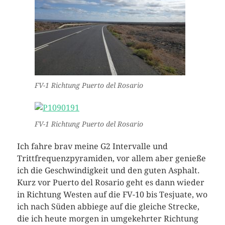
FV-1 Richtung Puerto del Rosario
FV-1 Richtung Puerto del Rosario
Ich fahre brav meine G2 Intervalle und
Trittfrequenzpyramiden, vor allem aber genieße
ich die Geschwindigkeit und den guten Asphalt.
Kurz vor Puerto del Rosario geht es dann wieder
in Richtung Westen auf die FV-10 bis Tesjuate, wo
ich nach Süden abbiege auf die gleiche Strecke,
die ich heute morgen in umgekehrter Richtung