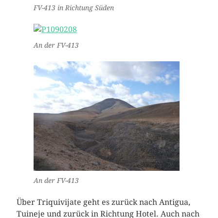
FV-413 in Richtung Süden
An der FV-413
An der FV-413
Über Triquivijate geht es zurück nach Antigua,
Tuineje und zurück in Richtung Hotel. Auch nach