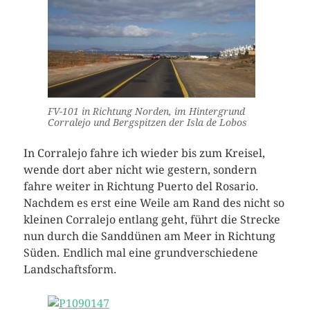
FV-101 in Richtung Norden, im Hintergrund
Corralejo und Bergspitzen der Isla de Lobos
In Corralejo fahre ich wieder bis zum Kreisel,
wende dort aber nicht wie gestern, sondern
fahre weiter in Richtung Puerto del Rosario.
Nachdem es erst eine Weile am Rand des nicht so
kleinen Corralejo entlang geht, führt die Strecke
nun durch die Sanddünen am Meer in Richtung
Süden. Endlich mal eine grundverschiedene
Landschaftsform.