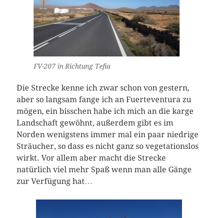
FV-207 in Richtung Tefia
Die Strecke kenne ich zwar schon von gestern,
aber so langsam fange ich an Fuerteventura zu
mögen, ein bisschen habe ich mich an die karge
Landschaft gewöhnt, außerdem gibt es im
Norden wenigstens immer mal ein paar niedrige
Sträucher, so dass es nicht ganz so vegetationslos
wirkt. Vor allem aber macht die Strecke
natürlich viel mehr Spaß wenn man alle Gänge
zur Verfügung hat…