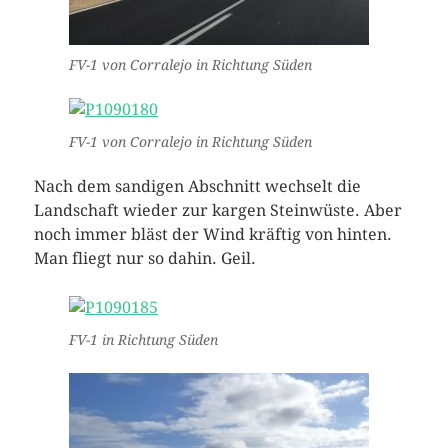
FV-1 von Corralejo in Richtung Süden
FV-1 von Corralejo in Richtung Süden
Nach dem sandigen Abschnitt wechselt die
Landschaft wieder zur kargen Steinwüste. Aber
noch immer bläst der Wind kräftig von hinten.
Man fliegt nur so dahin. Geil.
FV-1 in Richtung Süden