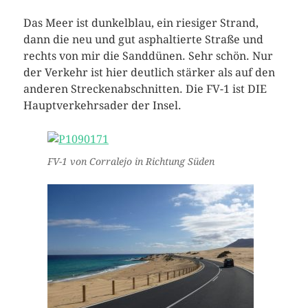
Das Meer ist dunkelblau, ein riesiger Strand,
dann die neu und gut asphaltierte Straße und
rechts von mir die Sanddünen. Sehr schön. Nur
der Verkehr ist hier deutlich stärker als auf den
anderen Streckenabschnitten. Die FV-1 ist DIE
Hauptverkehrsader der Insel.
FV-1 von Corralejo in Richtung Süden