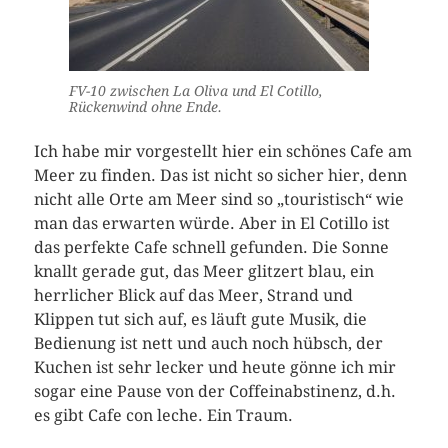
FV-10 zwischen La Oliva und El Cotillo,
Rückenwind ohne Ende.
Ich habe mir vorgestellt hier ein schönes Cafe am
Meer zu finden. Das ist nicht so sicher hier, denn
nicht alle Orte am Meer sind so „touristisch“ wie
man das erwarten würde. Aber in El Cotillo ist
das perfekte Cafe schnell gefunden. Die Sonne
knallt gerade gut, das Meer glitzert blau, ein
herrlicher Blick auf das Meer, Strand und
Klippen tut sich auf, es läuft gute Musik, die
Bedienung ist nett und auch noch hübsch, der
Kuchen ist sehr lecker und heute gönne ich mir
sogar eine Pause von der Coffeinabstinenz, d.h.
es gibt Cafe con leche. Ein Traum.