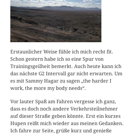
Erstaunlicher Weise fühle ich mich recht fit.
Schon gestern habe ich so eine Spur von
Trainingsgeilheit bemerkt. Auch heute kann ich
das nächste G2 Intervall gar nicht erwarten. Um
es mit Sammy Hagar zu sagen „the harder I
work, the more my body needs“.
Vor lauter Spaß am Fahren vergesse ich ganz,
dass es doch noch andere Verkehrsteilnehmer
auf dieser Straße geben könnte. Erst ein kurzes
Hupen reißt mich wieder aus meinen Gedanken.
Ich fahre zur Seite, grüße kurz und genieße