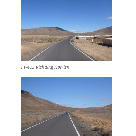
FV-413 Richtung Norden