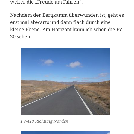
weiter die „Freude am Fahren“.
Nachdem der Bergkamm überwunden ist, geht es
erst mal abwärts und dann flach durch eine
kleine Ebene. Am Horizont kann ich schon die FV-
20 sehen.
FV-413 Richtung Norden