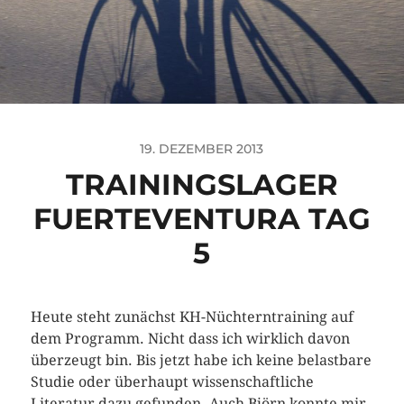
19. DEZEMBER 2013
TRAININGSLAGER
FUERTEVENTURA TAG
5
Heute steht zunächst KH-Nüchterntraining auf
dem Programm. Nicht dass ich wirklich davon
überzeugt bin. Bis jetzt habe ich keine belastbare
Studie oder überhaupt wissenschaftliche
Literatur dazu gefunden. Auch Björn konnte mir