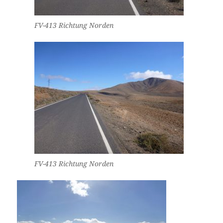
FV-413 Richtung Norden
FV-413 Richtung Norden