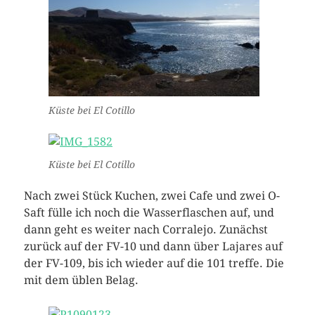
Küste bei El Cotillo
Küste bei El Cotillo
Nach zwei Stück Kuchen, zwei Cafe und zwei O-
Saft fülle ich noch die Wasserflaschen auf, und
dann geht es weiter nach Corralejo. Zunächst
zurück auf der FV-10 und dann über Lajares auf
der FV-109, bis ich wieder auf die 101 treffe. Die
mit dem üblen Belag.