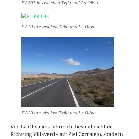
FV-207 in zwischen Tefia und La Oliva
FV-10 in zwischen Tefia und La Oliva
FV-10 in zwischen Tefia und La Oliva
Von La Oliva aus fahre ich diesmal nicht in
Richtung Villaverde mit Ziel Corralejo, sondern