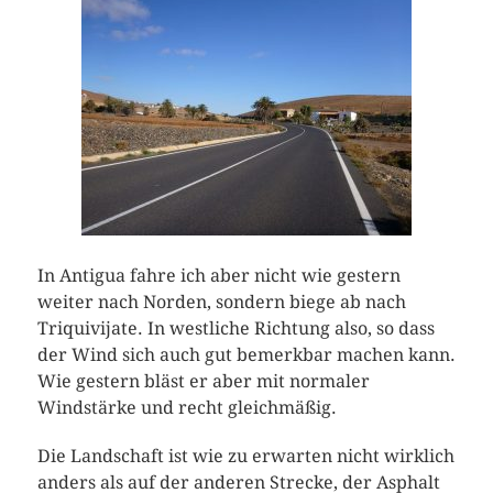
In Antigua fahre ich aber nicht wie gestern
weiter nach Norden, sondern biege ab nach
Triquivijate. In westliche Richtung also, so dass
der Wind sich auch gut bemerkbar machen kann.
Wie gestern bläst er aber mit normaler
Windstärke und recht gleichmäßig.
Die Landschaft ist wie zu erwarten nicht wirklich
anders als auf der anderen Strecke, der Asphalt