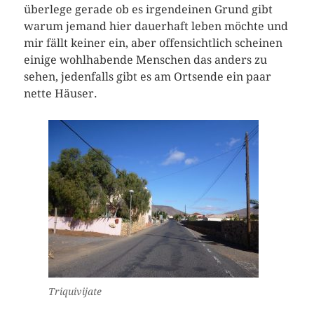
überlege gerade ob es irgendeinen Grund gibt
warum jemand hier dauerhaft leben möchte und
mir fällt keiner ein, aber offensichtlich scheinen
einige wohlhabende Menschen das anders zu
sehen, jedenfalls gibt es am Ortsende ein paar
nette Häuser.
Triquivijate