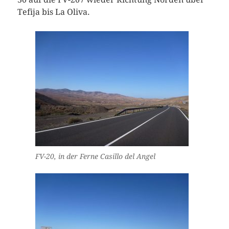
Tefija bis La Oliva.
FV-20, in der Ferne Casillo del Angel