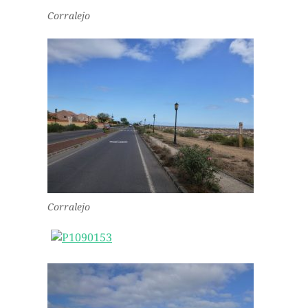
Corralejo
Corralejo