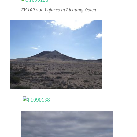
FV-109 von Lajares in Richtung Osten