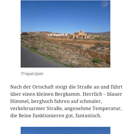
Triquivijate
Nach der Ortschaft steigt die Straße an und führt
über einen kleinen Bergkamm. Herrlich – blauer
Himmel, berghoch fahren auf schmaler,
verkehrsarmer Straße, angenehme Temperatur,
die Beine funktionieren gut, fantastisch.