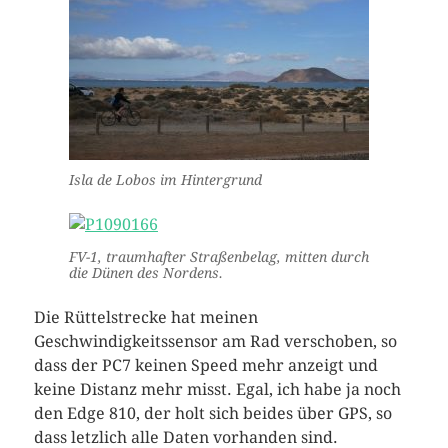
Isla de Lobos im Hintergrund
FV-1, traumhafter Straßenbelag, mitten durch
die Dünen des Nordens.
Die Rüttelstrecke hat meinen
Geschwindigkeitssensor am Rad verschoben, so
dass der PC7 keinen Speed mehr anzeigt und
keine Distanz mehr misst. Egal, ich habe ja noch
den Edge 810, der holt sich beides über GPS, so
dass letzlich alle Daten vorhanden sind.