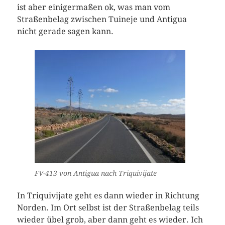
ist aber einigermaßen ok, was man vom
Straßenbelag zwischen Tuineje und Antigua
nicht gerade sagen kann.
FV-413 von Antigua nach Triquivijate
In Triquivijate geht es dann wieder in Richtung
Norden. Im Ort selbst ist der Straßenbelag teils
wieder übel grob, aber dann geht es wieder. Ich