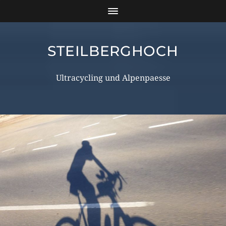
STEILBERGHOCH
Ultracycling und Alpenpaesse