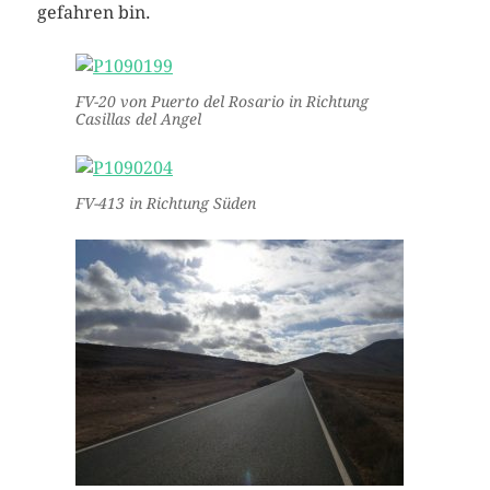
gefahren bin.
FV-20 von Puerto del Rosario in Richtung
Casillas del Angel
FV-413 in Richtung Süden