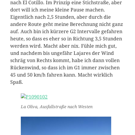
nach El Cotillo. Im Prinzip eine Stichstraße, aber
dort will ich meine kleine Pause machen.
Eigentlich nach 2,5 Stunden, aber durch die
andere Route geht meine Berechnung nicht ganz
auf. Auch bin ich kürzere G2 Intervalle gefahren
heute, so dass es eher so in Richtung 3,5 Stunden
werden wird. Macht aber nix. Fühle mich gut,
und nachdem bis ungefähr Lajares der Wind
schräg von Rechts kommt, habe ich dann vollen
Rückenwind, so dass ich im G1 immer zwischen
45 und 50 km/h fahren kann. Macht wirklich
Spaß.
La Oliva, Ausfallstraße nach Westen