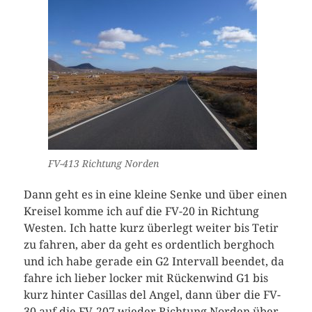
FV-413 Richtung Norden
Dann geht es in eine kleine Senke und über einen
Kreisel komme ich auf die FV-20 in Richtung
Westen. Ich hatte kurz überlegt weiter bis Tetir
zu fahren, aber da geht es ordentlich berghoch
und ich habe gerade ein G2 Intervall beendet, da
fahre ich lieber locker mit Rückenwind G1 bis
kurz hinter Casillas del Angel, dann über die FV-
30 auf die FV-207 wieder Richtung Norden über