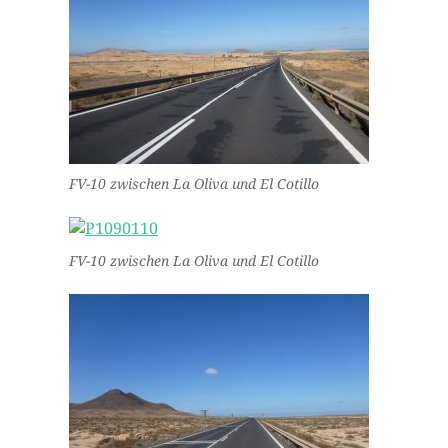
FV-10 zwischen La Oliva und El Cotillo
FV-10 zwischen La Oliva und El Cotillo