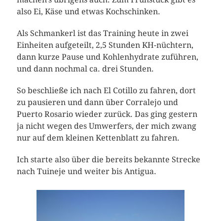
also Ei, Käse und etwas Kochschinken.
Als Schmankerl ist das Training heute in zwei
Einheiten aufgeteilt, 2,5 Stunden KH-nüchtern,
dann kurze Pause und Kohlenhydrate zuführen,
und dann nochmal ca. drei Stunden.
So beschließe ich nach El Cotillo zu fahren, dort
zu pausieren und dann über Corralejo und
Puerto Rosario wieder zurück. Das ging gestern
ja nicht wegen des Umwerfers, der mich zwang
nur auf dem kleinen Kettenblatt zu fahren.
Ich starte also über die bereits bekannte Strecke
nach Tuineje und weiter bis Antigua.