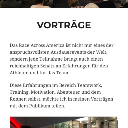
VORTRÄGE
Das Race Across America ist nicht nur eines der
anspruchsvollsten Ausdauerevents der Welt,
sondern jede Teilnahme bringt auch einen
reichhaltigen Schatz an Erfahrungen für den
Athleten und für das Team.
Diese Erfahrungen im Bereich Teamwork,
Training, Motivation, Abenteuer und dem
Rennen selbst, möchte ich in meinen Vorträgen
mit dem Publikum teilen.