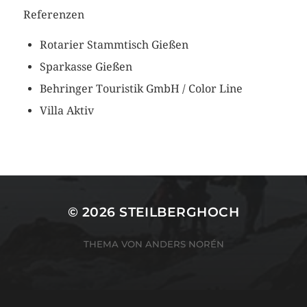
Referenzen
Rotarier Stammtisch Gießen
Sparkasse Gießen
Behringer Touristik GmbH / Color Line
Villa Aktiv
© 2026
STEILBERGHOCH
THEMA VON
ANDERS NORÉN