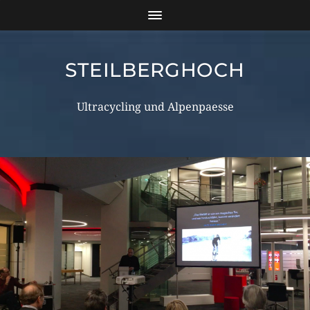
STEILBERGHOCH
Ultracycling und Alpenpaesse