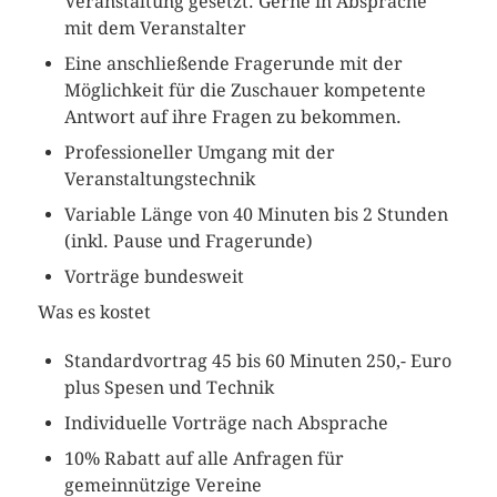
Veranstaltung gesetzt. Gerne in Absprache
mit dem Veranstalter
Eine anschließende Fragerunde mit der
Möglichkeit für die Zuschauer kompetente
Antwort auf ihre Fragen zu bekommen.
Professioneller Umgang mit der
Veranstaltungstechnik
Variable Länge von 40 Minuten bis 2 Stunden
(inkl. Pause und Fragerunde)
Vorträge bundesweit
Was es kostet
Standardvortrag 45 bis 60 Minuten 250,- Euro
plus Spesen und Technik
Individuelle Vorträge nach Absprache
10% Rabatt auf alle Anfragen für
gemeinnützige Vereine