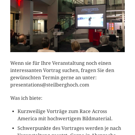
Wenn sie für Ihre Veranstaltung noch einen
interessanten Vortrag suchen, fragen Sie den
gewünschten Termin gerne an unter:
presentations@steilberghoch.com
Was ich biete:
Kurzweilige Vorträge zum Race Across
America mit hochwertigem Bildmaterial.
Schwerpunkte des Vortrages werden je nach