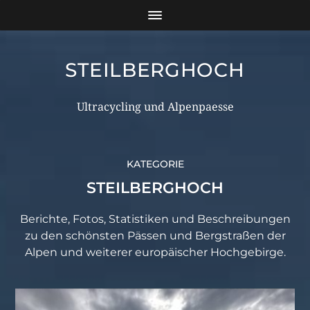
STEILBERGHOCH
Ultracycling und Alpenpaesse
KATEGORIE
STEILBERGHOCH
Berichte, Fotos, Statistiken und Beschreibungen
zu den schönsten Pässen und Bergstraßen der
Alpen und weiterer europäischer Hochgebirge.