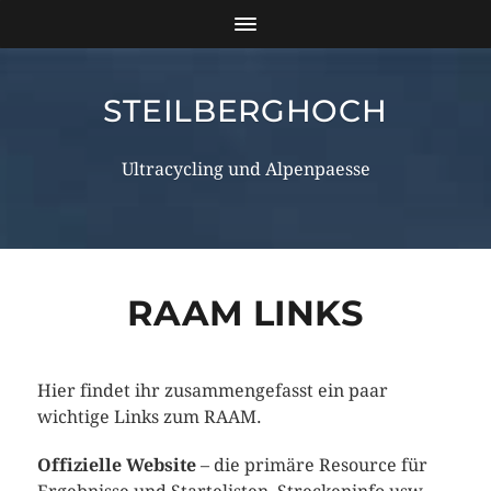
STEILBERGHOCH
Ultracycling und Alpenpaesse
RAAM LINKS
Hier findet ihr zusammengefasst ein paar
wichtige Links zum RAAM.
Offizielle Website
– die primäre Resource für