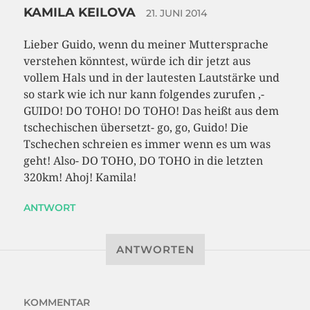
KAMILA KEILOVA
21. JUNI 2014
Lieber Guido, wenn du meiner Muttersprache
verstehen könntest, würde ich dir jetzt aus
vollem Hals und in der lautesten Lautstärke und
so stark wie ich nur kann folgendes zurufen ,-
GUIDO! DO TOHO! DO TOHO! Das heißt aus dem
tschechischen übersetzt- go, go, Guido! Die
Tschechen schreien es immer wenn es um was
geht! Also- DO TOHO, DO TOHO in die letzten
320km! Ahoj! Kamila!
ANTWORT
ANTWORTEN
KOMMENTAR