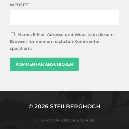
WEBSITE
Name, E-Mail-Adresse und Website in diesem
Browser für meinen nächsten Kommentar
speichern.
© 2026
STEILBERGHOCH
THEMA VON
ANDERS NORÉN