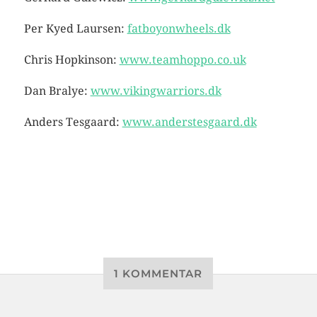
Per Kyed Laursen:
fatboyonwheels.dk
Chris Hopkinson:
www.teamhoppo.co.uk
Dan Bralye:
www.vikingwarriors.dk
Anders Tesgaard:
www.anderstesgaard.dk
1 KOMMENTAR