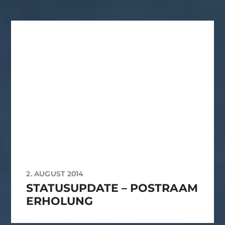
2. AUGUST 2014
STATUSUPDATE – POSTRAAM
ERHOLUNG