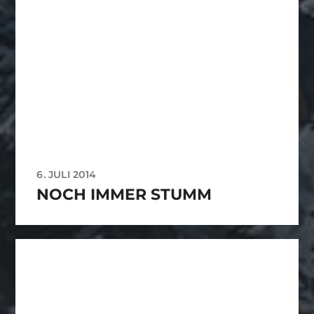
6. JULI 2014
NOCH IMMER STUMM