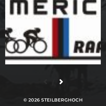
/
© 2026
STEILBERGHOCH