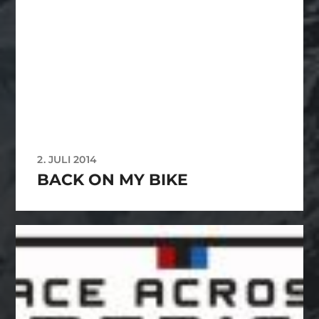
2. JULI 2014
BACK ON MY BIKE