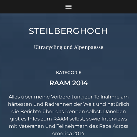
STEILBERGHOCH
Ultracycling und Alpenpaesse
KATEGORIE
RAAM 2014
Alles über meine Vorbereitung zur Teilnahme am
härtesten und Radrennen der Welt und natürlich
die Berichte über das Rennen selbst. Daneben
gibt es Infos zum RAAM selbst, sowie Interviews
mit Veteranen und Teilnehmern des Race Across
America 2014.