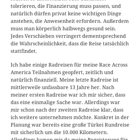
tolerieren, die Finanzierung muss passen, und
natürlich dürfen privat keine wichtigen Dinge
anstehen, die Anwesenheit erfordern. Außerdem
muss man körperlich halbwegs gesund sein.
Jedes Verschieben verringert dementsprechend
die Wahrscheinlichkeit, dass die Reise tatsächlich
stattfindet.
Ich habe einige Radreisen für meine Race Across
America Teilnahmen geopfert, zeitlich und
natürlich finanziell. Meine letzte Radreise ist
mittlerweile unfassbare 13 Jahre her. Nach
meiner ersten Radreise war ich mir sicher, dass
das eine einmalige Sache war. Allerdings war
mir schon nach der zweiten Radreise klar, dass
ich weitere unternehmen möchte. Konkret in der
Planung war bereits eine große Türkei Rundreise
mit sicherlich um die 10.000 Kilometern.
Allerdings kamen mir da meine Begeisterung für