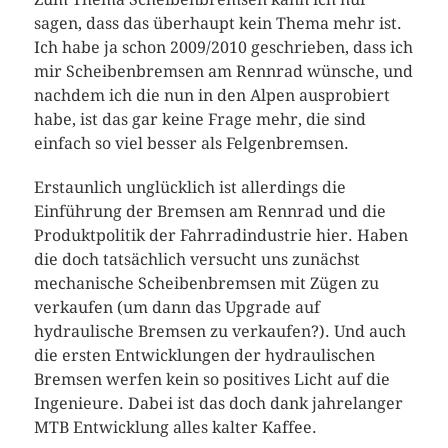
sagen, dass das überhaupt kein Thema mehr ist.
Ich habe ja schon 2009/2010 geschrieben, dass ich
mir Scheibenbremsen am Rennrad wünsche, und
nachdem ich die nun in den Alpen ausprobiert
habe, ist das gar keine Frage mehr, die sind
einfach so viel besser als Felgenbremsen.
Erstaunlich unglücklich ist allerdings die
Einführung der Bremsen am Rennrad und die
Produktpolitik der Fahrradindustrie hier. Haben
die doch tatsächlich versucht uns zunächst
mechanische Scheibenbremsen mit Zügen zu
verkaufen (um dann das Upgrade auf
hydraulische Bremsen zu verkaufen?). Und auch
die ersten Entwicklungen der hydraulischen
Bremsen werfen kein so positives Licht auf die
Ingenieure. Dabei ist das doch dank jahrelanger
MTB Entwicklung alles kalter Kaffee.