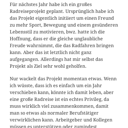
Für nächstes Jahr habe ich ein großes
Radreiseprojekt geplant. Ursprünglich habe ich
das Projekt eigentlich initiiert um einen Freund
zu mehr Sport, Bewegung und einem gesünderen
Lebensstil zu motivieren, bwz. hatte ich die
Hoffnung, dass er die gleiche unglaubliche
Freude wahrnimmt, die das Radfahren bringen
kann. Aber das ist letztlich nicht ganz
aufgegangen. Allerdings hat mir selbst das
Projekt als Ziel sehr wohl geholfen.
Nur wackelt das Projekt momentan etwas. Wenn
ich wüsste, dass ich es einfach um ein Jahr
verschieben kann, könnte ich damit leben, aber
eine große Radreise ist ein echtes Privileg, da
muss wirklich viel zusammenkommen, damit
man so etwas als normaler Berufstätiger
verwirklichen kann. Arbeitgeber und Kollegen
müssen es unterstützen oder zumindest