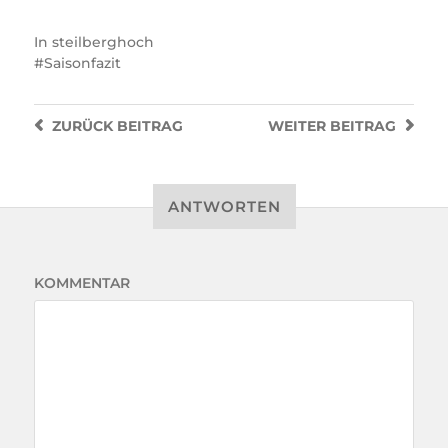
In
steilberghoch
Saisonfazit
ZURÜCK
BEITRAG
WEITER
BEITRAG
ANTWORTEN
KOMMENTAR