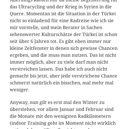
das Ultracycling und der Krieg in Syrien in die
Quere. Momentan ist die Situation in der Türkei
nicht so einladend für eine Radreise wie ich sie
mir vorstelle, und mein Berater in Sachen
sehenswerter Kulturschätze der Türkei ist schon
seit über 6 Jahren tot. Es gibt eben immer nur
kleine Zeitfenster in denen sich gewisse Chancen
ergeben, und die muss man nutzen. Das ist nicht
immer möglich, aber zu viele darf man nicht
verstreichen lassen. Das habe ich auch nicht
gemacht bis jetzt, aber jede verstrichene Chance
schmerzt natürlich ein bisschen, mal mehr mal
weniger.
Anyway, nun gilt es erst mal den Winter zu
überstehen, vor allem Januar und Februar sind
die Monate mit den wenigsten Radkilometern
(indoor Training geht im Moment nicht wirklich