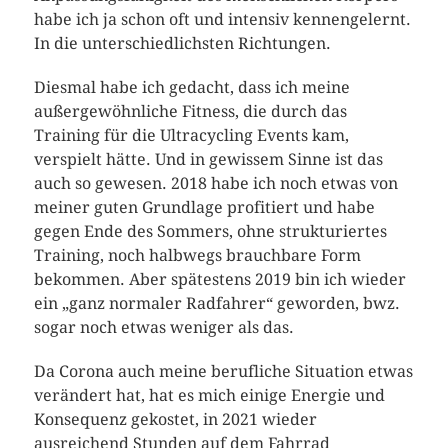
habe ich ja schon oft und intensiv kennengelernt.
In die unterschiedlichsten Richtungen.
Diesmal habe ich gedacht, dass ich meine
außergewöhnliche Fitness, die durch das
Training für die Ultracycling Events kam,
verspielt hätte. Und in gewissem Sinne ist das
auch so gewesen. 2018 habe ich noch etwas von
meiner guten Grundlage profitiert und habe
gegen Ende des Sommers, ohne strukturiertes
Training, noch halbwegs brauchbare Form
bekommen. Aber spätestens 2019 bin ich wieder
ein „ganz normaler Radfahrer“ geworden, bwz.
sogar noch etwas weniger als das.
Da Corona auch meine berufliche Situation etwas
verändert hat, hat es mich einige Energie und
Konsequenz gekostet, in 2021 wieder
ausreichend Stunden auf dem Fahrrad