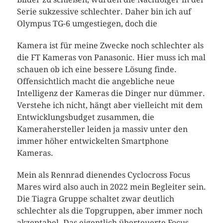
Serie sukzessive schlechter. Daher bin ich auf
Olympus TG-6 umgestiegen, doch die
Kamera ist für meine Zwecke noch schlechter als
die FT Kameras von Panasonic. Hier muss ich mal
schauen ob ich eine bessere Lösung finde.
Offensichtlich macht die angebliche neue
Intelligenz der Kameras die Dinger nur dümmer.
Verstehe ich nicht, hängt aber vielleicht mit dem
Entwicklungsbudget zusammen, die
Kamerahersteller leiden ja massiv unter den
immer höher entwickelten Smartphone
Kameras.
Mein als Rennrad dienendes Cyclocross Focus
Mares wird also auch in 2022 mein Begleiter sein.
Die Tiagra Gruppe schaltet zwar deutlich
schlechter als die Topgruppen, aber immer noch
akzeptabel. Das eigentlich überteuerte Focus