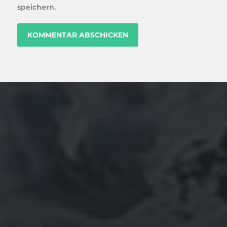
speichern.