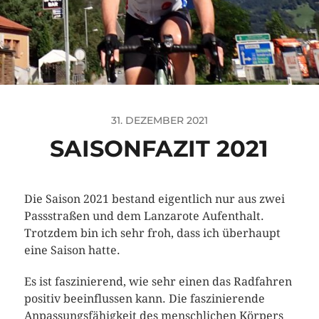
31. DEZEMBER 2021
SAISONFAZIT 2021
Die Saison 2021 bestand eigentlich nur aus zwei
Passstraßen und dem Lanzarote Aufenthalt.
Trotzdem bin ich sehr froh, dass ich überhaupt
eine Saison hatte.
Es ist faszinierend, wie sehr einen das Radfahren
positiv beeinflussen kann. Die faszinierende
Anpassungsfähigkeit des menschlichen Körpers