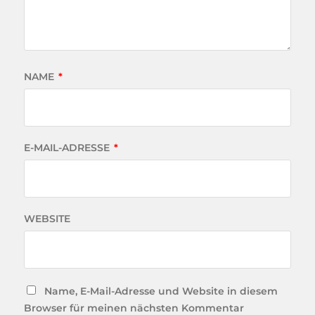
NAME
*
E-MAIL-ADRESSE
*
WEBSITE
Name, E-Mail-Adresse und Website in diesem
Browser für meinen nächsten Kommentar