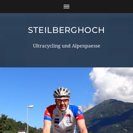
STEILBERGHOCH
Ultracycling und Alpenpaesse