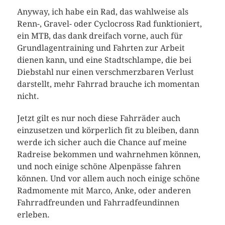
Anyway, ich habe ein Rad, das wahlweise als
Renn-, Gravel- oder Cyclocross Rad funktioniert,
ein MTB, das dank dreifach vorne, auch für
Grundlagentraining und Fahrten zur Arbeit
dienen kann, und eine Stadtschlampe, die bei
Diebstahl nur einen verschmerzbaren Verlust
darstellt, mehr Fahrrad brauche ich momentan
nicht.
Jetzt gilt es nur noch diese Fahrräder auch
einzusetzen und körperlich fit zu bleiben, dann
werde ich sicher auch die Chance auf meine
Radreise bekommen und wahrnehmen können,
und noch einige schöne Alpenpässe fahren
können. Und vor allem auch noch einige schöne
Radmomente mit Marco, Anke, oder anderen
Fahrradfreunden und Fahrradfeundinnen
erleben.