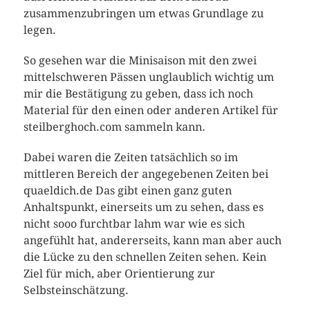
zusammenzubringen um etwas Grundlage zu
legen.
So gesehen war die Minisaison mit den zwei
mittelschweren Pässen unglaublich wichtig um
mir die Bestätigung zu geben, dass ich noch
Material für den einen oder anderen Artikel für
steilberghoch.com sammeln kann.
Dabei waren die Zeiten tatsächlich so im
mittleren Bereich der angegebenen Zeiten bei
quaeldich.de Das gibt einen ganz guten
Anhaltspunkt, einerseits um zu sehen, dass es
nicht sooo furchtbar lahm war wie es sich
angefühlt hat, andererseits, kann man aber auch
die Lücke zu den schnellen Zeiten sehen. Kein
Ziel für mich, aber Orientierung zur
Selbsteinschätzung.