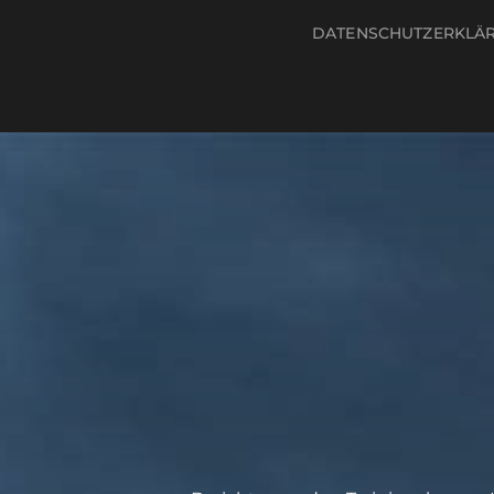
DATENSCHUTZERKLÄ