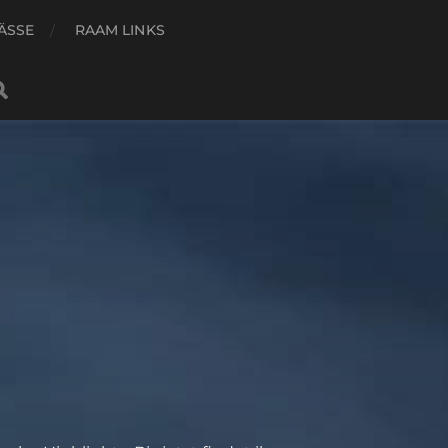
ÄSSE
RAAM LINKS