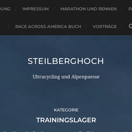
RUNG
IMPRESSUM
MARATHON UND RENNEN
P
RACE ACROSS AMERICA BUCH
VORTRÄGE
STEILBERGHOCH
Ultracycling und Alpenpaesse
KATEGORIE
TRAININGSLAGER