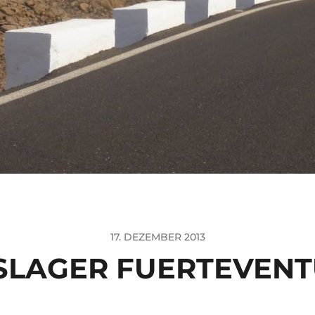
17. DEZEMBER 2013
SLAGER FUERTEVENT