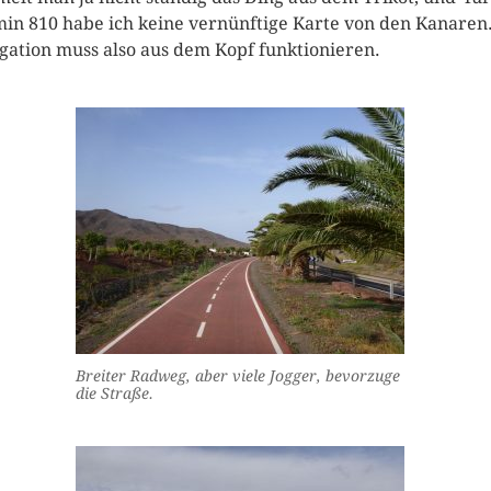
in 810 habe ich keine vernünftige Karte von den Kanaren.
gation muss also aus dem Kopf funktionieren.
Breiter Radweg, aber viele Jogger, bevorzuge
die Straße.