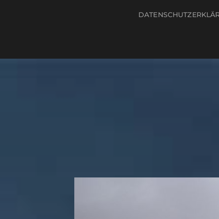
DATENSCHUTZERKLÄ