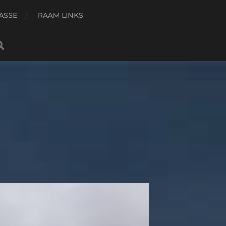
ÄSSE
RAAM LINKS