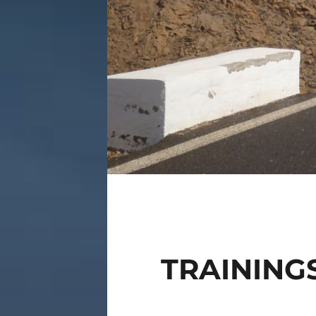
TRAINING