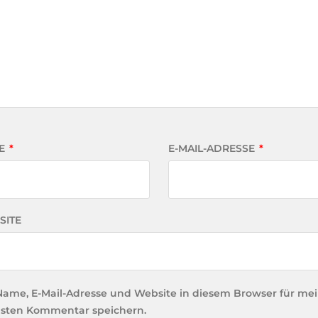
E
*
E-MAIL-ADRESSE
*
SITE
Name, E-Mail-Adresse und Website in diesem Browser für me
sten Kommentar speichern.