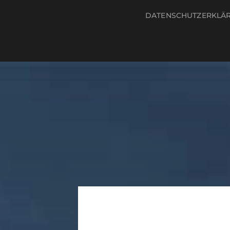
DATENSCHUTZERKLÄ