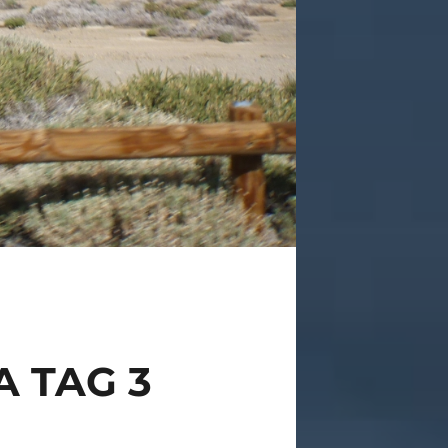
A TAG 3