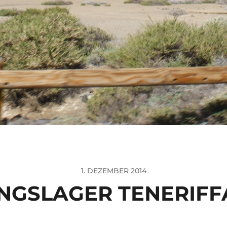
1. DEZEMBER 2014
NGSLAGER TENERIFF