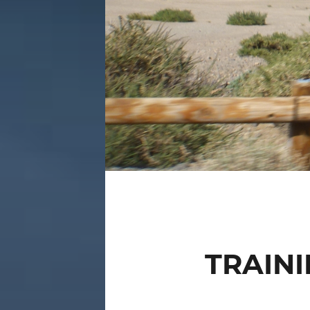
TRAINI