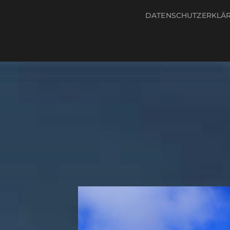
DATENSCHUTZERKLÄ