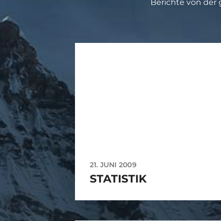
Berichte von der 
21. JUNI 2009
STATISTIK