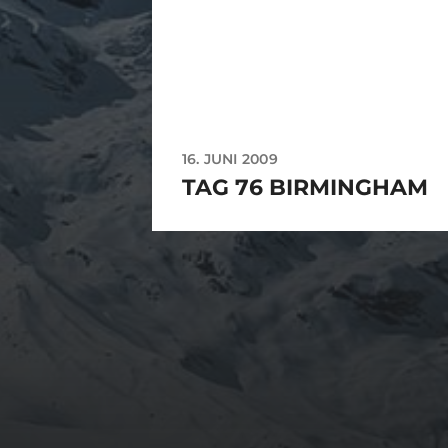
16. JUNI 2009
TAG 76 BIRMINGHAM