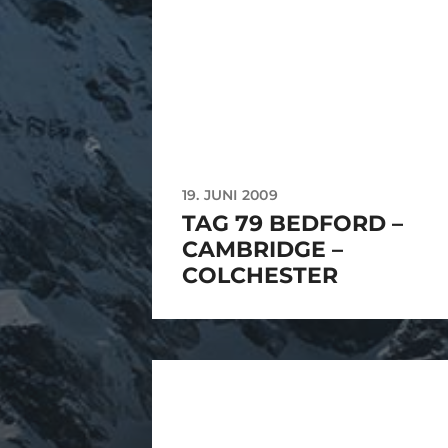
19. JUNI 2009
TAG 79 BEDFORD –
CAMBRIDGE –
COLCHESTER