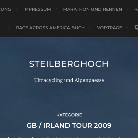
RUNG
IMPRESSUM
MARATHON UND RENNEN
P
RACE ACROSS AMERICA BUCH
VORTRÄGE
STEILBERGHOCH
Ultracycling und Alpenpaesse
KATEGORIE
GB / IRLAND TOUR 2009