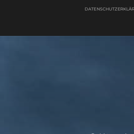
DATENSCHUTZERKLÄ