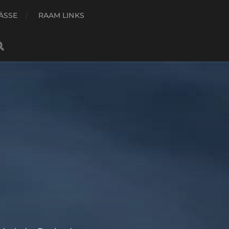
ÄSSE
RAAM LINKS