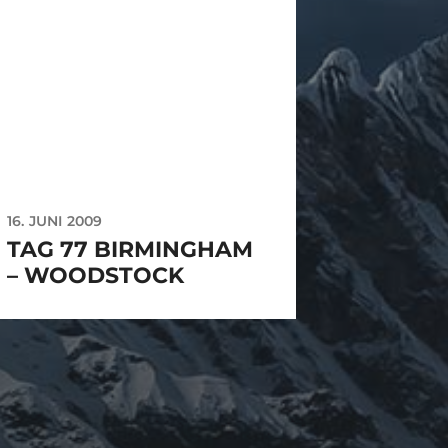
16. JUNI 2009
TAG 77 BIRMINGHAM
– WOODSTOCK