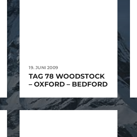
19. JUNI 2009
TAG 78 WOODSTOCK
– OXFORD – BEDFORD