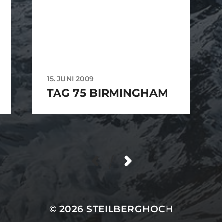
15. JUNI 2009
TAG 75 BIRMINGHAM
/
© 2026
STEILBERGHOCH