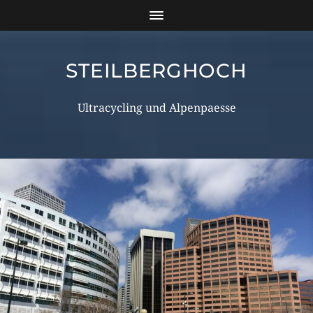
STEILBERGHOCH
Ultracycling und Alpenpaesse