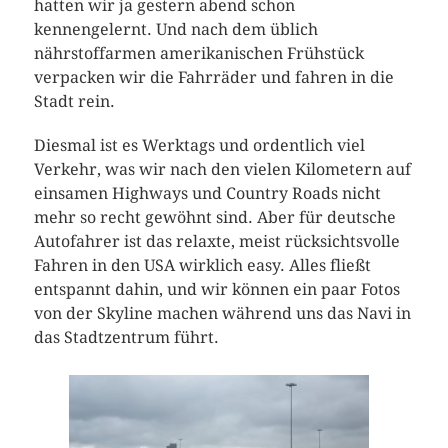
hatten wir ja gestern abend schon
kennengelernt. Und nach dem üblich
nährstoffarmen amerikanischen Frühstück
verpacken wir die Fahrräder und fahren in die
Stadt rein.
Diesmal ist es Werktags und ordentlich viel
Verkehr, was wir nach den vielen Kilometern auf
einsamen Highways und Country Roads nicht
mehr so recht gewöhnt sind. Aber für deutsche
Autofahrer ist das relaxte, meist rücksichtsvolle
Fahren in den USA wirklich easy. Alles fließt
entspannt dahin, und wir können ein paar Fotos
von der Skyline machen während uns das Navi in
das Stadtzentrum führt.