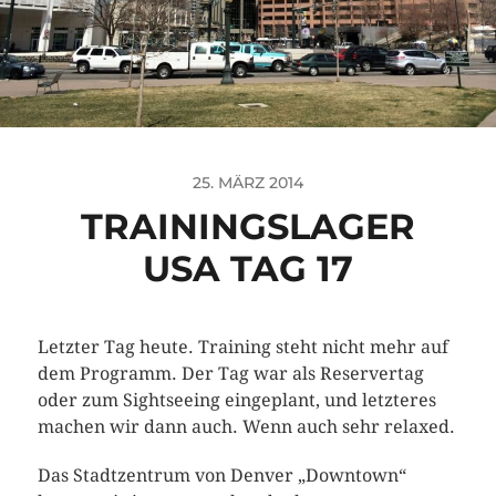
25. MÄRZ 2014
TRAININGSLAGER
USA TAG 17
Letzter Tag heute. Training steht nicht mehr auf
dem Programm. Der Tag war als Reservertag
oder zum Sightseeing eingeplant, und letzteres
machen wir dann auch. Wenn auch sehr relaxed.
Das Stadtzentrum von Denver „Downtown“