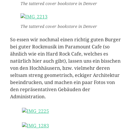
The tattered cover bookstore in Denver
The tattered cover bookstore in Denver
So essen wir nochmal einen richtig guten Burger
bei guter Rockmusik im Paramount Cafe (so
ähnlich wie ein Hard Rock Cafe, welches es
natürlich hier auch gibt), lassen uns ein bisschen
von den Hochhäusern, bzw. vielmehr deren
seltsam streng geometrisch, eckiger Architektur
beeindrucken, und machen ein paar Fotos von
den repräsentativen Gebäuden der
Administration.