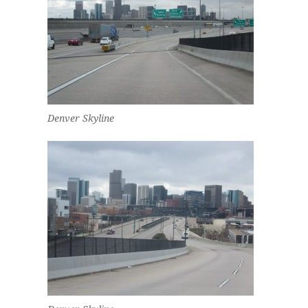
Denver Skyline