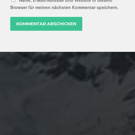
Name, E-Mail-Adresse und Website in diesem
Browser für meinen nächsten Kommentar speichern.