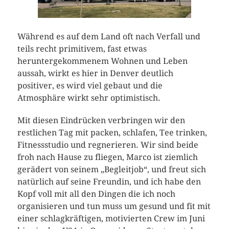
Während es auf dem Land oft nach Verfall und
teils recht primitivem, fast etwas
heruntergekommenem Wohnen und Leben
aussah, wirkt es hier in Denver deutlich
positiver, es wird viel gebaut und die
Atmosphäre wirkt sehr optimistisch.
Mit diesen Eindrücken verbringen wir den
restlichen Tag mit packen, schlafen, Tee trinken,
Fitnessstudio und regnerieren. Wir sind beide
froh nach Hause zu fliegen, Marco ist ziemlich
gerädert von seinem „Begleitjob“, und freut sich
natürlich auf seine Freundin, und ich habe den
Kopf voll mit all den Dingen die ich noch
organisieren und tun muss um gesund und fit mit
einer schlagkräftigen, motivierten Crew im Juni