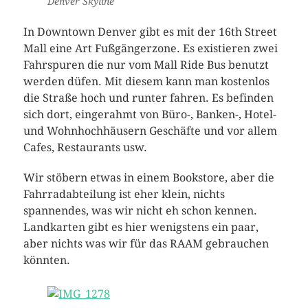
Denver Skyline
In Downtown Denver gibt es mit der 16th Street
Mall eine Art Fußgängerzone. Es existieren zwei
Fahrspuren die nur vom Mall Ride Bus benutzt
werden düfen. Mit diesem kann man kostenlos
die Straße hoch und runter fahren. Es befinden
sich dort, eingerahmt von Büro-, Banken-, Hotel-
und Wohnhochhäusern Geschäfte und vor allem
Cafes, Restaurants usw.
Wir stöbern etwas in einem Bookstore, aber die
Fahrradabteilung ist eher klein, nichts
spannendes, was wir nicht eh schon kennen.
Landkarten gibt es hier wenigstens ein paar,
aber nichts was wir für das RAAM gebrauchen
könnten.