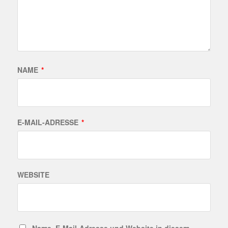
NAME
*
E-MAIL-ADRESSE
*
WEBSITE