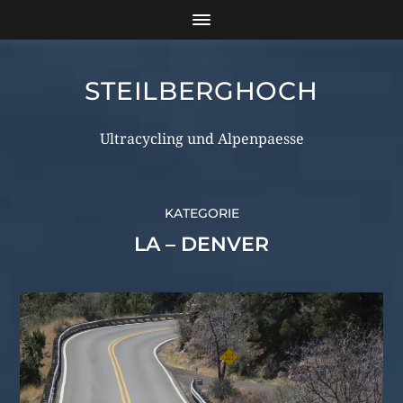
STEILBERGHOCH
Ultracycling und Alpenpaesse
KATEGORIE
LA – DENVER