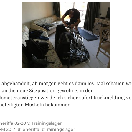
s abgehandelt, ab morgen geht es dann los. Mal schauen wi
 an die neue Sitzposition gewöhne, in den
lometeranstiegen werde ich sicher sofort Rückmeldung vo
beteiligten Muskeln bekommen…
neriffa 02-2017
,
Trainingslager
M 2017
Teneriffa
Trainingslager