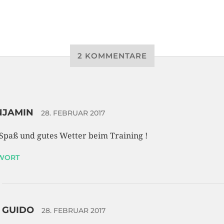
2 KOMMENTARE
NJAMIN
28. FEBRUAR 2017
 Spaß und gutes Wetter beim Training !
WORT
GUIDO
28. FEBRUAR 2017