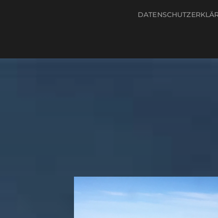
DATENSCHUTZERKLÄ