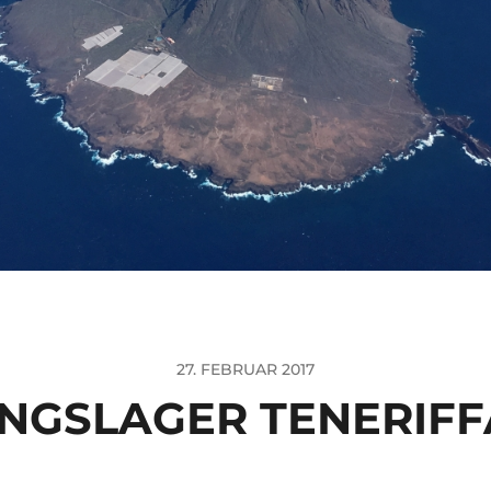
27. FEBRUAR 2017
INGSLAGER TENERIFFA