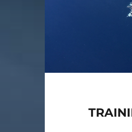
TRAIN