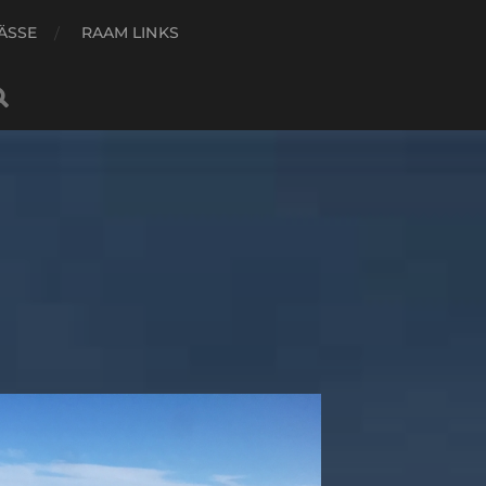
ÄSSE
RAAM LINKS