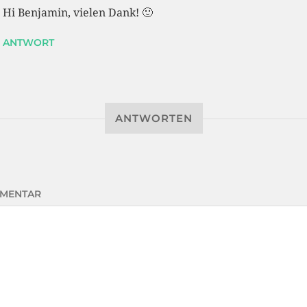
Hi Benjamin, vielen Dank! 🙂
ANTWORT
ANTWORTEN
MENTAR