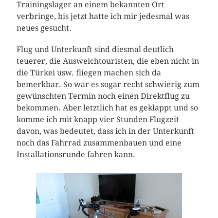
Trainingslager an einem bekannten Ort
verbringe, bis jetzt hatte ich mir jedesmal was
neues gesucht.
Flug und Unterkunft sind diesmal deutlich
teuerer, die Ausweichtouristen, die eben nicht in
die Türkei usw. fliegen machen sich da
bemerkbar. So war es sogar recht schwierig zum
gewünschten Termin noch einen Direktflug zu
bekommen. Aber letztlich hat es geklappt und so
komme ich mit knapp vier Stunden Flugzeit
davon, was bedeutet, dass ich in der Unterkunft
noch das Fahrrad zusammenbauen und eine
Installationsrunde fahren kann.