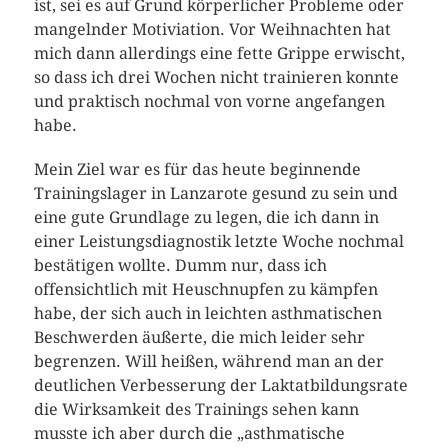
ist, sei es auf Grund körperlicher Probleme oder
mangelnder Motiviation. Vor Weihnachten hat
mich dann allerdings eine fette Grippe erwischt,
so dass ich drei Wochen nicht trainieren konnte
und praktisch nochmal von vorne angefangen
habe.
Mein Ziel war es für das heute beginnende
Trainingslager in Lanzarote gesund zu sein und
eine gute Grundlage zu legen, die ich dann in
einer Leistungsdiagnostik letzte Woche nochmal
bestätigen wollte. Dumm nur, dass ich
offensichtlich mit Heuschnupfen zu kämpfen
habe, der sich auch in leichten asthmatischen
Beschwerden äußerte, die mich leider sehr
begrenzen. Will heißen, während man an der
deutlichen Verbesserung der Laktatbildungsrate
die Wirksamkeit des Trainings sehen kann
musste ich aber durch die „asthmatische