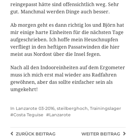
reingepasst hätte sind offensichtlich weg. Sehr
gut. Manchmal werden Dinge auch besser.
Ab morgen geht es dann richtig los und Björn hat
mir einige harte Einheiten für die nächsten Tage
aufgeschrieben. Ich hoffe mein Heuschnupfen
verfliegt in den heftigen Passatwinden die hier
meist aus Nordost über die Insel fegen.
Nach all den Indooreinheiten auf dem Ergometer
muss ich mich erst mal wieder ans Radfahren
gewöhnen, aber das sollte einfacher sein als
umgekehrt!
In
Lanzarote 03-2016
,
steilberghoch
,
Trainingslager
Costa Teguise
Lanzarote
ZURÜCK
BEITRAG
WEITER
BEITRAG