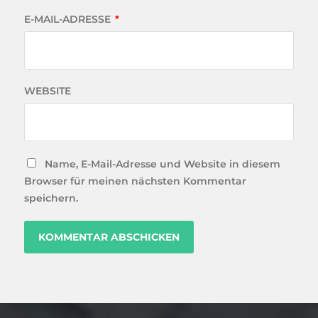
E-MAIL-ADRESSE
*
WEBSITE
Name, E-Mail-Adresse und Website in diesem
Browser für meinen nächsten Kommentar
speichern.