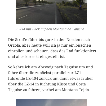
LZ-34 mit Blick auf den Montana de Tahiche
Die Straße führt bis ganz in den Norden nach
Orzola, aber heute will ich ja nur ein bisschen
einrollen und schauen, dass das Rad funktioniert
und alles korrekt eingestellt ist.
So kehre ich am Abzweig nach Teguise um und
fahre über die zunächst parallel zur LZ1
führende LZ-404 zurück um dann etwas früher
über die LZ-14 in Richtung Küste und Costa
Teguise zu fahren, vorbei am Montana Tejda.