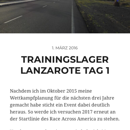
1. MÄRZ 2016
TRAININGSLAGER
LANZAROTE TAG 1
Nachdem ich im Oktober 2015 meine
Wettkampfplanung für die nächsten drei Jahre
gemacht habe sticht ein Event dabei deutlich
heraus. So werde ich versuchen 2017 erneut an
der Startlinie des Race Across America zu stehen.