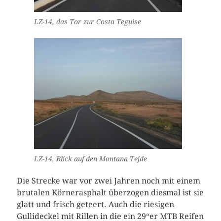
LZ-14, das Tor zur Costa Teguise
LZ-14, Blick auf den Montana Tejde
Die Strecke war vor zwei Jahren noch mit einem
brutalen Körnerasphalt überzogen diesmal ist sie
glatt und frisch geteert. Auch die riesigen
Gullideckel mit Rillen in die ein 29“er MTB Reifen