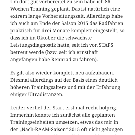
Um dort gut vorbereitet zu sein habe ich 86
Wochen Training geplant. Das ist natürlich eine
extrem lange Vorbereitungszeit. Allerdings habe
ich auch am Ende der Saison 2015 das Radfahren
praktisch für drei Monate komplett eingestellt, so
dass ich im Oktober die schwächste
Leistungsdiagnostik hatte, seit ich von STAPS
betreut werde (bzw. seit ich ernsthaft
angefangen habe Rennrad zu fahren).
Es gilt also wieder komplett neu aufzubauen.
Diesmal allerdings auf der Basis eines deutlich
höheren Trainingsalters und mit der Erfahrung
einiger Ultradistanzen.
Leider verlief der Start erst mal recht holprig.
Immerhin konnte ich zunächst alle geplanten
Trainingseinheiten umsetzen, etwas das mir in
der „Nach-RAAM-Saison“ 2015 oft nicht gelungen