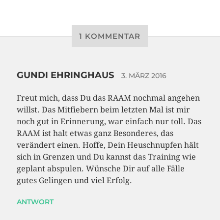
1 KOMMENTAR
GUNDI EHRINGHAUS
3. MÄRZ 2016
Freut mich, dass Du das RAAM nochmal angehen
willst. Das Mitfiebern beim letzten Mal ist mir
noch gut in Erinnerung, war einfach nur toll. Das
RAAM ist halt etwas ganz Besonderes, das
verändert einen. Hoffe, Dein Heuschnupfen hält
sich in Grenzen und Du kannst das Training wie
geplant abspulen. Wünsche Dir auf alle Fälle
gutes Gelingen und viel Erfolg.
ANTWORT