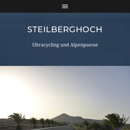
STEILBERGHOCH
Ultracycling und Alpenpaesse