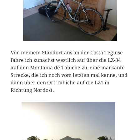
Von meinem Standort aus an der Costa Teguise
fahre ich zunächst westlich auf über die LZ-34
auf den Montania de Tahiche zu, eine markante
Strecke, die ich noch vom letzten mal kenne, und
dann über den Ort Tahiche auf die LZ1 in
Richtung Nordost.