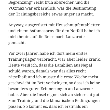
Begrenzung“ recht früh abbrechen und die
VO2max war erbärmlich, was die Bestimmung
der Trainingsbereiche etwas ungenau macht.
Anyway, ausgerüstet mit Heuschnupfentabletten
und einem Asthmaspray für den Notfall habe ich
mich heute auf die Reise nach Lanzarote
gemacht.
Vor zwei Jahren habe ich dort mein erstes
Trainingslager verbracht, war aber leider krank.
Heute weiß ich, dass die Lamblien aus Nepal
schuld waren, damals war das alles recht
rätselhaft und ich musste die erste Woche meist
geschwächt im Bett verbringen, so dass ich keine
besonders guten Erinnerungen an Lanzarote
habe. Aber die Insel eignet sich an sich recht gut
zum Training und die klimatischen Bedingungen
passen. So kommt es, dass ich erstmals ein