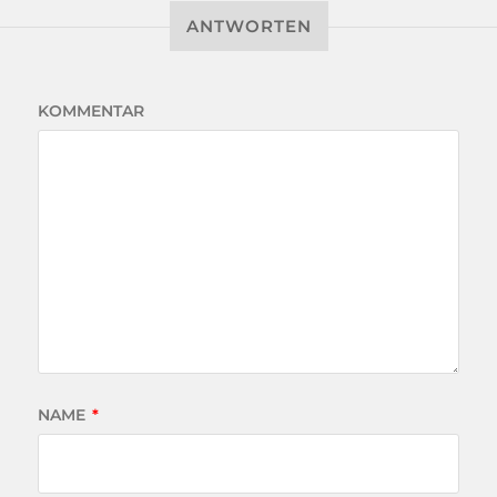
ANTWORTEN
KOMMENTAR
NAME
*