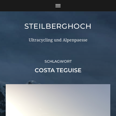
STEILBERGHOCH
Ultracycling und Alpenpaesse
SCHLAGWORT
COSTA TEGUISE