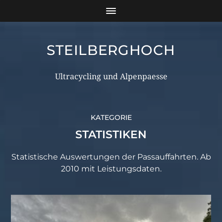
STEILBERGHOCH
Ultracycling und Alpenpaesse
KATEGORIE
STATISTIKEN
Statistische Auswertungen der Passauffahrten. Ab
2010 mit Leistungsdaten.