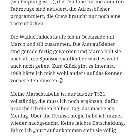
(wo Empfang ist…), die Telefone für die anderen
Fahrzeuge sind aktiviert, die Adressbücher
programmiert, die Crew braucht nur noch eine
Taste drücken.
Die WalkieTalkies kaufe ich in Oceanside mit
Marco und Oli zusammen. Die Autoaufkleber
sind gerade fertig geworden und Marco holt sie
noch ab, die Sponsorenaufkleber wird es wohl
auch noch geben. Zum Glück gibt es Internet.
1988 hätte ich mich wohl anders auf das Rennen
vorbereiten müssen 🙂
Meine Marschtabelle ist nur bis zur TS21
vollständig, die muss ich noch ergänzen, dafür
brauche ich einen halben Tag, das mache ich
Montag. Über die Rennstrategie habe ich immer
wieder nachgedacht. Keine leichte Entscheidung.
Fahre ich „nur“ auf ankommen sieht sie völlig