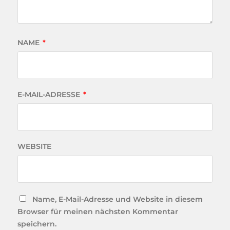
NAME
*
E-MAIL-ADRESSE
*
WEBSITE
Name, E-Mail-Adresse und Website in diesem
Browser für meinen nächsten Kommentar
speichern.