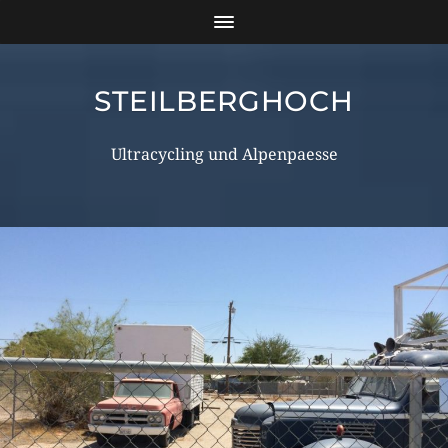
STEILBERGHOCH
Ultracycling und Alpenpaesse