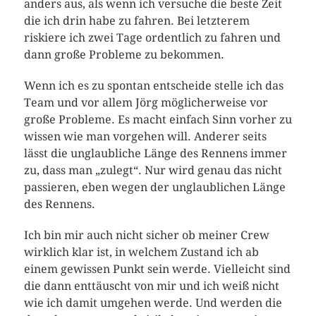
anders aus, als wenn ich versuche die beste Zeit
die ich drin habe zu fahren. Bei letzterem
riskiere ich zwei Tage ordentlich zu fahren und
dann große Probleme zu bekommen.
Wenn ich es zu spontan entscheide stelle ich das
Team und vor allem Jörg möglicherweise vor
große Probleme. Es macht einfach Sinn vorher zu
wissen wie man vorgehen will. Anderer seits
lässt die unglaubliche Länge des Rennens immer
zu, dass man „zulegt“. Nur wird genau das nicht
passieren, eben wegen der unglaublichen Länge
des Rennens.
Ich bin mir auch nicht sicher ob meiner Crew
wirklich klar ist, in welchem Zustand ich ab
einem gewissen Punkt sein werde. Vielleicht sind
die dann enttäuscht von mir und ich weiß nicht
wie ich damit umgehen werde. Und werden die