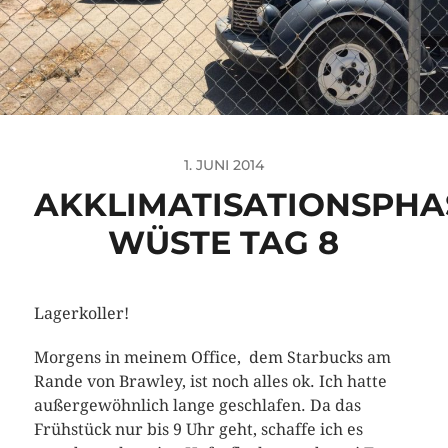
1. JUNI 2014
AKKLIMATISATIONSPHA
WÜSTE TAG 8
Lagerkoller!
Morgens in meinem Office, dem Starbucks am
Rande von Brawley, ist noch alles ok. Ich hatte
außergewöhnlich lange geschlafen. Da das
Frühstück nur bis 9 Uhr geht, schaffe ich es