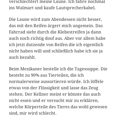
verschlechtert meine Laune. Ich fahre nochmal
ins Walmart und kaufe Lautsprecherkabel.
Die Laune wird zum Abendessen nicht besser,
das mit den Reifen ärgert mich ungemein. Das
Fahrrad sieht durch die Klebestreifen ja dann
auch noch richtig doof aus. Aber vor allem habe
ich jetzt dutzende von Reifen die ich eigentlich
nicht haben will und schließlich habe ich sie ja
auch bezahlt.
Beim Mexikaner bestelle ich die Tagessuppe. Die
besteht zu 90% aus Tierteilen, die ich
normalerweise aussortieren würde. Ich löffele
etwas von der Flüssigkeit und lasse das Zeug
stehen. Der Kellner meint er könnte das auch
nicht essen und er versucht mir zu erklären,
welche Körperteile des Tieres das wohl gewesen
sind, mir wird schlecht.