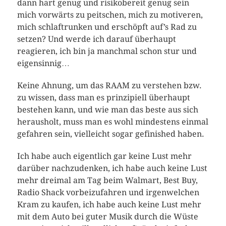
dann hart genug und risikobereit genug sein
mich vorwärts zu peitschen, mich zu motiveren,
mich schlaftrunken und erschöpft auf’s Rad zu
setzen? Und werde ich darauf überhaupt
reagieren, ich bin ja manchmal schon stur und
eigensinnig…
Keine Ahnung, um das RAAM zu verstehen bzw.
zu wissen, dass man es prinzipiell überhaupt
bestehen kann, und wie man das beste aus sich
herausholt, muss man es wohl mindestens einmal
gefahren sein, vielleicht sogar gefinished haben.
Ich habe auch eigentlich gar keine Lust mehr
darüber nachzudenken, ich habe auch keine Lust
mehr dreimal am Tag beim Walmart, Best Buy,
Radio Shack vorbeizufahren und irgenwelchen
Kram zu kaufen, ich habe auch keine Lust mehr
mit dem Auto bei guter Musik durch die Wüste