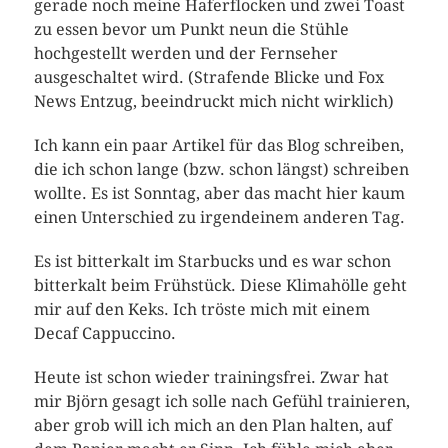
gerade noch meine Haferflocken und zwei Toast
zu essen bevor um Punkt neun die Stühle
hochgestellt werden und der Fernseher
ausgeschaltet wird. (Strafende Blicke und Fox
News Entzug, beeindruckt mich nicht wirklich)
Ich kann ein paar Artikel für das Blog schreiben,
die ich schon lange (bzw. schon längst) schreiben
wollte. Es ist Sonntag, aber das macht hier kaum
einen Unterschied zu irgendeinem anderen Tag.
Es ist bitterkalt im Starbucks und es war schon
bitterkalt beim Frühstück. Diese Klimahölle geht
mir auf den Keks. Ich tröste mich mit einem
Decaf Cappuccino.
Heute ist schon wieder trainingsfrei. Zwar hat
mir Björn gesagt ich solle nach Gefühl trainieren,
aber grob will ich mich an den Plan halten, auf