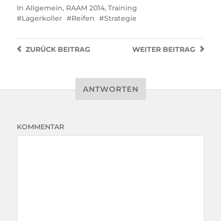
In
Allgemein
,
RAAM 2014
,
Training
Lagerkoller
Reifen
Strategie
ZURÜCK
BEITRAG
WEITER
BEITRAG
ANTWORTEN
KOMMENTAR