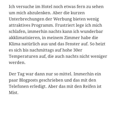
Ich versuche im Hotel noch etwas fern zu sehen
um mich abzulenken. Aber die kurzen
Unterbrechungen der Werbung bieten wenig
attraktives Programm. Frustriert lege ich mich
schlafen, immerhin nachts kann ich wunderbar
akklimatisieren, in meinem Zimmer habe die
Klima natürlich aus und das Fenster auf. So heizt
es sich bis nachmittags auf hohe 30er
Temperaturen auf, die auch nachts nicht weniger
werden.
Der Tag war dann nur so mittel. Immerhin ein
paar Blogposts geschrieben und das mit den
Telefonen erledigt. Aber das mit den Reifen ist
Mist.