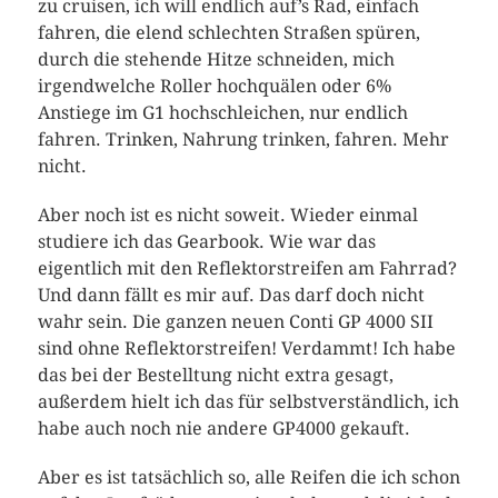
zu cruisen, ich will endlich auf’s Rad, einfach
fahren, die elend schlechten Straßen spüren,
durch die stehende Hitze schneiden, mich
irgendwelche Roller hochquälen oder 6%
Anstiege im G1 hochschleichen, nur endlich
fahren. Trinken, Nahrung trinken, fahren. Mehr
nicht.
Aber noch ist es nicht soweit. Wieder einmal
studiere ich das Gearbook. Wie war das
eigentlich mit den Reflektorstreifen am Fahrrad?
Und dann fällt es mir auf. Das darf doch nicht
wahr sein. Die ganzen neuen Conti GP 4000 SII
sind ohne Reflektorstreifen! Verdammt! Ich habe
das bei der Bestelltung nicht extra gesagt,
außerdem hielt ich das für selbstverständlich, ich
habe auch noch nie andere GP4000 gekauft.
Aber es ist tatsächlich so, alle Reifen die ich schon