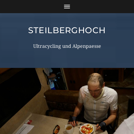
STEILBERGHOCH
Ultracycling und Alpenpaesse