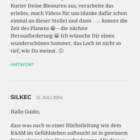
Kurier Deine Blessuren aus, verarbeite das
erlebte, mach Videos für uns (danke dafür schon
einmal an dieser Stelle) und dann ….. kommt die
Zeit des Planens 😀 – die nächste
Herausforderung 😀 Ich wünsche Dir einen
wunderschönen Sommer, das Loch ist nicht so
tief, wie Du meinst. 🙂
ANTWORT
SILKEC
12. JULI 2014
Hallo Guido,
dass was nach so einer Höchstleitung wie dem
RAAM im Gefühlsleben auftaucht ist in gewissem