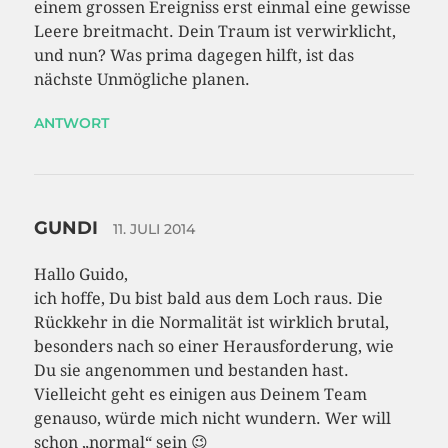
einem grossen Ereigniss erst einmal eine gewisse
Leere breitmacht. Dein Traum ist verwirklicht,
und nun? Was prima dagegen hilft, ist das
nächste Unmögliche planen.
ANTWORT
GUNDI
11. JULI 2014
Hallo Guido,
ich hoffe, Du bist bald aus dem Loch raus. Die
Rückkehr in die Normalität ist wirklich brutal,
besonders nach so einer Herausforderung, wie
Du sie angenommen und bestanden hast.
Vielleicht geht es einigen aus Deinem Team
genauso, würde mich nicht wundern. Wer will
schon „normal“ sein 😉