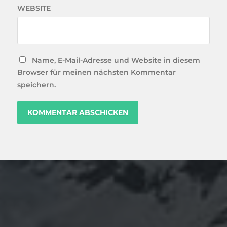
WEBSITE
Name, E-Mail-Adresse und Website in diesem
Browser für meinen nächsten Kommentar
speichern.