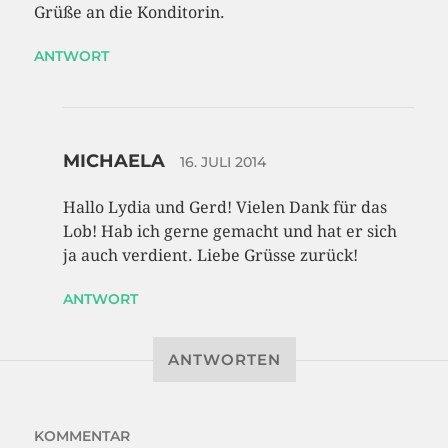
Grüße an die Konditorin.
ANTWORT
MICHAELA
16. JULI 2014
Hallo Lydia und Gerd! Vielen Dank für das
Lob! Hab ich gerne gemacht und hat er sich
ja auch verdient. Liebe Grüsse zurück!
ANTWORT
ANTWORTEN
KOMMENTAR