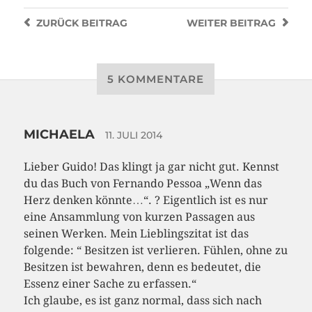
ZURÜCK
BEITRAG
WEITER
BEITRAG
5 KOMMENTARE
MICHAELA
11. JULI 2014
Lieber Guido! Das klingt ja gar nicht gut. Kennst
du das Buch von Fernando Pessoa „Wenn das
Herz denken könnte…“. ? Eigentlich ist es nur
eine Ansammlung von kurzen Passagen aus
seinen Werken. Mein Lieblingszitat ist das
folgende: “ Besitzen ist verlieren. Fühlen, ohne zu
Besitzen ist bewahren, denn es bedeutet, die
Essenz einer Sache zu erfassen.“
Ich glaube, es ist ganz normal, dass sich nach