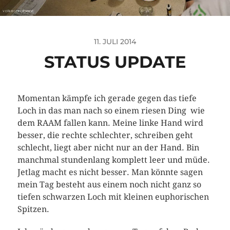
11. JULI 2014
STATUS UPDATE
Momentan kämpfe ich gerade gegen das tiefe
Loch in das man nach so einem riesen Ding wie
dem RAAM fallen kann. Meine linke Hand wird
besser, die rechte schlechter, schreiben geht
schlecht, liegt aber nicht nur an der Hand. Bin
manchmal stundenlang komplett leer und müde.
Jetlag macht es nicht besser. Man könnte sagen
mein Tag besteht aus einem noch nicht ganz so
tiefen schwarzen Loch mit kleinen euphorischen
Spitzen.