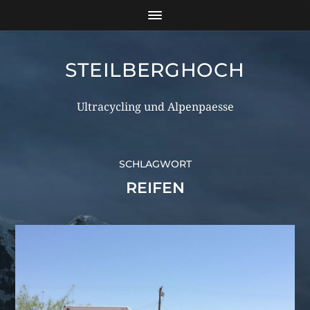
STEILBERGHOCH
Ultracycling und Alpenpaesse
SCHLAGWORT
REIFEN