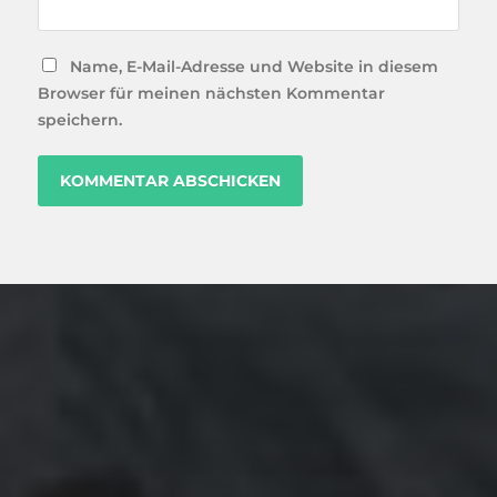
Name, E-Mail-Adresse und Website in diesem
Browser für meinen nächsten Kommentar
speichern.