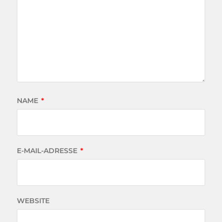
NAME
*
E-MAIL-ADRESSE
*
WEBSITE