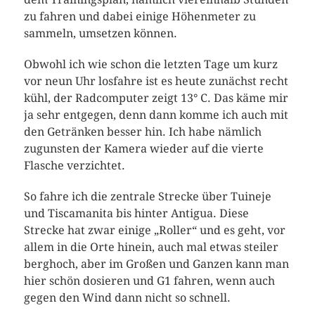
zu fahren und dabei einige Höhenmeter zu
sammeln, umsetzen können.
Obwohl ich wie schon die letzten Tage um kurz
vor neun Uhr losfahre ist es heute zunächst recht
kühl, der Radcomputer zeigt 13° C. Das käme mir
ja sehr entgegen, denn dann komme ich auch mit
den Getränken besser hin. Ich habe nämlich
zugunsten der Kamera wieder auf die vierte
Flasche verzichtet.
So fahre ich die zentrale Strecke über Tuineje
und Tiscamanita bis hinter Antigua. Diese
Strecke hat zwar einige „Roller“ und es geht, vor
allem in die Orte hinein, auch mal etwas steiler
berghoch, aber im Großen und Ganzen kann man
hier schön dosieren und G1 fahren, wenn auch
gegen den Wind dann nicht so schnell.