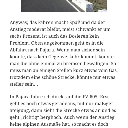
Anyway, das Fahren macht Spaß und da der
Anstieg moderat bleibt, meist schwankt er um
sechs Prozent, ist auch das Dosieren kein
Problem. Oben angekommen geht es in die
Abfahrt nach Pajara. Wenn man sicher sein
könnte, dass kein Gegenverkehr kommt, könnte
man die ohne einmal zu bremsen bewältigen. So
muss man an einigen Stellen kurz etwas vom Gas,
trotzdem eine schöne Strecke, könnte nur etwas
steiler sein…
In Pajara fahre ich direkt auf die FV-605. Erst
geht es noch etwas geradeaus, mit nur mäßiger
Steigung, dann zieht die Strecke etwas an und es
geht „richtig“ berghoch. Auch wenn der Anstieg
keine alpinen Ausmaße hat, so macht es doch