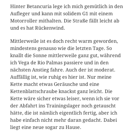
Hinter Betancuria lege ich mich gemütlich in den
Aufleger und kann mit solidem G1 mit einem
Motorroller mithalten. Die Straße fällt leicht ab
und es hat Rückenwind.
Mittlerweile ist es doch recht warm geworden,
mindestens genauso wie die letzten Tage. So
knallt die Sonne mittlerweile ganz gut, während
ich Vega de Rio Palmas passiere und in den
nächsten Anstieg fahre. Auch der ist moderat.
Auffällig ist, wie ruhig es hier ist. Nur meine
Kette macht etwas Geräusche und eine
Kettenblattschraube knackst ganz leicht. Die
Kette wäre sicher etwas leiser, wenn ich sie vor
der Abfahrt ins Trainingslager noch getauscht
hätte, die ist nämlich eigentlich fertig, aber ich
habe einfach nicht mehr daran gedacht. Dabei
liegt eine neue sogar zu Hause.