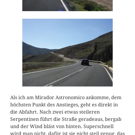
Als ich am Mirador Astronomico ankomme, dem
höchsten Punkt des Anstieges, geht es direkt in
die Abfahrt. Nach zwei etwas steileren
Serpentinen führt die Straße geradeaus, bergab
und der Wind bläst von hinten. Superschnell
wird man nicht, dafür ist sie nicht steil genug, das