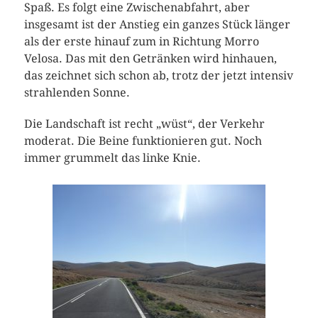
Spaß. Es folgt eine Zwischenabfahrt, aber
insgesamt ist der Anstieg ein ganzes Stück länger
als der erste hinauf zum in Richtung Morro
Velosa. Das mit den Getränken wird hinhauen,
das zeichnet sich schon ab, trotz der jetzt intensiv
strahlenden Sonne.
Die Landschaft ist recht „wüst“, der Verkehr
moderat. Die Beine funktionieren gut. Noch
immer grummelt das linke Knie.