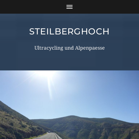
STEILBERGHOCH
Ultracycling und Alpenpaesse