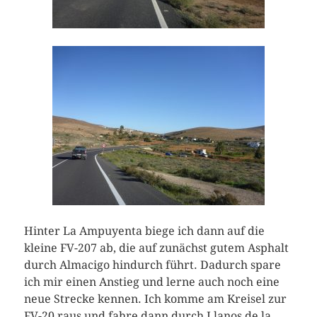
Hinter La Ampuyenta biege ich dann auf die
kleine FV-207 ab, die auf zunächst gutem Asphalt
durch Almacigo hindurch führt. Dadurch spare
ich mir einen Anstieg und lerne auch noch eine
neue Strecke kennen. Ich komme am Kreisel zur
FV-20 raus und fahre dann durch Llanos de la