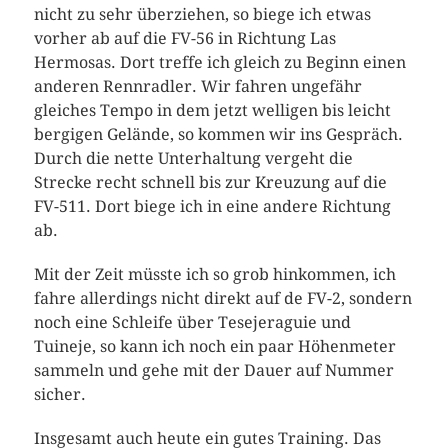
nicht zu sehr überziehen, so biege ich etwas
vorher ab auf die FV-56 in Richtung Las
Hermosas. Dort treffe ich gleich zu Beginn einen
anderen Rennradler. Wir fahren ungefähr
gleiches Tempo in dem jetzt welligen bis leicht
bergigen Gelände, so kommen wir ins Gespräch.
Durch die nette Unterhaltung vergeht die
Strecke recht schnell bis zur Kreuzung auf die
FV-511. Dort biege ich in eine andere Richtung
ab.
Mit der Zeit müsste ich so grob hinkommen, ich
fahre allerdings nicht direkt auf de FV-2, sondern
noch eine Schleife über Tesejeraguie und
Tuineje, so kann ich noch ein paar Höhenmeter
sammeln und gehe mit der Dauer auf Nummer
sicher.
Insgesamt auch heute ein gutes Training. Das