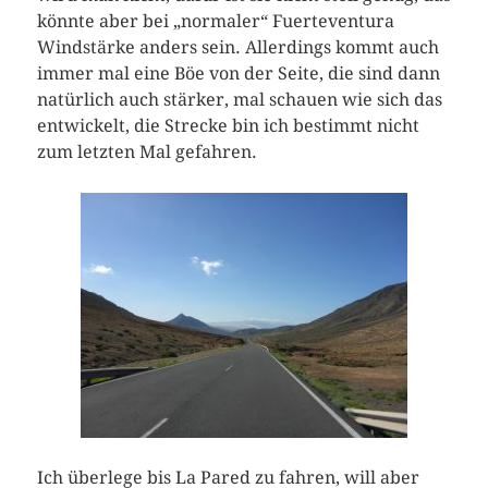
könnte aber bei „normaler“ Fuerteventura
Windstärke anders sein. Allerdings kommt auch
immer mal eine Böe von der Seite, die sind dann
natürlich auch stärker, mal schauen wie sich das
entwickelt, die Strecke bin ich bestimmt nicht
zum letzten Mal gefahren.
Ich überlege bis La Pared zu fahren, will aber