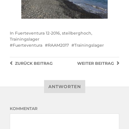
In
Fuerteventura 12-2016
,
steilberghoch
,
Trainingslager
Fuerteventura
RAAM2017
Trainingslager
ZURÜCK
BEITRAG
WEITER
BEITRAG
ANTWORTEN
KOMMENTAR