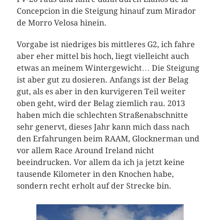
Concepcion in die Steigung hinauf zum Mirador
de Morro Velosa hinein.
Vorgabe ist niedriges bis mittleres G2, ich fahre
aber eher mittel bis hoch, liegt vielleicht auch
etwas an meinem Wintergewicht… Die Steigung
ist aber gut zu dosieren. Anfangs ist der Belag
gut, als es aber in den kurvigeren Teil weiter
oben geht, wird der Belag ziemlich rau. 2013
haben mich die schlechten Straßenabschnitte
sehr genervt, dieses Jahr kann mich dass nach
den Erfahrungen beim RAAM, Glocknerman und
vor allem Race Around Ireland nicht
beeindrucken. Vor allem da ich ja jetzt keine
tausende Kilometer in den Knochen habe,
sondern recht erholt auf der Strecke bin.