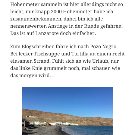
Höhenmeter sammeln ist hier allerdings nicht so
leicht, nur knapp 2000 Höhenmeter habe ich
zusammenbekommen, dabei bin ich alle
nennenswerten Anstiege in der Runde gefahren.
Das ist auf Lanzarote doch einfacher.
Zum Blogschreiben fahre ich nach Pozo Negro.
Bei lecker Fischsuppe und Tortilla an einem recht
einsamen Strand. Fühlt sich an wie Urlaub, nur
das linke Knie grummelt noch, mal schauen wie
das morgen wird…