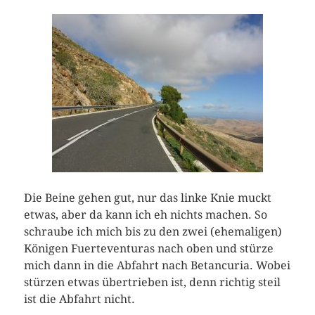
Die Beine gehen gut, nur das linke Knie muckt
etwas, aber da kann ich eh nichts machen. So
schraube ich mich bis zu den zwei (ehemaligen)
Königen Fuerteventuras nach oben und stürze
mich dann in die Abfahrt nach Betancuria. Wobei
stürzen etwas übertrieben ist, denn richtig steil
ist die Abfahrt nicht.