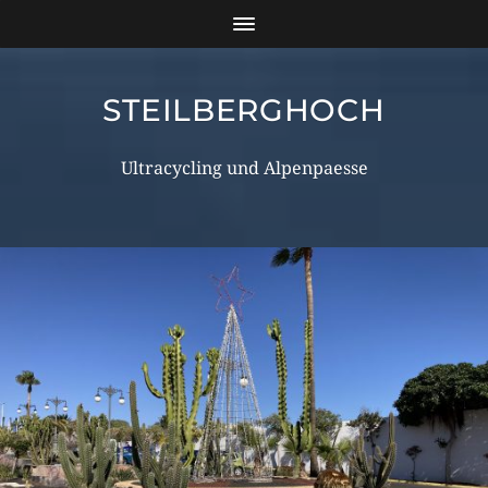
STEILBERGHOCH
Ultracycling und Alpenpaesse