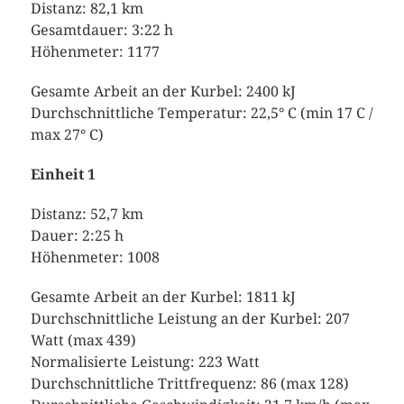
Distanz: 82,1 km
Gesamtdauer: 3:22 h
Höhenmeter: 1177
Gesamte Arbeit an der Kurbel: 2400 kJ
Durchschnittliche Temperatur: 22,5° C (min 17 C /
max 27° C)
Einheit 1
Distanz: 52,7 km
Dauer: 2:25 h
Höhenmeter: 1008
Gesamte Arbeit an der Kurbel: 1811 kJ
Durchschnittliche Leistung an der Kurbel: 207
Watt (max 439)
Normalisierte Leistung: 223 Watt
Durchschnittliche Trittfrequenz: 86 (max 128)