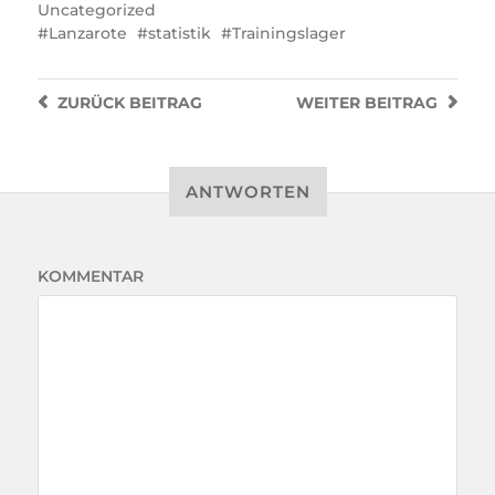
Uncategorized
Lanzarote
statistik
Trainingslager
ZURÜCK
BEITRAG
WEITER
BEITRAG
ANTWORTEN
KOMMENTAR