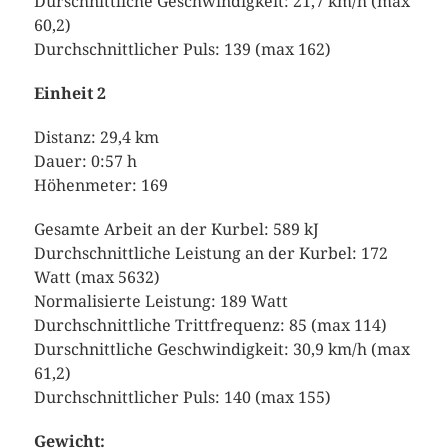
Durschnittliche Geschwindigkeit: 21,7 km/h (max
60,2)
Durchschnittlicher Puls: 139 (max 162)
Einheit 2
Distanz: 29,4 km
Dauer: 0:57 h
Höhenmeter: 169
Gesamte Arbeit an der Kurbel: 589 kJ
Durchschnittliche Leistung an der Kurbel: 172
Watt (max 5632)
Normalisierte Leistung: 189 Watt
Durchschnittliche Trittfrequenz: 85 (max 114)
Durschnittliche Geschwindigkeit: 30,9 km/h (max
61,2)
Durchschnittlicher Puls: 140 (max 155)
Gewicht: