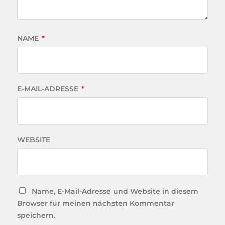
NAME
*
E-MAIL-ADRESSE
*
WEBSITE
Name, E-Mail-Adresse und Website in diesem
Browser für meinen nächsten Kommentar
speichern.