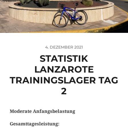
4. DEZEMBER 2021
STATISTIK
LANZAROTE
TRAININGSLAGER TAG
2
Moderate Anfangsbelastung
Gesamttagesleistung: