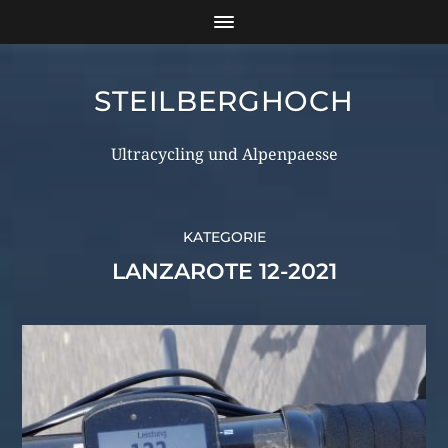
STEILBERGHOCH
Ultracycling und Alpenpaesse
KATEGORIE
LANZAROTE 12-2021