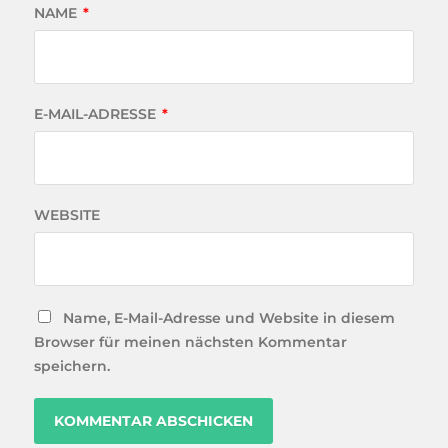
NAME
*
E-MAIL-ADRESSE
*
WEBSITE
Name, E-Mail-Adresse und Website in diesem
Browser für meinen nächsten Kommentar
speichern.