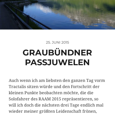
25. JUNI 2015
GRAUBÜNDNER
PASSJUWELEN
Auch wenn ich am liebsten den ganzen Tag vorm
Tractalis sitzen würde und den Fortschritt der
kleinen Punkte beobachten möchte, die die
Solofahrer des RAAM 2015 repräsentieren, so
will ich doch die nächsten drei Tage endlich mal
wieder meiner größten Leidenschaft frönen,