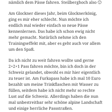
nämlich dem Pässe fahren. Steilberghoch also 🙂
Am Glockner dieses Jahr, beim Glocknerkönig,
ging es mir eher schlecht. Nun möchte ich
endlich mal wieder einfach so neue Pässe
kennenlernen. Das habe ich schon ewig nicht
mehr gemacht. Natürlich nehme ich den
Trainingseffekt mit, aber es geht auch vor allem
um den Spaß.
Da ich nicht zu weit fahren wollte und gerne
2+2+1 Pass fahren möchte, bin ich doch in der
Schweiz gelandet, obwohl es mir hier eigentlich
zu teuer ist. Am Furkapass habe ich mal 10 Euro
bezahlt um meine Trinkflaschen mit Wasser zu
füllen, seitdem habe ich nicht mehr so rechte
Lust auf die Schweiz. Allerdings haben die nun
mal unbestreitbar sehr schöne alpine Landschaft
und einige herrliche Passstraßen.