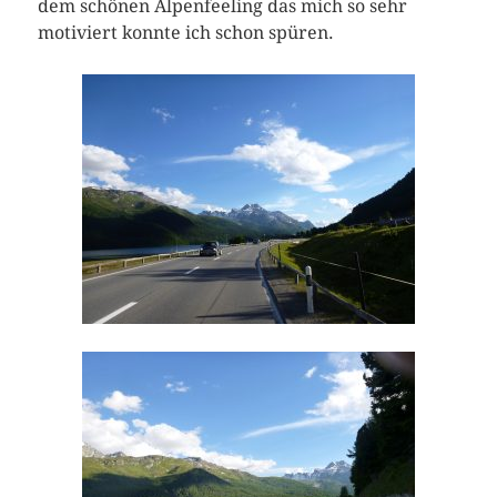
dem schönen Alpenfeeling das mich so sehr
motiviert konnte ich schon spüren.