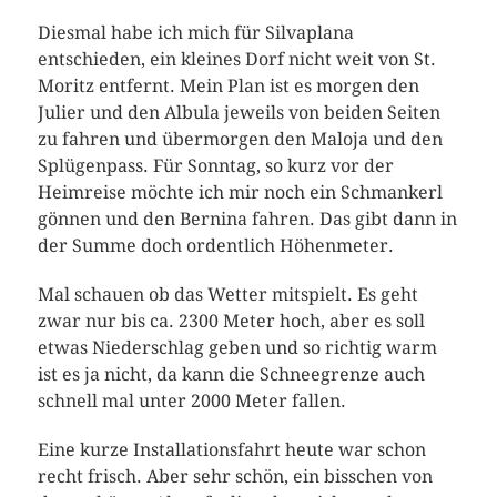
Diesmal habe ich mich für Silvaplana
entschieden, ein kleines Dorf nicht weit von St.
Moritz entfernt. Mein Plan ist es morgen den
Julier und den Albula jeweils von beiden Seiten
zu fahren und übermorgen den Maloja und den
Splügenpass. Für Sonntag, so kurz vor der
Heimreise möchte ich mir noch ein Schmankerl
gönnen und den Bernina fahren. Das gibt dann in
der Summe doch ordentlich Höhenmeter.
Mal schauen ob das Wetter mitspielt. Es geht
zwar nur bis ca. 2300 Meter hoch, aber es soll
etwas Niederschlag geben und so richtig warm
ist es ja nicht, da kann die Schneegrenze auch
schnell mal unter 2000 Meter fallen.
Eine kurze Installationsfahrt heute war schon
recht frisch. Aber sehr schön, ein bisschen von