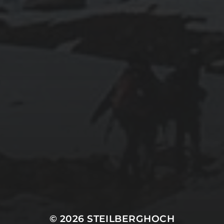
© 2026
STEILBERGHOCH