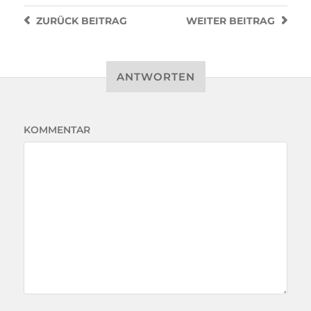
ZURÜCK
BEITRAG
WEITER
BEITRAG
ANTWORTEN
KOMMENTAR