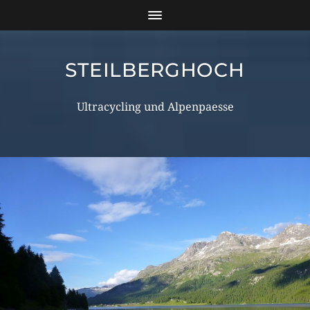
STEILBERGHOCH
Ultracycling und Alpenpaesse