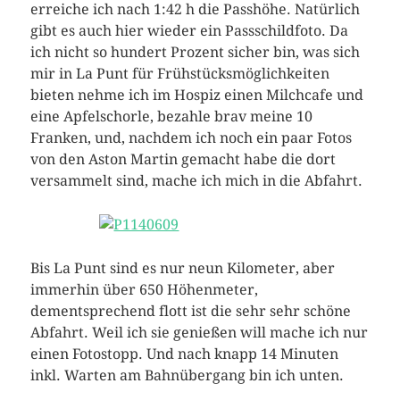
erreiche ich nach 1:42 h die Passhöhe. Natürlich
gibt es auch hier wieder ein Passschildfoto. Da
ich nicht so hundert Prozent sicher bin, was sich
mir in La Punt für Frühstücksmöglichkeiten
bieten nehme ich im Hospiz einen Milchcafe und
eine Apfelschorle, bezahle brav meine 10
Franken, und, nachdem ich noch ein paar Fotos
von den Aston Martin gemacht habe die dort
versammelt sind, mache ich mich in die Abfahrt.
Bis La Punt sind es nur neun Kilometer, aber
immerhin über 650 Höhenmeter,
dementsprechend flott ist die sehr sehr schöne
Abfahrt. Weil ich sie genießen will mache ich nur
einen Fotostopp. Und nach knapp 14 Minuten
inkl. Warten am Bahnübergang bin ich unten.