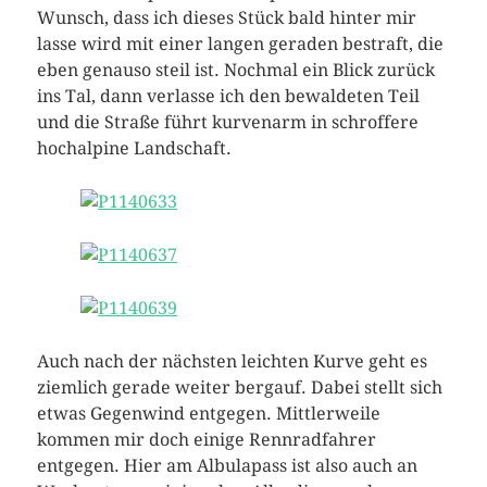
Wunsch, dass ich dieses Stück bald hinter mir
lasse wird mit einer langen geraden bestraft, die
eben genauso steil ist. Nochmal ein Blick zurück
ins Tal, dann verlasse ich den bewaldeten Teil
und die Straße führt kurvenarm in schroffere
hochalpine Landschaft.
Auch nach der nächsten leichten Kurve geht es
ziemlich gerade weiter bergauf. Dabei stellt sich
etwas Gegenwind entgegen. Mittlerweile
kommen mir doch einige Rennradfahrer
entgegen. Hier am Albulapass ist also auch an