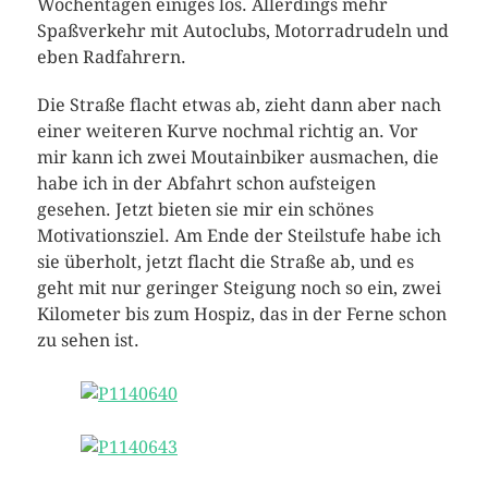
Wochentagen einiges los. Allerdings mehr
Spaßverkehr mit Autoclubs, Motorradrudeln und
eben Radfahrern.
Die Straße flacht etwas ab, zieht dann aber nach
einer weiteren Kurve nochmal richtig an. Vor
mir kann ich zwei Moutainbiker ausmachen, die
habe ich in der Abfahrt schon aufsteigen
gesehen. Jetzt bieten sie mir ein schönes
Motivationsziel. Am Ende der Steilstufe habe ich
sie überholt, jetzt flacht die Straße ab, und es
geht mit nur geringer Steigung noch so ein, zwei
Kilometer bis zum Hospiz, das in der Ferne schon
zu sehen ist.