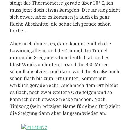
steigt das Thermometer gerade über 30° C, ich
muss jetzt doch etwas kämpfen. Der Anstieg zieht
sich etwas. Aber es kommen ja auch ein paar
flache Abschnitte, die sehne ich gerade schon
herbei.
Aber noch dauert es, dann kommt endlich die
Lawinengallerie und der Tunnel. Im Tunnel
nimmt die Steigung schon deutlich ab und es
bläst Wind von hinten, so sind die 350 Meter
schnell absolviert und dann wird die Straße auch
schon flach bis zum Ort Cunter. Kommt mir
wirklich gerade recht. Auch nach dem Ort bleibt
es flach, noch zwei weitere Orte folgen und so
kann ich doch etwas Strecke machen. Nach
Tinizong (sehr witziger Name für einen Ort) zieht
die Steigung dann aber langsam wieder an.