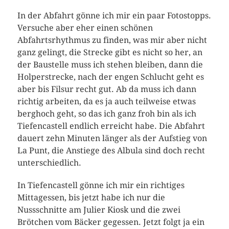
In der Abfahrt gönne ich mir ein paar Fotostopps.
Versuche aber eher einen schönen
Abfahrtsrhythmus zu finden, was mir aber nicht
ganz gelingt, die Strecke gibt es nicht so her, an
der Baustelle muss ich stehen bleiben, dann die
Holperstrecke, nach der engen Schlucht geht es
aber bis Filsur recht gut. Ab da muss ich dann
richtig arbeiten, da es ja auch teilweise etwas
berghoch geht, so das ich ganz froh bin als ich
Tiefencastell endlich erreicht habe. Die Abfahrt
dauert zehn Minuten länger als der Aufstieg von
La Punt, die Anstiege des Albula sind doch recht
unterschiedlich.
In Tiefencastell gönne ich mir ein richtiges
Mittagessen, bis jetzt habe ich nur die
Nussschnitte am Julier Kiosk und die zwei
Brötchen vom Bäcker gegessen. Jetzt folgt ja ein