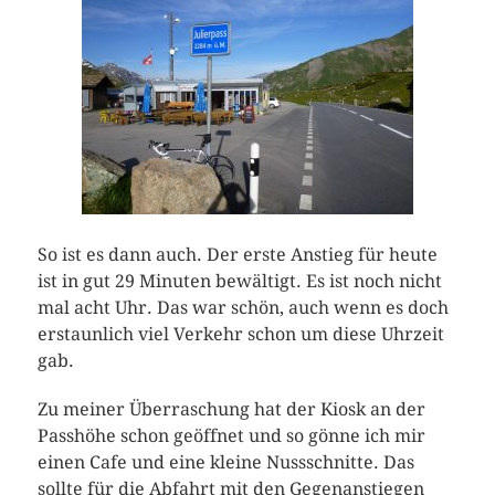
So ist es dann auch. Der erste Anstieg für heute
ist in gut 29 Minuten bewältigt. Es ist noch nicht
mal acht Uhr. Das war schön, auch wenn es doch
erstaunlich viel Verkehr schon um diese Uhrzeit
gab.
Zu meiner Überraschung hat der Kiosk an der
Passhöhe schon geöffnet und so gönne ich mir
einen Cafe und eine kleine Nussschnitte. Das
sollte für die Abfahrt mit den Gegenanstiegen