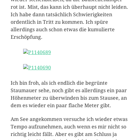
rot ist. Mist, das kann ich überhaupt nicht leiden.
Ich habe dann tatsächlich Schwierigkeiten
ordentlich in Tritt zu kommen. Ich spüre
allerdings auch schon etwas die kumulierte
Erschöpfung.
Ich bin froh, als ich endlich die begrünte
Staumauer sehe, noch gibt es allerdings ein paar
Höhenmeter zu überwinden bis zum Stausee, an
dem es wieder ein paar flache Meter gibt.
Am See angekommen versuche ich wieder etwas
Tempo aufzunehmen, auch wenn es mir nicht so
richtig leicht fällt. Aber es gibt am Schluss ja