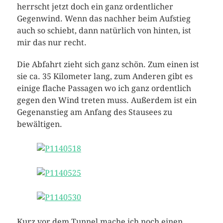
herrscht jetzt doch ein ganz ordentlicher
Gegenwind. Wenn das nachher beim Aufstieg
auch so schiebt, dann natürlich von hinten, ist
mir das nur recht.
Die Abfahrt zieht sich ganz schön. Zum einen ist
sie ca. 35 Kilometer lang, zum Anderen gibt es
einige flache Passagen wo ich ganz ordentlich
gegen den Wind treten muss. Außerdem ist ein
Gegenanstieg am Anfang des Stausees zu
bewältigen.
Kurz vor dem Tunnel mache ich noch einen