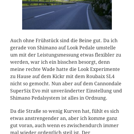
Auch ohne Frühstück sind die Beine gut. Da ich
gerade von Shimano auf Look Pedale umstelle
um mit der Leistungsmessung etwas flexibler zu
werden, war ich ein bisschen besorgt, denn
meine rechte Wade hatte die Look Experimente
zu Hause auf dem Kickr mit dem Roubaix SL4
nicht so gemocht. Nun aber auf dem Cannondale
SuperSix Evo mit unveränderter Einstellung und
Shimano Pedalsystem ist alles in Ordnung.
Da die Straße so wenig Kurven hat, fühlt es sich
etwas anstrengender an, aber ich komme ganz
gut voran, auch wenn es zwischendurch immer
mal wieder ordentlich steil ist. Der