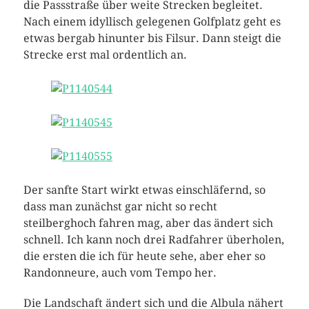
die Passstraße über weite Strecken begleitet.
Nach einem idyllisch gelegenen Golfplatz geht es
etwas bergab hinunter bis Filsur. Dann steigt die
Strecke erst mal ordentlich an.
Der sanfte Start wirkt etwas einschläfernd, so
dass man zunächst gar nicht so recht
steilberghoch fahren mag, aber das ändert sich
schnell. Ich kann noch drei Radfahrer überholen,
die ersten die ich für heute sehe, aber eher so
Randonneure, auch vom Tempo her.
Die Landschaft ändert sich und die Albula nähert