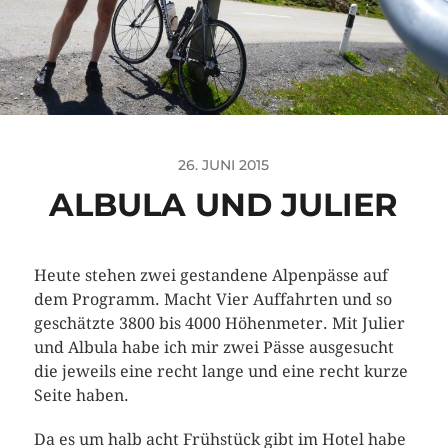
26. JUNI 2015
ALBULA UND JULIER
Heute stehen zwei gestandene Alpenpässe auf
dem Programm. Macht Vier Auffahrten und so
geschätzte 3800 bis 4000 Höhenmeter. Mit Julier
und Albula habe ich mir zwei Pässe ausgesucht
die jeweils eine recht lange und eine recht kurze
Seite haben.
Da es um halb acht Frühstück gibt im Hotel habe