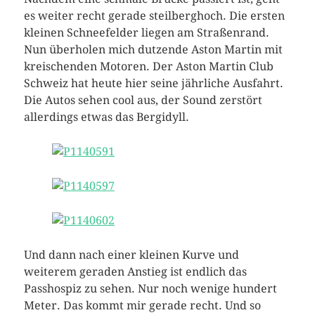
es weiter recht gerade steilberghoch. Die ersten
kleinen Schneefelder liegen am Straßenrand.
Nun überholen mich dutzende Aston Martin mit
kreischenden Motoren. Der Aston Martin Club
Schweiz hat heute hier seine jährliche Ausfahrt.
Die Autos sehen cool aus, der Sound zerstört
allerdings etwas das Bergidyll.
Und dann nach einer kleinen Kurve und
weiterem geraden Anstieg ist endlich das
Passhospiz zu sehen. Nur noch wenige hundert
Meter. Das kommt mir gerade recht. Und so