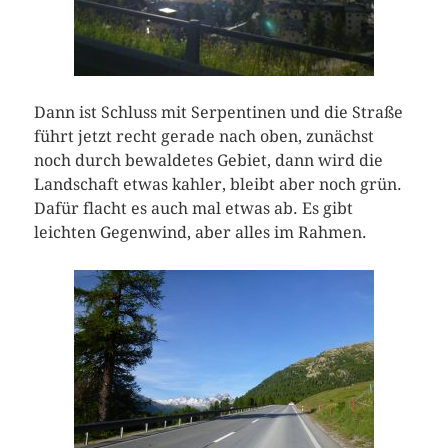
Dann ist Schluss mit Serpentinen und die Straße
führt jetzt recht gerade nach oben, zunächst
noch durch bewaldetes Gebiet, dann wird die
Landschaft etwas kahler, bleibt aber noch grün.
Dafür flacht es auch mal etwas ab. Es gibt
leichten Gegenwind, aber alles im Rahmen.