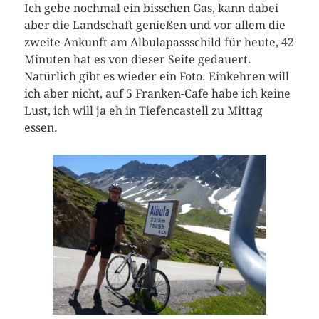
Ich gebe nochmal ein bisschen Gas, kann dabei
aber die Landschaft genießen und vor allem die
zweite Ankunft am Albulapassschild für heute, 42
Minuten hat es von dieser Seite gedauert.
Natürlich gibt es wieder ein Foto. Einkehren will
ich aber nicht, auf 5 Franken-Cafe habe ich keine
Lust, ich will ja eh in Tiefencastell zu Mittag
essen.