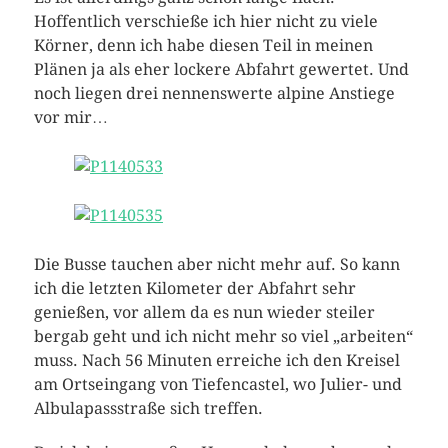
Hoffentlich verschieße ich hier nicht zu viele
Körner, denn ich habe diesen Teil in meinen
Plänen ja als eher lockere Abfahrt gewertet. Und
noch liegen drei nennenswerte alpine Anstiege
vor mir…
Die Busse tauchen aber nicht mehr auf. So kann
ich die letzten Kilometer der Abfahrt sehr
genießen, vor allem da es nun wieder steiler
bergab geht und ich nicht mehr so viel „arbeiten“
muss. Nach 56 Minuten erreiche ich den Kreisel
am Ortseingang von Tiefencastel, wo Julier- und
Albulapassstraße sich treffen.