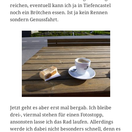
reichen, eventuell kann ich ja in Tiefencastel
noch ein Brötchen essen. Ist ja kein Rennen
sondern Genussfahrt.
Jetzt geht es aber erst mal bergab. Ich bleibe
drei-, viermal stehen für einen Fotostopp,
ansonsten lasse ich das Rad laufen. Allerdings
werde ich dabei nicht besonders schnell, denn es