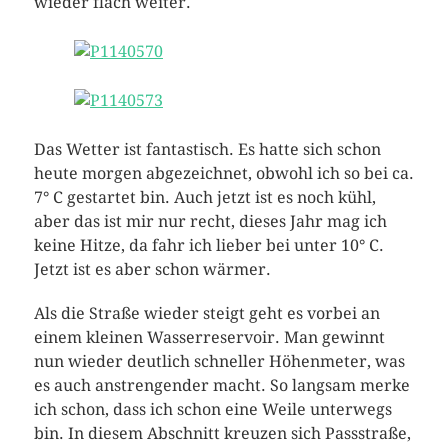
wieder flach weiter.
Das Wetter ist fantastisch. Es hatte sich schon
heute morgen abgezeichnet, obwohl ich so bei ca.
7° C gestartet bin. Auch jetzt ist es noch kühl,
aber das ist mir nur recht, dieses Jahr mag ich
keine Hitze, da fahr ich lieber bei unter 10° C.
Jetzt ist es aber schon wärmer.
Als die Straße wieder steigt geht es vorbei an
einem kleinen Wasserreservoir. Man gewinnt
nun wieder deutlich schneller Höhenmeter, was
es auch anstrengender macht. So langsam merke
ich schon, dass ich schon eine Weile unterwegs
bin. In diesem Abschnitt kreuzen sich Passstraße,