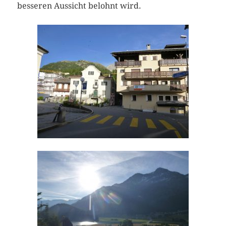
besseren Aussicht belohnt wird.