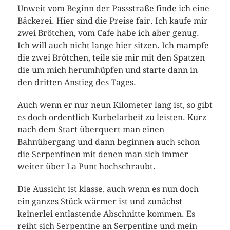
Unweit vom Beginn der Passstraße finde ich eine
Bäckerei. Hier sind die Preise fair. Ich kaufe mir
zwei Brötchen, vom Cafe habe ich aber genug.
Ich will auch nicht lange hier sitzen. Ich mampfe
die zwei Brötchen, teile sie mir mit den Spatzen
die um mich herumhüpfen und starte dann in
den dritten Anstieg des Tages.
Auch wenn er nur neun Kilometer lang ist, so gibt
es doch ordentlich Kurbelarbeit zu leisten. Kurz
nach dem Start überquert man einen
Bahnübergang und dann beginnen auch schon
die Serpentinen mit denen man sich immer
weiter über La Punt hochschraubt.
Die Aussicht ist klasse, auch wenn es nun doch
ein ganzes Stück wärmer ist und zunächst
keinerlei entlastende Abschnitte kommen. Es
reiht sich Serpentine an Serpentine und mein