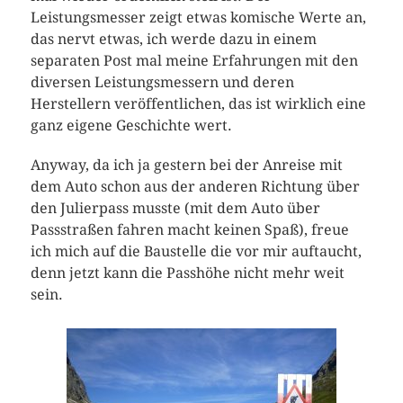
Leistungsmesser zeigt etwas komische Werte an,
das nervt etwas, ich werde dazu in einem
separaten Post mal meine Erfahrungen mit den
diversen Leistungsmessern und deren
Herstellern veröffentlichen, das ist wirklich eine
ganz eigene Geschichte wert.
Anyway, da ich ja gestern bei der Anreise mit
dem Auto schon aus der anderen Richtung über
den Julierpass musste (mit dem Auto über
Passstraßen fahren macht keinen Spaß), freue
ich mich auf die Baustelle die vor mir auftaucht,
denn jetzt kann die Passhöhe nicht mehr weit
sein.