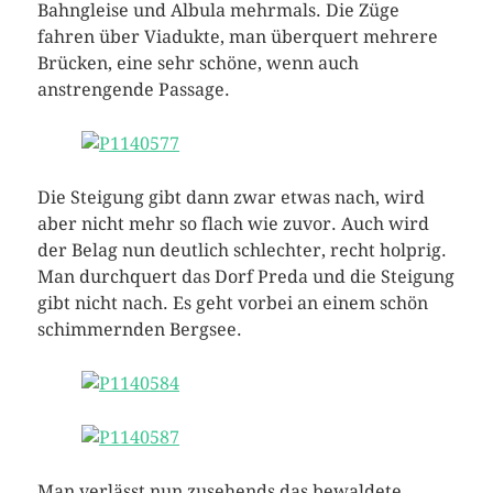
Bahngleise und Albula mehrmals. Die Züge
fahren über Viadukte, man überquert mehrere
Brücken, eine sehr schöne, wenn auch
anstrengende Passage.
Die Steigung gibt dann zwar etwas nach, wird
aber nicht mehr so flach wie zuvor. Auch wird
der Belag nun deutlich schlechter, recht holprig.
Man durchquert das Dorf Preda und die Steigung
gibt nicht nach. Es geht vorbei an einem schön
schimmernden Bergsee.
Man verlässt nun zusehends das bewaldete