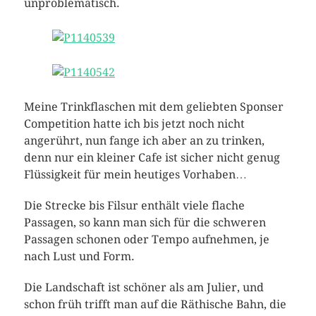
unproblematisch.
Meine Trinkflaschen mit dem geliebten Sponser
Competition hatte ich bis jetzt noch nicht
angerührt, nun fange ich aber an zu trinken,
denn nur ein kleiner Cafe ist sicher nicht genug
Flüssigkeit für mein heutiges Vorhaben…
Die Strecke bis Filsur enthält viele flache
Passagen, so kann man sich für die schweren
Passagen schonen oder Tempo aufnehmen, je
nach Lust und Form.
Die Landschaft ist schöner als am Julier, und
schon früh trifft man auf die Räthische Bahn, die