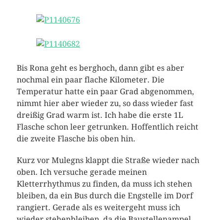
Bis Rona geht es berghoch, dann gibt es aber
nochmal ein paar flache Kilometer. Die
Temperatur hatte ein paar Grad abgenommen,
nimmt hier aber wieder zu, so dass wieder fast
dreißig Grad warm ist. Ich habe die erste 1L
Flasche schon leer getrunken. Hoffentlich reicht
die zweite Flasche bis oben hin.
Kurz vor Mulegns klappt die Straße wieder nach
oben. Ich versuche gerade meinen
Kletterrhythmus zu finden, da muss ich stehen
bleiben, da ein Bus durch die Engstelle im Dorf
rangiert. Gerade als es weitergeht muss ich
wieder stehenbleiben, da die Baustellenampel