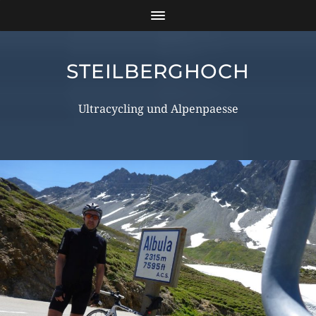
STEILBERGHOCH
Ultracycling und Alpenpaesse