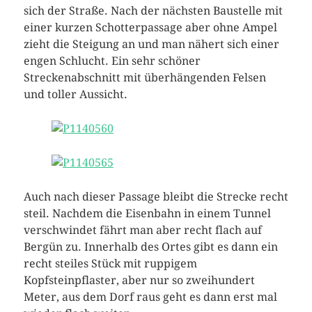
sich der Straße. Nach der nächsten Baustelle mit
einer kurzen Schotterpassage aber ohne Ampel
zieht die Steigung an und man nähert sich einer
engen Schlucht. Ein sehr schöner
Streckenabschnitt mit überhängenden Felsen
und toller Aussicht.
Auch nach dieser Passage bleibt die Strecke recht
steil. Nachdem die Eisenbahn in einem Tunnel
verschwindet fährt man aber recht flach auf
Bergün zu. Innerhalb des Ortes gibt es dann ein
recht steiles Stück mit ruppigem
Kopfsteinpflaster, aber nur so zweihundert
Meter, aus dem Dorf raus geht es dann erst mal