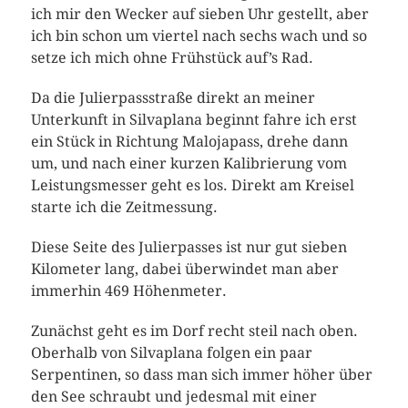
ich mir den Wecker auf sieben Uhr gestellt, aber
ich bin schon um viertel nach sechs wach und so
setze ich mich ohne Frühstück auf’s Rad.
Da die Julierpassstraße direkt an meiner
Unterkunft in Silvaplana beginnt fahre ich erst
ein Stück in Richtung Malojapass, drehe dann
um, und nach einer kurzen Kalibrierung vom
Leistungsmesser geht es los. Direkt am Kreisel
starte ich die Zeitmessung.
Diese Seite des Julierpasses ist nur gut sieben
Kilometer lang, dabei überwindet man aber
immerhin 469 Höhenmeter.
Zunächst geht es im Dorf recht steil nach oben.
Oberhalb von Silvaplana folgen ein paar
Serpentinen, so dass man sich immer höher über
den See schraubt und jedesmal mit einer