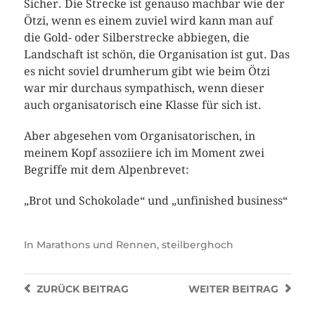
Sicher. Die Strecke ist genauso machbar wie der
Ötzi, wenn es einem zuviel wird kann man auf
die Gold- oder Silberstrecke abbiegen, die
Landschaft ist schön, die Organisation ist gut. Das
es nicht soviel drumherum gibt wie beim Ötzi
war mir durchaus sympathisch, wenn dieser
auch organisatorisch eine Klasse für sich ist.
Aber abgesehen vom Organisatorischen, in
meinem Kopf assoziiere ich im Moment zwei
Begriffe mit dem Alpenbrevet:
„Brot und Schokolade“ und „unfinished business“
In
Marathons und Rennen
,
steilberghoch
ZURÜCK
BEITRAG
WEITER
BEITRAG