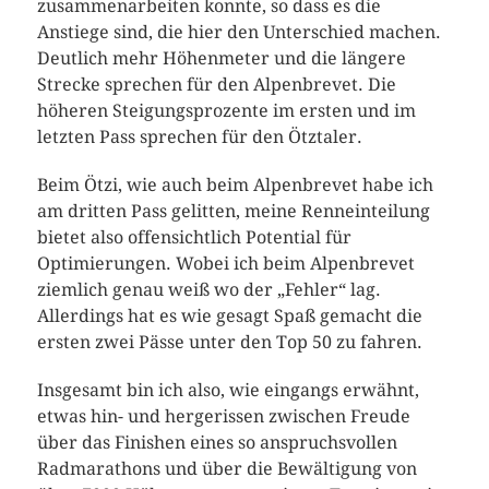
zusammenarbeiten konnte, so dass es die
Anstiege sind, die hier den Unterschied machen.
Deutlich mehr Höhenmeter und die längere
Strecke sprechen für den Alpenbrevet. Die
höheren Steigungsprozente im ersten und im
letzten Pass sprechen für den Ötztaler.
Beim Ötzi, wie auch beim Alpenbrevet habe ich
am dritten Pass gelitten, meine Renneinteilung
bietet also offensichtlich Potential für
Optimierungen. Wobei ich beim Alpenbrevet
ziemlich genau weiß wo der „Fehler“ lag.
Allerdings hat es wie gesagt Spaß gemacht die
ersten zwei Pässe unter den Top 50 zu fahren.
Insgesamt bin ich also, wie eingangs erwähnt,
etwas hin- und hergerissen zwischen Freude
über das Finishen eines so anspruchsvollen
Radmarathons und über die Bewältigung von