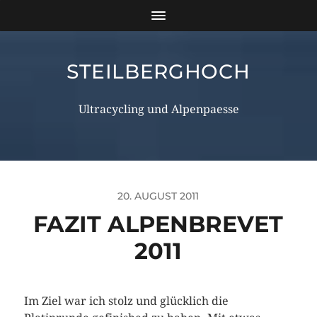
STEILBERGHOCH
Ultracycling und Alpenpaesse
20. AUGUST 2011
FAZIT ALPENBREVET
2011
Im Ziel war ich stolz und glücklich die