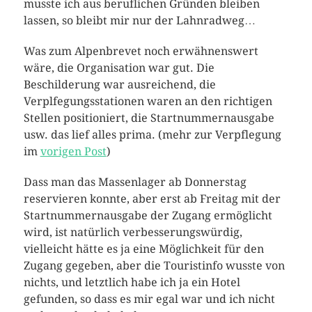
musste ich aus beruflichen Gründen bleiben
lassen, so bleibt mir nur der Lahnradweg…
Was zum Alpenbrevet noch erwähnenswert
wäre, die Organisation war gut. Die
Beschilderung war ausreichend, die
Verplfegungsstationen waren an den richtigen
Stellen positioniert, die Startnummernausgabe
usw. das lief alles prima. (mehr zur Verpflegung
im
vorigen Post
)
Dass man das Massenlager ab Donnerstag
reservieren konnte, aber erst ab Freitag mit der
Startnummernausgabe der Zugang ermöglicht
wird, ist natürlich verbesserungswürdig,
vielleicht hätte es ja eine Möglichkeit für den
Zugang gegeben, aber die Touristinfo wusste von
nichts, und letztlich habe ich ja ein Hotel
gefunden, so dass es mir egal war und ich nicht