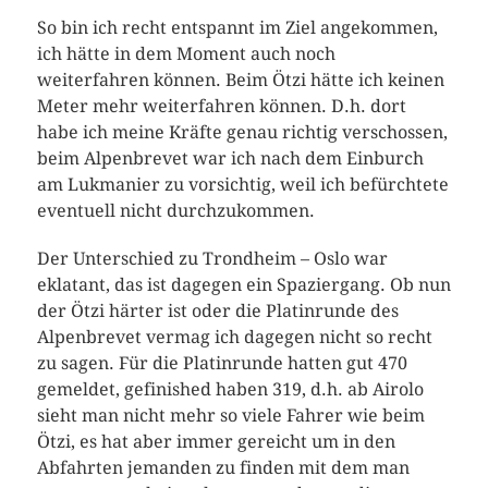
So bin ich recht entspannt im Ziel angekommen,
ich hätte in dem Moment auch noch
weiterfahren können. Beim Ötzi hätte ich keinen
Meter mehr weiterfahren können. D.h. dort
habe ich meine Kräfte genau richtig verschossen,
beim Alpenbrevet war ich nach dem Einburch
am Lukmanier zu vorsichtig, weil ich befürchtete
eventuell nicht durchzukommen.
Der Unterschied zu Trondheim – Oslo war
eklatant, das ist dagegen ein Spaziergang. Ob nun
der Ötzi härter ist oder die Platinrunde des
Alpenbrevet vermag ich dagegen nicht so recht
zu sagen. Für die Platinrunde hatten gut 470
gemeldet, gefinished haben 319, d.h. ab Airolo
sieht man nicht mehr so viele Fahrer wie beim
Ötzi, es hat aber immer gereicht um in den
Abfahrten jemanden zu finden mit dem man