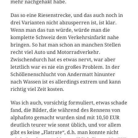
mehr nachgehakt habe.
Das so eine Riesenstrecke, und das auch noch in
drei Varianten nicht abzusperren ist, ist klar.
Wenn man das tun würde, würde man die
komplette Schweiz dem Verkehrsinfarkt nahe
bringen. So hat man schon an manchen Stellen
recht viel Auto und Motorradverkehr.
Zwischendurch hat es etwas nervt, war aber
letztlich war es nie ein großes Problem. In der
Schöllenenschlucht von Andermatt hinunter
nach Wassen ist es allerdings extrem und kann
richtig viel Zeit kosten.
Was ich auch, vorsichtig formuliert, etwas schade
fand, die Bilder, die während des Rennens von
alphafoto gemacht wurden sind mit 10,50 EUR
deutlich teurer wie sonst üblich, und vor allem
gibt es keine „Flatrate“, d.h. man konnte nicht