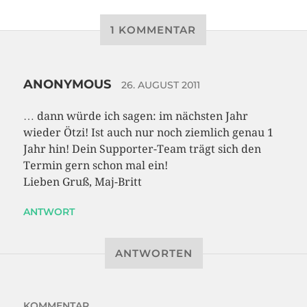
1 KOMMENTAR
ANONYMOUS
26. AUGUST 2011
… dann würde ich sagen: im nächsten Jahr
wieder Ötzi! Ist auch nur noch ziemlich genau 1
Jahr hin! Dein Supporter-Team trägt sich den
Termin gern schon mal ein!
Lieben Gruß, Maj-Britt
ANTWORT
ANTWORTEN
KOMMENTAR