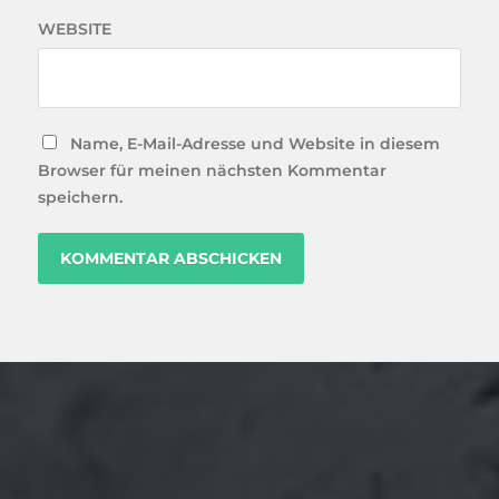
WEBSITE
Name, E-Mail-Adresse und Website in diesem
Browser für meinen nächsten Kommentar
speichern.