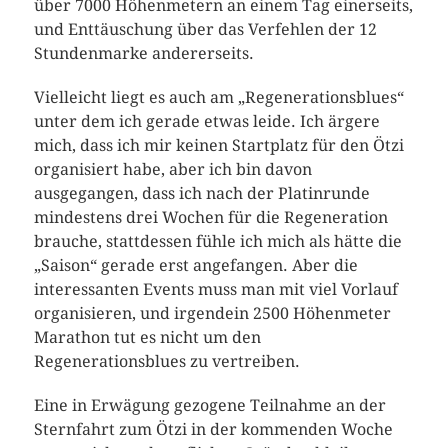
über 7000 Höhenmetern an einem Tag einerseits,
und Enttäuschung über das Verfehlen der 12
Stundenmarke andererseits.
Vielleicht liegt es auch am „Regenerationsblues“
unter dem ich gerade etwas leide. Ich ärgere
mich, dass ich mir keinen Startplatz für den Ötzi
organisiert habe, aber ich bin davon
ausgegangen, dass ich nach der Platinrunde
mindestens drei Wochen für die Regeneration
brauche, stattdessen fühle ich mich als hätte die
„Saison“ gerade erst angefangen. Aber die
interessanten Events muss man mit viel Vorlauf
organisieren, und irgendein 2500 Höhenmeter
Marathon tut es nicht um den
Regenerationsblues zu vertreiben.
Eine in Erwägung gezogene Teilnahme an der
Sternfahrt zum Ötzi in der kommenden Woche