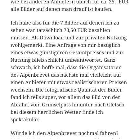
wie bei anderen Anbietern üblich für ca. 25,- EUR
alle Bilder auf denen man drauf ist kaufen.
Ich habe also für die 7 Bilder auf denen ich zu
sehen war tatsächlich 73,50 EUR bezahlen
müssen. Als Download und zur privaten Nutzung
wohlgemerkt. Eine Anfrage von mir bezüglich
eines etwas günstigeren Gesamtpreises und zur
Nutzung blieb schlicht unbeantwortet. Ganz
schwach, ich hoffe mal, dass die Organisatoren
des Alpenbrevet das nächste mal vielleicht auf
einen Anbieter mit etwas realistischeren Preisen
wechseln. Die fotografische Qualität der Bilder
fand ich teils super, vor allem das Bild von der
Abfahrt vom Grimselpass hinunter nach Gletsch,
bei diesem herrlichen Wetter finde ich
spektakulär.
Würde ich den Alpenbrevet nochmal fahren?