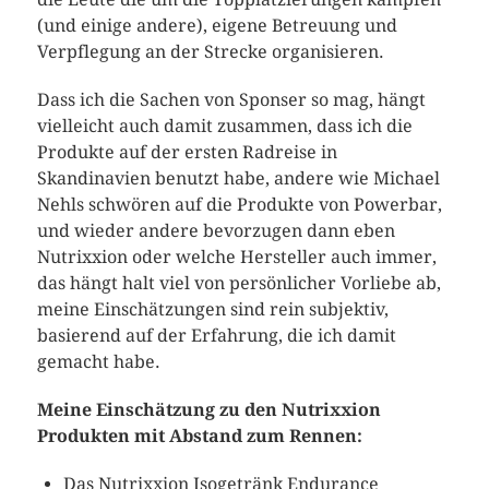
(und einige andere), eigene Betreuung und
Verpflegung an der Strecke organisieren.
Dass ich die Sachen von Sponser so mag, hängt
vielleicht auch damit zusammen, dass ich die
Produkte auf der ersten Radreise in
Skandinavien benutzt habe, andere wie Michael
Nehls schwören auf die Produkte von Powerbar,
und wieder andere bevorzugen dann eben
Nutrixxion oder welche Hersteller auch immer,
das hängt halt viel von persönlicher Vorliebe ab,
meine Einschätzungen sind rein subjektiv,
basierend auf der Erfahrung, die ich damit
gemacht habe.
Meine Einschätzung zu den Nutrixxion
Produkten mit Abstand zum Rennen:
Das Nutrixxion Isogetränk Endurance