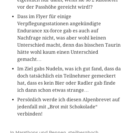
vor der Passhöhe gereicht wird!?
Dass im Flyer für einige
Verpflegungsstationen angekündigte
Endurance xx-force gab es auch auf
Nachfrage nicht, was aber wohl keinen
Unterschied macht, denn das bisschen Taurin
hätte wohl kaum einen Unterschied
gemacht…
Im Ziel gabs Nudeln, was ich gut fand, dass da
doch tatsächlich ein Teilnehmer gemeckert
hat, dass es kein Bier oder Radler gab finde
ich dann schon etwas strange…
Persönlich werde ich diesen Alpenbrevet auf
jedenfall mit „Brot mit Schokolade“
verbinden!
In
Marathons und Rennen
,
steilberghoch