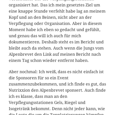
organisiert hat. Das ich mein gesetztes Ziel um
eine knappe Stunde verfehlt habe lag an meinem
Kopf und an den Beinen, nicht aber an der
Verpflegung oder Organisation. Aber in diesem
Moment habe ich eben so gedacht und gefühlt,
und genau das will ich auch für mich
dokumentieren. Deshalb steht es im Bericht und
bleibt auch da stehen. Auch wenn die Jungs vom
Alpenbrevet den Link auf meinen Bericht nach
einem Tag schon wieder entfernt haben.
Aber nochmal: Ich weiß, dass es nicht einfach ist
die Sponsoren für so ein Event
zusammenzubekommen, und ich finde es gut, das
Nutrixxion den Alpenbrevet sponsert. Auch finde
ich es klasse, dass man an den
Verpflegungsstationen Gels, Riegel und
Isogetränk bekommt. Denn nicht jeder kann, wie
die Leute die um die Topplatzierungen kämpfen