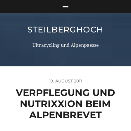
STEILBERGHOCH
Ultracycling und Alpenpaesse
19. AUGUST 2011
VERPFLEGUNG UND
NUTRIXXION BEIM
ALPENBREVET