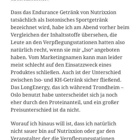
Dass das Endurance Getränk von Nutrixxion
tatsächlich als Isotonisches Sportgetränk
bezeichnet wird, habe ich am Abend vorher beim
Vergleichen der Inhaltsstoffe übersehen, die
Leute an den Verpflegungsstationen hatten also
natürlich recht, wenn sie mir „Iso“ angeboten
haben. Vom Marketingnamen kann man leider
meist schlecht auf den Einsatzzweck eines
Produktes schließen. Auch ist der Unterschied
zwischen Iso- und KH-Getränk sicher fließend.
Das LongEnergy, das ich während Trondheim –
Oslo benutzt habe unterscheidet sich ja noch
eher durch den Proteinanteil, und ein großer
Preisunterschied ist da nicht.
Worauf ich hinaus will ist, dass ich natürlich
nicht sauer bin auf Nutrixxion oder gar den
Veranstalter der die Verpflegungsstationen