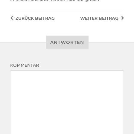
ZURÜCK
BEITRAG
WEITER
BEITRAG
ANTWORTEN
KOMMENTAR