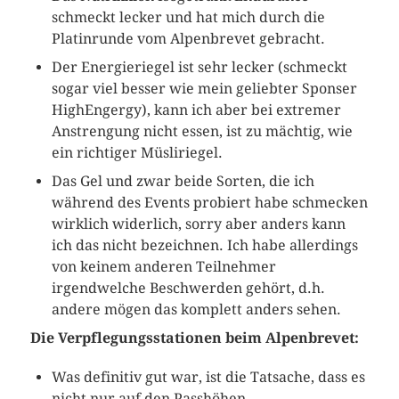
schmeckt lecker und hat mich durch die
Platinrunde vom Alpenbrevet gebracht.
Der Energieriegel ist sehr lecker (schmeckt
sogar viel besser wie mein geliebter Sponser
HighEngergy), kann ich aber bei extremer
Anstrengung nicht essen, ist zu mächtig, wie
ein richtiger Müsliriegel.
Das Gel und zwar beide Sorten, die ich
während des Events probiert habe schmecken
wirklich widerlich, sorry aber anders kann
ich das nicht bezeichnen. Ich habe allerdings
von keinem anderen Teilnehmer
irgendwelche Beschwerden gehört, d.h.
andere mögen das komplett anders sehen.
Die Verpflegungsstationen beim Alpenbrevet:
Was definitiv gut war, ist die Tatsache, dass es
nicht nur auf den Passhöhen