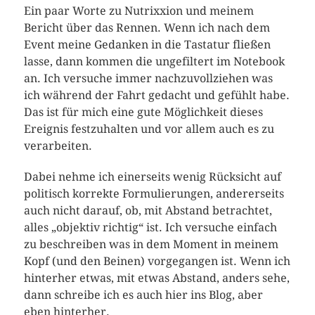
Ein paar Worte zu Nutrixxion und meinem
Bericht über das Rennen. Wenn ich nach dem
Event meine Gedanken in die Tastatur fließen
lasse, dann kommen die ungefiltert im Notebook
an. Ich versuche immer nachzuvollziehen was
ich während der Fahrt gedacht und gefühlt habe.
Das ist für mich eine gute Möglichkeit dieses
Ereignis festzuhalten und vor allem auch es zu
verarbeiten.
Dabei nehme ich einerseits wenig Rücksicht auf
politisch korrekte Formulierungen, andererseits
auch nicht darauf, ob, mit Abstand betrachtet,
alles „objektiv richtig“ ist. Ich versuche einfach
zu beschreiben was in dem Moment in meinem
Kopf (und den Beinen) vorgegangen ist. Wenn ich
hinterher etwas, mit etwas Abstand, anders sehe,
dann schreibe ich es auch hier ins Blog, aber
eben hinterher.