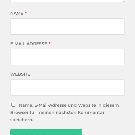
NAME
*
E-MAIL-ADRESSE
*
WEBSITE
Name, E-Mail-Adresse und Website in diesem
Browser für meinen nächsten Kommentar
speichern.