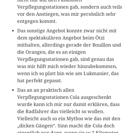
Verpflegungsstationen gab, sondern auch teils
vor den Anstiegen, was mir persönlich sehr
entgegen kommt.
Das sonstige Angebot konnte zwar nicht mit
dem spektakulären Angebot beim Ötzi
mithalten, allerdings gerade der Bouillon und
die Orangen, die es an einigen
Verpflegungsstationen gab, sind genau das
was mir hilft mich wieder hinzubekommen,
wenn ich so platt bin wie am Lukmanier, das
hat perfekt gepasst.
Das an an praktisch allen
Verpflegungsstationen Cola ausgeschenkt
wurde kann ich mir nur damit erklären, dass
die Radfahrer das vielleicht so wollen.
Vielleicht auch so ein Mythos wie das mit den
„dicken Gängen“. Sinn macht die Cola doch
eigentlich nur dann, wenn sie so 2 Kilometer