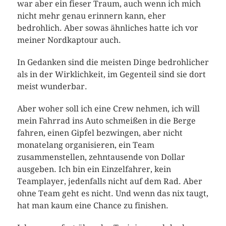
war aber ein fieser Traum, auch wenn ich mich
nicht mehr genau erinnern kann, eher
bedrohlich. Aber sowas ähnliches hatte ich vor
meiner Nordkaptour auch.
In Gedanken sind die meisten Dinge bedrohlicher
als in der Wirklichkeit, im Gegenteil sind sie dort
meist wunderbar.
Aber woher soll ich eine Crew nehmen, ich will
mein Fahrrad ins Auto schmeißen in die Berge
fahren, einen Gipfel bezwingen, aber nicht
monatelang organisieren, ein Team
zusammenstellen, zehntausende von Dollar
ausgeben. Ich bin ein Einzelfahrer, kein
Teamplayer, jedenfalls nicht auf dem Rad. Aber
ohne Team geht es nicht. Und wenn das nix taugt,
hat man kaum eine Chance zu finishen.