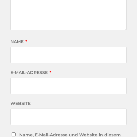
NAME
*
E-MAIL-ADRESSE
*
WEBSITE
Name, E-Mail-Adresse und Website in diesem