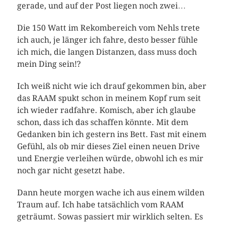
gerade, und auf der Post liegen noch zwei…
Die 150 Watt im Rekombereich vom Nehls trete
ich auch, je länger ich fahre, desto besser fühle
ich mich, die langen Distanzen, dass muss doch
mein Ding sein!?
Ich weiß nicht wie ich drauf gekommen bin, aber
das RAAM spukt schon in meinem Kopf rum seit
ich wieder radfahre. Komisch, aber ich glaube
schon, dass ich das schaffen könnte. Mit dem
Gedanken bin ich gestern ins Bett. Fast mit einem
Gefühl, als ob mir dieses Ziel einen neuen Drive
und Energie verleihen würde, obwohl ich es mir
noch gar nicht gesetzt habe.
Dann heute morgen wache ich aus einem wilden
Traum auf. Ich habe tatsächlich vom RAAM
geträumt. Sowas passiert mir wirklich selten. Es