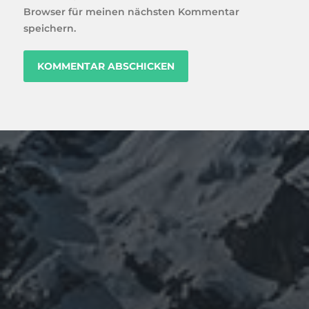
Browser für meinen nächsten Kommentar
speichern.