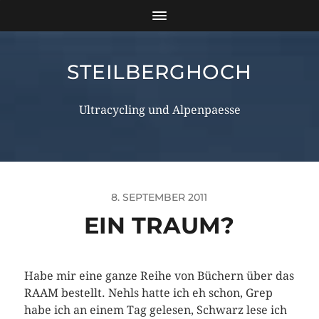
STEILBERGHOCH
Ultracycling und Alpenpaesse
8. SEPTEMBER 2011
EIN TRAUM?
Habe mir eine ganze Reihe von Büchern über das
RAAM bestellt. Nehls hatte ich eh schon, Grep
habe ich an einem Tag gelesen, Schwarz lese ich