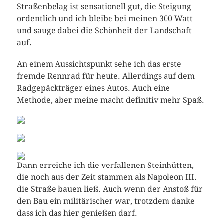
Straßenbelag ist sensationell gut, die Steigung
ordentlich und ich bleibe bei meinen 300 Watt
und sauge dabei die Schönheit der Landschaft
auf.
An einem Aussichtspunkt sehe ich das erste
fremde Rennrad für heute. Allerdings auf dem
Radgepäckträger eines Autos. Auch eine
Methode, aber meine macht definitiv mehr Spaß.
Dann erreiche ich die verfallenen Steinhütten,
die noch aus der Zeit stammen als Napoleon III.
die Straße bauen ließ. Auch wenn der Anstoß für
den Bau ein militärischer war, trotzdem danke
dass ich das hier genießen darf.