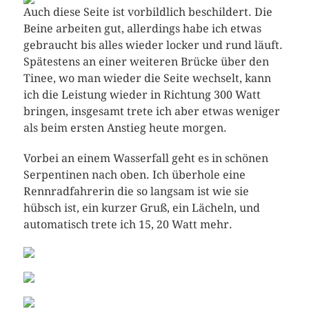
Auch diese Seite ist vorbildlich beschildert. Die
Beine arbeiten gut, allerdings habe ich etwas
gebraucht bis alles wieder locker und rund läuft.
Spätestens an einer weiteren Brücke über den
Tinee, wo man wieder die Seite wechselt, kann
ich die Leistung wieder in Richtung 300 Watt
bringen, insgesamt trete ich aber etwas weniger
als beim ersten Anstieg heute morgen.
Vorbei an einem Wasserfall geht es in schönen
Serpentinen nach oben. Ich überhole eine
Rennradfahrerin die so langsam ist wie sie
hübsch ist, ein kurzer Gruß, ein Lächeln, und
automatisch trete ich 15, 20 Watt mehr.