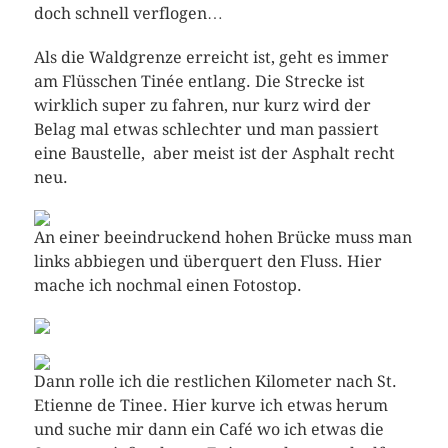
doch schnell verflogen…
Als die Waldgrenze erreicht ist, geht es immer
am Flüsschen Tinée entlang. Die Strecke ist
wirklich super zu fahren, nur kurz wird der
Belag mal etwas schlechter und man passiert
eine Baustelle, aber meist ist der Asphalt recht
neu.
An einer beeindruckend hohen Brücke muss man
links abbiegen und überquert den Fluss. Hier
mache ich nochmal einen Fotostop.
Dann rolle ich die restlichen Kilometer nach St.
Etienne de Tinee. Hier kurve ich etwas herum
und suche mir dann ein Café wo ich etwas die