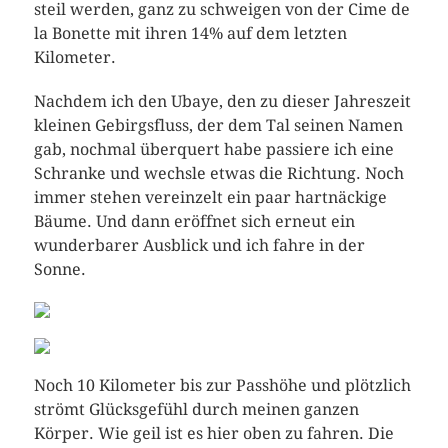
steil werden, ganz zu schweigen von der Cime de
la Bonette mit ihren 14% auf dem letzten
Kilometer.
Nachdem ich den Ubaye, den zu dieser Jahreszeit
kleinen Gebirgsfluss, der dem Tal seinen Namen
gab, nochmal überquert habe passiere ich eine
Schranke und wechsle etwas die Richtung. Noch
immer stehen vereinzelt ein paar hartnäckige
Bäume. Und dann eröffnet sich erneut ein
wunderbarer Ausblick und ich fahre in der
Sonne.
Noch 10 Kilometer bis zur Passhöhe und plötzlich
strömt Glücksgefühl durch meinen ganzen
Körper. Wie geil ist es hier oben zu fahren. Die