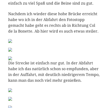
einfach zu viel Spaß und die Beine sind zu gut.
Nachdem ich wieder diese hohe Brücke erreicht
habe wo ich in der Abfahrt den Fotostopp
gemacht habe geht es rechts ab in Richtung Col
de la Bonette. Ab hier wird es auch etwas steiler.
Die Strecke ist einfach nur gut. In der Abfahrt
habe ich das natürlich schon so empfunden, aber
in der Auffahrt, mit deutlich niedrigerem Tempo,
kann man das noch viel mehr genießen.