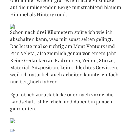
Und immer wieder gibt es herrliche Ausblicke
auf die umliegenden Berge mit strahlend blauem
Himmel als Hintergrund.
Schon nach drei Kilometern spüre ich wie ich
abschalten kann, was mir sonst selten gelingt.
Das letzte mal so richtig am Mont Ventoux und
Pico Veleta, also ziemlich genau vor einem Jahr.
Keine Gedanken an Radrennen, Zeiten, Stürze,
Material, Sitzposition, kein schlechtes Gewissen,
weil ich natürlich auch arbeiten könnte, einfach
nur berghoch fahren…
Egal ob ich zurück blicke oder nach vorne, die
Landschaft ist herrlich, und dabei bin ja noch
ganz unten.