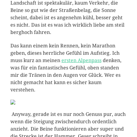
Landschaft ist spektakulär, kaum Verkehr, die
Beine so gut wie der Straßenbelag, die Sonne
scheint, dabei ist es angenehm kühl, besser geht
es nicht. Das ist es was ich wirklich liebe am steil
berghoch fahren.
Das kann einem kein Rennen, kein Marathon
geben, dieses herrliche Gefühl im Aufstieg. Ich
muss kurz an meinen
ersten Alpenpass
denken,
was für ein fantastisches Gefühl, oben standen
mir die Tränen in den Augen vor Glück. Wer es
nicht gemacht hat kann es sicher kaum
verstehen.
Anyway, gerade ist es nur noch Genuss pur, auch
wenn die Steigung zwischendurch ordentlich
anzieht. Die Beine funktionieren aber super und
die Strecke ist der Hammer. Geser schreibt in