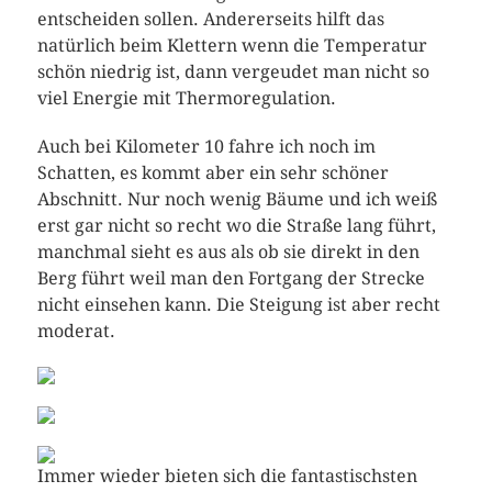
entscheiden sollen. Andererseits hilft das
natürlich beim Klettern wenn die Temperatur
schön niedrig ist, dann vergeudet man nicht so
viel Energie mit Thermoregulation.
Auch bei Kilometer 10 fahre ich noch im
Schatten, es kommt aber ein sehr schöner
Abschnitt. Nur noch wenig Bäume und ich weiß
erst gar nicht so recht wo die Straße lang führt,
manchmal sieht es aus als ob sie direkt in den
Berg führt weil man den Fortgang der Strecke
nicht einsehen kann. Die Steigung ist aber recht
moderat.
Immer wieder bieten sich die fantastischsten