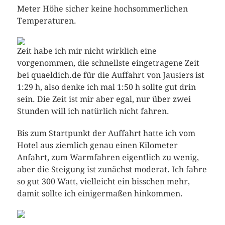
Meter Höhe sicher keine hochsommerlichen
Temperaturen.
Zeit habe ich mir nicht wirklich eine
vorgenommen, die schnellste eingetragene Zeit
bei quaeldich.de für die Auffahrt von Jausiers ist
1:29 h, also denke ich mal 1:50 h sollte gut drin
sein. Die Zeit ist mir aber egal, nur über zwei
Stunden will ich natürlich nicht fahren.
Bis zum Startpunkt der Auffahrt hatte ich vom
Hotel aus ziemlich genau einen Kilometer
Anfahrt, zum Warmfahren eigentlich zu wenig,
aber die Steigung ist zunächst moderat. Ich fahre
so gut 300 Watt, vielleicht ein bisschen mehr,
damit sollte ich einigermaßen hinkommen.