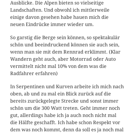
Ausblicke. Die Alpen bieten so vielseitige
Landschaften. Und obwohl ich mittlerweile
einige davon gesehen habe hauen mich die
neuen Eindrücke immer wieder um.
So garstig die Berge sein können, so spektakulär
schön und beeindruckend können sie auch sein,
wenn man sie mit dem Rennrad erklimmt. (Klar
Wandern geht auch, aber Motorrad oder Auto
vermittelt nicht mal 10% von dem was die
Radfahrer erfahren)
In Serpentinen und Kurven arbeite ich mich nach
oben, ab und zu mal ein Blick zurück auf die
bereits zurückgelegte Strecke und sonst immer
schön um die 300 Watt treten. Geht immer noch
gut, allerdings habe ich ja auch noch nicht mal
die Hälfte geschafft. Ich habe schon Respekt vor
dem was noch kommt, denn da soll es ja noch mal