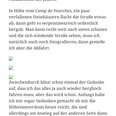
In Höhe vom Camp de Fourches, ein paar
verfallenen Steinhäusern flacht die Straße etwas
ab, dann geht es serpentinenreich ordentlich
bergab. Man kann recht weit nach unten schauen
und die sich windende Straße sehen, muss ich
natürlich auch noch fotografieren, dann genieße
ich aber die Abfahrt.
Zwischendurch blitzt schon einmal der Gedanke
auf, dass ich das alles ja auch wieder berghoch
fahren muss, aber das wird schon. Anfangs habe
ich mir sogar Gedanken gemacht ob mir die
Höhenmeterdosis heute reicht, die sind
allerdings am Anstieg auf der anderen Seite dann