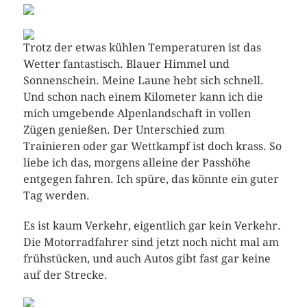
Trotz der etwas kühlen Temperaturen ist das
Wetter fantastisch. Blauer Himmel und
Sonnenschein. Meine Laune hebt sich schnell.
Und schon nach einem Kilometer kann ich die
mich umgebende Alpenlandschaft in vollen
Zügen genießen. Der Unterschied zum
Trainieren oder gar Wettkampf ist doch krass. So
liebe ich das, morgens alleine der Passhöhe
entgegen fahren. Ich spüre, das könnte ein guter
Tag werden.
Es ist kaum Verkehr, eigentlich gar kein Verkehr.
Die Motorradfahrer sind jetzt noch nicht mal am
frühstücken, und auch Autos gibt fast gar keine
auf der Strecke.