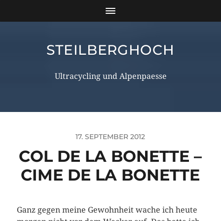
STEILBERGHOCH
Ultracycling und Alpenpaesse
17. SEPTEMBER 2012
COL DE LA BONETTE –
CIME DE LA BONETTE
Ganz gegen meine Gewohnheit wache ich heute