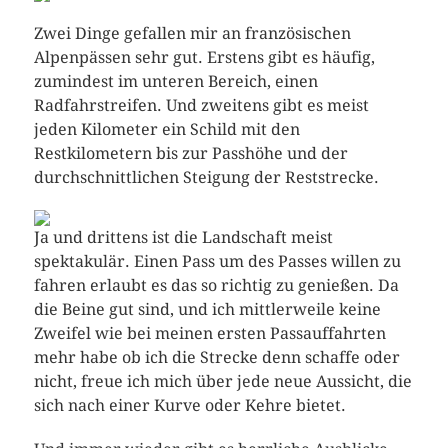
Zwei Dinge gefallen mir an französischen
Alpenpässen sehr gut. Erstens gibt es häufig,
zumindest im unteren Bereich, einen
Radfahrstreifen. Und zweitens gibt es meist
jeden Kilometer ein Schild mit den
Restkilometern bis zur Passhöhe und der
durchschnittlichen Steigung der Reststrecke.
Ja und drittens ist die Landschaft meist
spektakulär. Einen Pass um des Passes willen zu
fahren erlaubt es das so richtig zu genießen. Da
die Beine gut sind, und ich mittlerweile keine
Zweifel wie bei meinen ersten Passauffahrten
mehr habe ob ich die Strecke denn schaffe oder
nicht, freue ich mich über jede neue Aussicht, die
sich nach einer Kurve oder Kehre bietet.