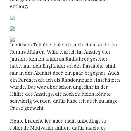
entlang.
In diesem Teil überhole ich auch einen anderen
Rennradfahrer. Während ich im Anstieg von
Jausiers keinen anderen Radfahrer gesehen
habe, nur den Engländer an der Passhöhe, sind
mir in der Abfahrt doch ein paar begegnet. Auch
ein Pärchen die ich als Randonneure einschätzen
würde. Das war aber schon ungefähr in der
Hälfte des Anstiegs, die noch zu holen könnte
schwierig werden, dafür habe ich auch zu lange
Pause gemacht.
Heute brauche ich auch nicht unbedingt so
rollende Motivationshilfen, dafür macht es