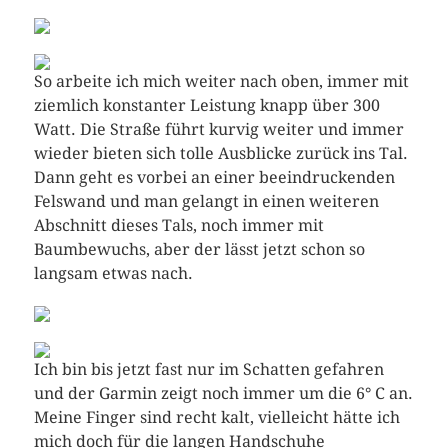
So arbeite ich mich weiter nach oben, immer mit
ziemlich konstanter Leistung knapp über 300
Watt. Die Straße führt kurvig weiter und immer
wieder bieten sich tolle Ausblicke zurück ins Tal.
Dann geht es vorbei an einer beeindruckenden
Felswand und man gelangt in einen weiteren
Abschnitt dieses Tals, noch immer mit
Baumbewuchs, aber der lässt jetzt schon so
langsam etwas nach.
Ich bin bis jetzt fast nur im Schatten gefahren
und der Garmin zeigt noch immer um die 6° C an.
Meine Finger sind recht kalt, vielleicht hätte ich
mich doch für die langen Handschuhe