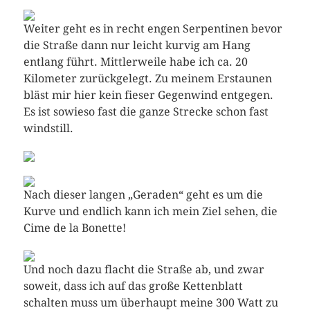
Weiter geht es in recht engen Serpentinen bevor
die Straße dann nur leicht kurvig am Hang
entlang führt. Mittlerweile habe ich ca. 20
Kilometer zurückgelegt. Zu meinem Erstaunen
bläst mir hier kein fieser Gegenwind entgegen.
Es ist sowieso fast die ganze Strecke schon fast
windstill.
Nach dieser langen „Geraden“ geht es um die
Kurve und endlich kann ich mein Ziel sehen, die
Cime de la Bonette!
Und noch dazu flacht die Straße ab, und zwar
soweit, dass ich auf das große Kettenblatt
schalten muss um überhaupt meine 300 Watt zu