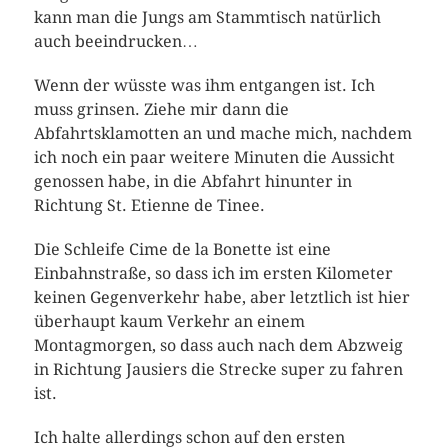
kann man die Jungs am Stammtisch natürlich
auch beeindrucken…
Wenn der wüsste was ihm entgangen ist. Ich
muss grinsen. Ziehe mir dann die
Abfahrtsklamotten an und mache mich, nachdem
ich noch ein paar weitere Minuten die Aussicht
genossen habe, in die Abfahrt hinunter in
Richtung St. Etienne de Tinee.
Die Schleife Cime de la Bonette ist eine
Einbahnstraße, so dass ich im ersten Kilometer
keinen Gegenverkehr habe, aber letztlich ist hier
überhaupt kaum Verkehr an einem
Montagmorgen, so dass auch nach dem Abzweig
in Richtung Jausiers die Strecke super zu fahren
ist.
Ich halte allerdings schon auf den ersten