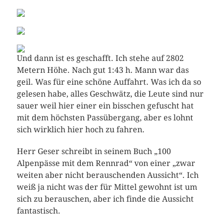
Und dann ist es geschafft. Ich stehe auf 2802
Metern Höhe. Nach gut 1:43 h. Mann war das
geil. Was für eine schöne Auffahrt. Was ich da so
gelesen habe, alles Geschwätz, die Leute sind nur
sauer weil hier einer ein bisschen gefuscht hat
mit dem höchsten Passübergang, aber es lohnt
sich wirklich hier hoch zu fahren.
Herr Geser schreibt in seinem Buch „100
Alpenpässe mit dem Rennrad“ von einer „zwar
weiten aber nicht berauschenden Aussicht“. Ich
weiß ja nicht was der für Mittel gewohnt ist um
sich zu berauschen, aber ich finde die Aussicht
fantastisch.