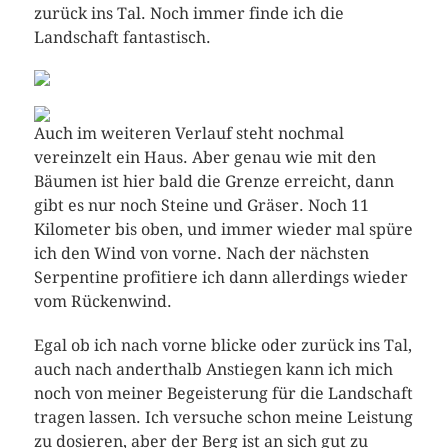
zurück ins Tal. Noch immer finde ich die
Landschaft fantastisch.
Auch im weiteren Verlauf steht nochmal
vereinzelt ein Haus. Aber genau wie mit den
Bäumen ist hier bald die Grenze erreicht, dann
gibt es nur noch Steine und Gräser. Noch 11
Kilometer bis oben, und immer wieder mal spüre
ich den Wind von vorne. Nach der nächsten
Serpentine profitiere ich dann allerdings wieder
vom Rückenwind.
Egal ob ich nach vorne blicke oder zurück ins Tal,
auch nach anderthalb Anstiegen kann ich mich
noch von meiner Begeisterung für die Landschaft
tragen lassen. Ich versuche schon meine Leistung
zu dosieren, aber der Berg ist an sich gut zu