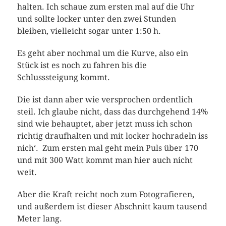
halten. Ich schaue zum ersten mal auf die Uhr
und sollte locker unter den zwei Stunden
bleiben, vielleicht sogar unter 1:50 h.
Es geht aber nochmal um die Kurve, also ein
Stück ist es noch zu fahren bis die
Schlusssteigung kommt.
Die ist dann aber wie versprochen ordentlich
steil. Ich glaube nicht, dass das durchgehend 14%
sind wie behauptet, aber jetzt muss ich schon
richtig draufhalten und mit locker hochradeln iss
nich‘. Zum ersten mal geht mein Puls über 170
und mit 300 Watt kommt man hier auch nicht
weit.
Aber die Kraft reicht noch zum Fotografieren,
und außerdem ist dieser Abschnitt kaum tausend
Meter lang.