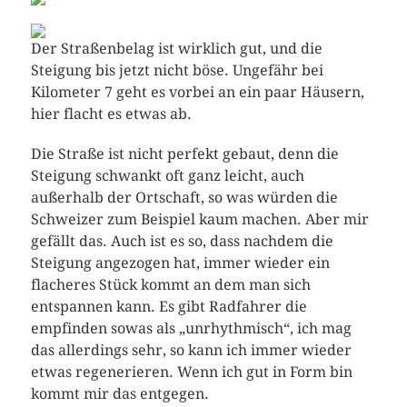
Der Straßenbelag ist wirklich gut, und die
Steigung bis jetzt nicht böse. Ungefähr bei
Kilometer 7 geht es vorbei an ein paar Häusern,
hier flacht es etwas ab.
Die Straße ist nicht perfekt gebaut, denn die
Steigung schwankt oft ganz leicht, auch
außerhalb der Ortschaft, so was würden die
Schweizer zum Beispiel kaum machen. Aber mir
gefällt das. Auch ist es so, dass nachdem die
Steigung angezogen hat, immer wieder ein
flacheres Stück kommt an dem man sich
entspannen kann. Es gibt Radfahrer die
empfinden sowas als „unrhythmisch“, ich mag
das allerdings sehr, so kann ich immer wieder
etwas regenerieren. Wenn ich gut in Form bin
kommt mir das entgegen.