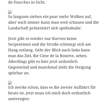
de Fourches in Sicht.
So langsam ziehen ein paar mehr Wolken auf,
aber noch immer kann man weit schauen und die
Landschaft präsentiert sich spektakulär.
Jetzt gibt es wieder nur Kurven keine
Serpentinen und die Straße schmiegt sich am
Hang entlang. Geht der Blick nach links kann
man das Ziel, die Cime de la Bonette, sehen.
Allerdings gibt es hier jetzt ordentlich
Gegenwind und manchmal zieht die Steigung
spürbar an.
Ich merke schon, dass es die zweite Auffahrt für
heute ist, jetzt muss ich mich doch ordentlich
anstrengen.