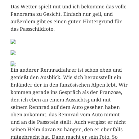
Das Wetter spielt mit und ich bekomme das volle
Panorama zu Gesicht. Einfach nur geil, und
außerdem gibt es einen guten Hintergrund für
das Passschildfoto.
Ein anderer Rennradfahrer ist schon oben und
genießt den Ausblick. Wie sich herausstellt ein
Enländer der in den fanzösischen Alpen lebt. Wir
kommen gerade ins Gespräch als der Franzose,
den ich eben an einem Aussichtspunkt mit
seinem Rennrad auf dem Auto gesehen haben
oben ankommt, das Rennrad vom Auto nimmt
und an die Passstele stellt. Auch vergisst er nicht
seinen Helm daran zu hängen, den er ebenfalls
mitgebracht hat. Dann macht er sein Foto. So