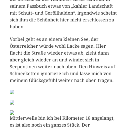
seinem Passbuch etwas von „kahler Landschaft
mit Schutt- und Geröllhalden“, irgendwie scheint
sich ihm die Schönheit hier nicht erschlossen zu
haben…
Vorbei geht es an einem kleinen See, der
Österreicher würde wohl Lacke sagen. Hier
flacht die Straße wieder etwas ab, zieht dann
aber gleich wieder an und windet sich in
Serpentinen weiter nach oben. Den Hinweis auf
Schneeketten ignoriere ich und lasse mich von
meinem Glücksgefühl weiter nach oben tragen.
Mittlerweile bin ich bei Kilometer 18 angelangt,
es ist also noch ein ganzes Stück. Der