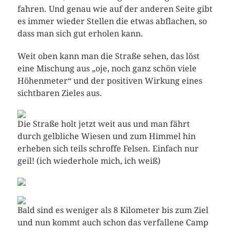
fahren. Und genau wie auf der anderen Seite gibt
es immer wieder Stellen die etwas abflachen, so
dass man sich gut erholen kann.
Weit oben kann man die Straße sehen, das löst
eine Mischung aus „oje, noch ganz schön viele
Höhenmeter“ und der positiven Wirkung eines
sichtbaren Zieles aus.
Die Straße holt jetzt weit aus und man fährt
durch gelbliche Wiesen und zum Himmel hin
erheben sich teils schroffe Felsen. Einfach nur
geil! (ich wiederhole mich, ich weiß)
Bald sind es weniger als 8 Kilometer bis zum Ziel
und nun kommt auch schon das verfallene Camp