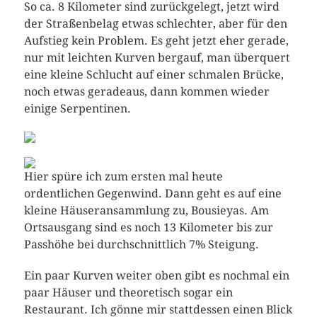
So ca. 8 Kilometer sind zurückgelegt, jetzt wird
der Straßenbelag etwas schlechter, aber für den
Aufstieg kein Problem. Es geht jetzt eher gerade,
nur mit leichten Kurven bergauf, man überquert
eine kleine Schlucht auf einer schmalen Brücke,
noch etwas geradeaus, dann kommen wieder
einige Serpentinen.
Hier spüre ich zum ersten mal heute
ordentlichen Gegenwind. Dann geht es auf eine
kleine Häuseransammlung zu, Bousieyas. Am
Ortsausgang sind es noch 13 Kilometer bis zur
Passhöhe bei durchschnittlich 7% Steigung.
Ein paar Kurven weiter oben gibt es nochmal ein
paar Häuser und theoretisch sogar ein
Restaurant. Ich gönne mir stattdessen einen Blick