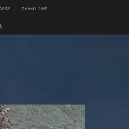
ÄSSE
RAAM LINKS