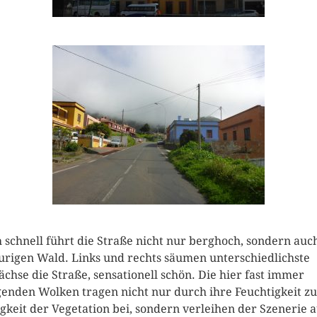
 schnell führt die Straße nicht nur berghoch, sondern auch
urigen Wald. Links und rechts säumen unterschiedlichste
chse die Straße, sensationell schön. Die hier fast immer
enden Wolken tragen nicht nur durch ihre Feuchtigkeit zu
gkeit der Vegetation bei, sondern verleihen der Szenerie 