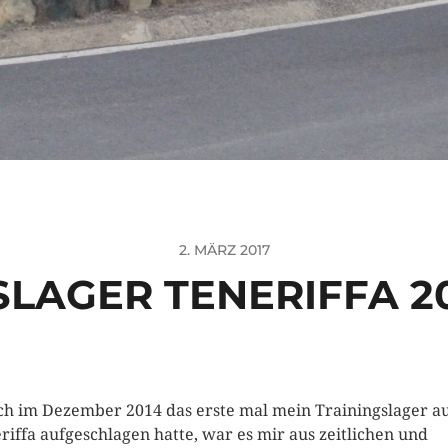
2. MÄRZ 2017
LAGER TENERIFFA 20
ich im Dezember 2014 das erste mal mein Trainingslager a
riffa aufgeschlagen hatte, war es mir aus zeitlichen und