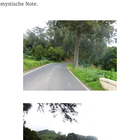
 mystische Note.