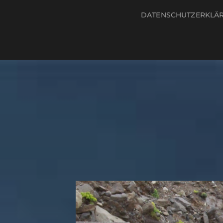
DATENSCHUTZERKLÄ