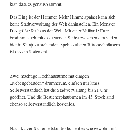
klar, dass es genauso stimmt.
Das Ding ist der Hammer. Mehr Himmelspalast kann sich
keine Stadtverwaltung der Welt dahinstellen. Ein Monster.
Das größte Rathaus der Welt. Mit einer Milliarde Euro
bestimmt auch mit das teuerste. Selbst zwischen den vielen
hier in Shinjuku stehenden, spektakulären Bürohochhäusern
ist das ein Statement.
Zwei mächtige Hochhaustürme mit einigen
„Nebengebäuden“ drumherum, einfach nur krass.
Selbstverständlich hat die Stadtverwaltung bis 21 Uhr
geöffnet. Und die Besucherplattformen im 45. Stock sind
ebenso selbstverständlich kostenlos.
Nach kurzer Sicherheitskontrolle, geht es wie gewohnt mit