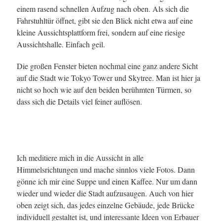
einem rasend schnellen Aufzug nach oben. Als sich die
Fahrstuhltür öffnet, gibt sie den Blick nicht etwa auf eine
kleine Aussichtsplattform frei, sondern auf eine riesige
Aussichtshalle. Einfach geil.
Die großen Fenster bieten nochmal eine ganz andere Sicht
auf die Stadt wie Tokyo Tower und Skytree. Man ist hier ja
nicht so hoch wie auf den beiden berühmten Türmen, so
dass sich die Details viel feiner auflösen.
Ich meditiere mich in die Aussicht in alle
Himmelsrichtungen und mache sinnlos viele Fotos. Dann
gönne ich mir eine Suppe und einen Kaffee. Nur um dann
wieder und wieder die Stadt aufzusaugen. Auch von hier
oben zeigt sich, das jedes einzelne Gebäude, jede Brücke
individuell gestaltet ist, und interessante Ideen von Erbauer