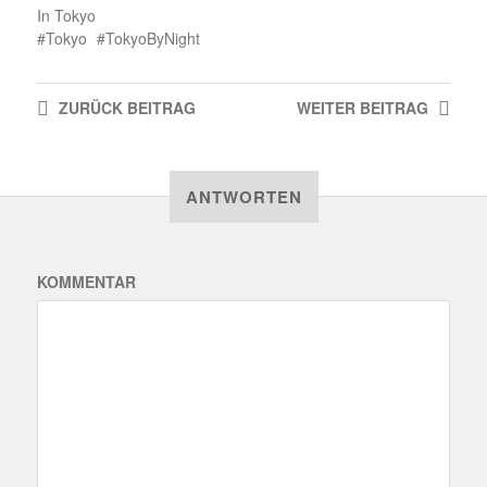
In
Tokyo
Tokyo
TokyoByNight
ZURÜCK
BEITRAG
WEITER
BEITRAG
ANTWORTEN
KOMMENTAR