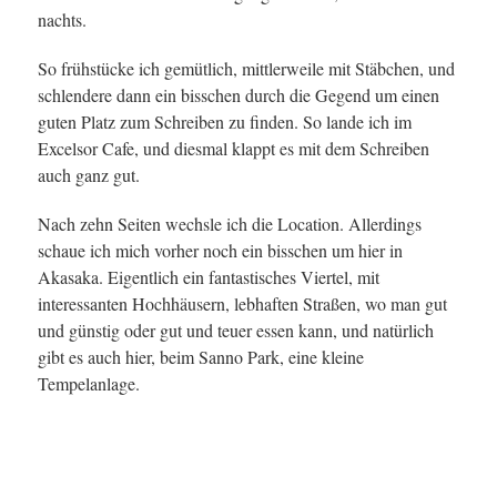
nachts.
So frühstücke ich gemütlich, mittlerweile mit Stäbchen, und
schlendere dann ein bisschen durch die Gegend um einen
guten Platz zum Schreiben zu finden. So lande ich im
Excelsor Cafe, und diesmal klappt es mit dem Schreiben
auch ganz gut.
Nach zehn Seiten wechsle ich die Location. Allerdings
schaue ich mich vorher noch ein bisschen um hier in
Akasaka. Eigentlich ein fantastisches Viertel, mit
interessanten Hochhäusern, lebhaften Straßen, wo man gut
und günstig oder gut und teuer essen kann, und natürlich
gibt es auch hier, beim Sanno Park, eine kleine
Tempelanlage.