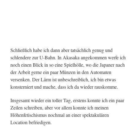
Schließlich habe ich dann aber tatsächlich genug und
schlendere zur U-Bahn. In Akasaka angekommen werfe ich
noch einen Blick in so eine Spielhölle, wo die Japaner nach
der Arbeit gerne ein paar Münzen in den Automaten
versenken. Der Lärm ist unbeschreiblich, ich bin etwas
konsterniert und mache, dass ich da wieder rauskomme.
Insgesamt wieder ein toller Tag, erstens konnte ich ein paar
Zeilen schreiben, aber vor allem konnte ich meinen
Höhenfetischismus nochmal an einer spektakulären
Location befriedigen.