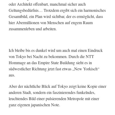
oder Architekt offenbart, manchmal sicher auch
Geltungsbedürfnis… Trotzdem ergibt sich ein harmonisches
Gesamtbild, ein Plan wird sichtbar, der es ermöglicht, dass
hier Abermillionen von Menschen auf engem Raum
zusammenleben und arbeiten.
Ich bleibe bis es dunkel wird um auch mal einen Eindruck
von Tokyo bei Nacht zu bekommen. Durch die NTT
Hommage an das Empire State Buildung sieht es in
südwestlicher Richtung jetzt fast etwas „New Yorkisch“
aus.
Aber der nächtliche Blick auf Tokyo zeigt keine Kopie einer
anderen Stadt, sondern ein faszinierendes funkelndes,
leuchtendes Bild einer pulsierenden Metropole mit einer
ganz eigenen japanischen Note.