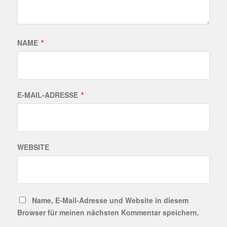
NAME
*
E-MAIL-ADRESSE
*
WEBSITE
Name, E-Mail-Adresse und Website in diesem
Browser für meinen nächsten Kommentar speichern.