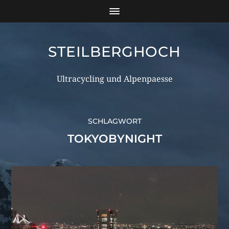
STEILBERGHOCH
Ultracycling und Alpenpaesse
SCHLAGWORT
TOKYOBYNIGHT