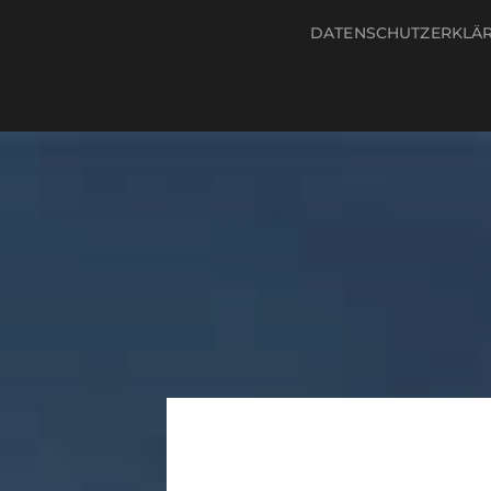
DATENSCHUTZERKLÄ