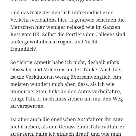
Und das trotz des deutlich unfreundlicheren
Verkehrsverhaltens hier. Irgendwie scheinen die
Menschen hier weniger relaxed wie im Ganzen
Rest vom UK. Selbst die Portiers der Colleges sind
außergewöhnlich arrogant und ’nicht-
freundlich‘.
So richtig Appetit habe ich nicht, deshalb gibt’s
Obstsalat und Milchreis an der Tanke. Auch hier
ist die Verkäuferin wenig überschwenglich. Am
meisten wundert mich aber, dass, als ich wie
immer bei Stau, links an den Autos vorbeifahre,
einige Fahrer nach links ziehen um mir den Weg
zu versperren.
Da aber auch die englischen Autofahrer ihr Auto
mehr lieben, als den Genuss einen Fahrradfahrer
zu ärgern, halte ich einfach drauf, und wie man