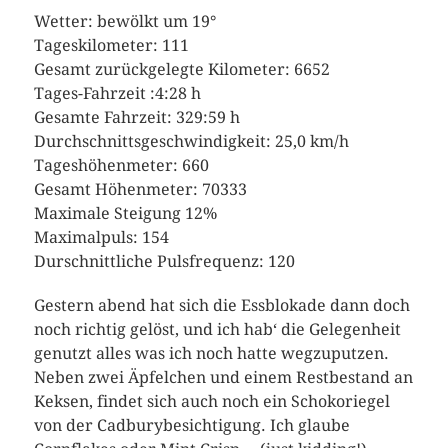
Wetter: bewölkt um 19°
Tageskilometer: 111
Gesamt zurückgelegte Kilometer: 6652
Tages-Fahrzeit :4:28 h
Gesamte Fahrzeit: 329:59 h
Durchschnittsgeschwindigkeit: 25,0 km/h
Tageshöhenmeter: 660
Gesamt Höhenmeter: 70333
Maximale Steigung 12%
Maximalpuls: 154
Durschnittliche Pulsfrequenz: 120
Gestern abend hat sich die Essblokade dann doch
noch richtig gelöst, und ich hab‘ die Gelegenheit
genutzt alles was ich noch hatte wegzuputzen.
Neben zwei Äpfelchen und einem Restbestand an
Keksen, findet sich auch noch ein Schokoriegel
von der Cadburybesichtigung. Ich glaube