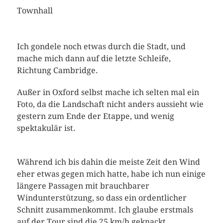
Townhall
Ich gondele noch etwas durch die Stadt, und
mache mich dann auf die letzte Schleife,
Richtung Cambridge.
Außer in Oxford selbst mache ich selten mal ein
Foto, da die Landschaft nicht anders aussieht wie
gestern zum Ende der Etappe, und wenig
spektakulär ist.
Während ich bis dahin die meiste Zeit den Wind
eher etwas gegen mich hatte, habe ich nun einige
längere Passagen mit brauchbarer
Windunterstützung, so dass ein ordentlicher
Schnitt zusammenkommt. Ich glaube erstmals
auf der Tour sind die 25 km/h geknackt.