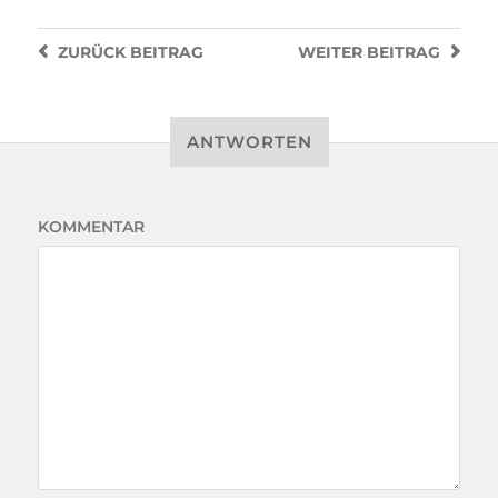
ZURÜCK
BEITRAG
WEITER
BEITRAG
ANTWORTEN
KOMMENTAR