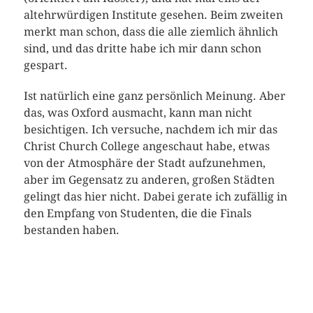
altehrwürdigen Institute gesehen. Beim zweiten
merkt man schon, dass die alle ziemlich ähnlich
sind, und das dritte habe ich mir dann schon
gespart.
Ist natürlich eine ganz persönlich Meinung. Aber
das, was Oxford ausmacht, kann man nicht
besichtigen. Ich versuche, nachdem ich mir das
Christ Church College angeschaut habe, etwas
von der Atmosphäre der Stadt aufzunehmen,
aber im Gegensatz zu anderen, großen Städten
gelingt das hier nicht. Dabei gerate ich zufällig in
den Empfang von Studenten, die die Finals
bestanden haben.