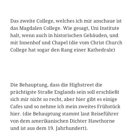
Das zweite College, welches ich mir anschaue ist
das Magdalen College. Wie gesagt, Uni Institute
halt, wenn auch in historischen Gebäuden, und
mit Innenhof und Chapel (die vom Christ Church
College hat sogar den Rang einer Kathedrale)
Die Behauptung, dass die Highstreet die
prächtigste Straße Englands sein soll erschließt
sich mir nicht so recht, aber hier gibt es einige
Cafes und so nehme ich mein zweites Frühstück
hier. (die Behauptung stammt laut Reiseführer
von dem amerikanischen Dichter Hawthorne
und ist aus dem 19. Jahrhundert).