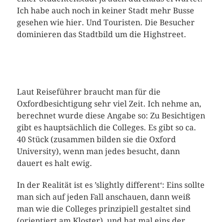
Ich habe auch noch in keiner Stadt mehr Busse
gesehen wie hier. Und Touristen. Die Besucher
dominieren das Stadtbild um die Highstreet.
Laut Reiseführer braucht man für die
Oxfordbesichtigung sehr viel Zeit. Ich nehme an,
berechnet wurde diese Angabe so: Zu Besichtigen
gibt es hauptsächlich die Colleges. Es gibt so ca.
40 Stück (zusammen bilden sie die Oxford
University), wenn man jedes besucht, dann
dauert es halt ewig.
In der Realität ist es ’slightly different‘: Eins sollte
man sich auf jeden Fall anschauen, dann weiß
man wie die Colleges prinzipiell gestaltet sind
(orientiert am Kloster), und hat mal eins der