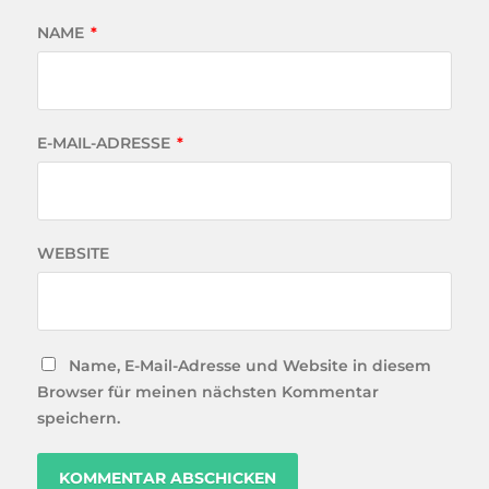
NAME
*
E-MAIL-ADRESSE
*
WEBSITE
Name, E-Mail-Adresse und Website in diesem
Browser für meinen nächsten Kommentar
speichern.