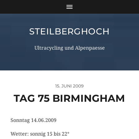
STEILBERGHOCH
Ultracycling und Alpenpaesse
15. JUNI 2009
TAG 75 BIRMINGHAM
Sonntag 14.06.2009
Wetter: sonnig 15 bis 22°