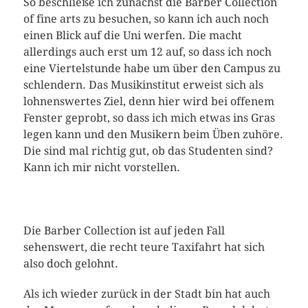
So beschließe ich zunächst die Barber Collection
of fine arts zu besuchen, so kann ich auch noch
einen Blick auf die Uni werfen. Die macht
allerdings auch erst um 12 auf, so dass ich noch
eine Viertelstunde habe um über den Campus zu
schlendern. Das Musikinstitut erweist sich als
lohnenswertes Ziel, denn hier wird bei offenem
Fenster geprobt, so dass ich mich etwas ins Gras
legen kann und den Musikern beim Üben zuhöre.
Die sind mal richtig gut, ob das Studenten sind?
Kann ich mir nicht vorstellen.
Die Barber Collection ist auf jeden Fall
sehenswert, die recht teure Taxifahrt hat sich
also doch gelohnt.
Als ich wieder zurück in der Stadt bin hat auch