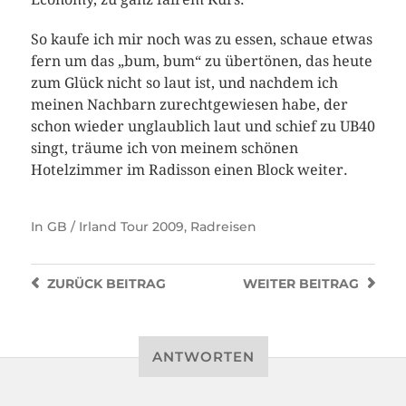
So kaufe ich mir noch was zu essen, schaue etwas
fern um das „bum, bum“ zu übertönen, das heute
zum Glück nicht so laut ist, und nachdem ich
meinen Nachbarn zurechtgewiesen habe, der
schon wieder unglaublich laut und schief zu UB40
singt, träume ich von meinem schönen
Hotelzimmer im Radisson einen Block weiter.
In
GB / Irland Tour 2009
,
Radreisen
ZURÜCK
BEITRAG
WEITER
BEITRAG
ANTWORTEN