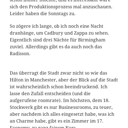
sich den Produktionsprozess mal anzuschauen.
Leider haben die Sonntags zu.
So zögere ich lange, ob ich noch eine Nacht
dranhänge, um Cadbury und Zappa zu sehen.
Eigentlich sind drei Nächte für Birmingham
zuviel. Allerdings gibt es da auch noch das
Radisson.
Das überragt die Stadt zwar nicht so wie das
Hilton in Manchester, aber der Blick auf die Stadt
ist wahrscheinlich schon beeindruckend. Ich
lasse den Zufall entscheiden (und die
aufgerufene roomrate). Im höchsten, dem 18.
Stockwerk gibt es nur Businessrooms, zu teuer,
aber nachdem ich alles eingesetzt habe, was ich
an Charme habe, gibt es ein Zimmer im 17.
Economy, zu ganz fairem Kurs.