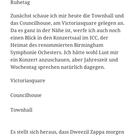
Ruhetag
Zunächst schaue ich mir heute die Townhall und
das Councilhouse, am Victoriasquare gelegen an.
Da es ganz in der Nähe ist, werfe ich auch noch
einen Blick in den Konzertsaal im ICC, der
Heimat des renommierten Birmingham
Symphonie Ochesters. Ich hätte wohl Lust mir
ein Konzert anzuschauen, aber Jahreszeit und
Wochentag sprechen natürlich dagegen.
Victoriasquare
Councilhouse
Townhall
Es stellt sich heraus, dass Dweezil Zappa morgen