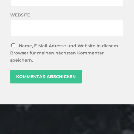
WEBSITE
Name, E-Mail-Adresse und Website in diesem
Browser für meinen nächsten Kommentar
speichern.