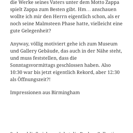
die Werke seines Vaters unter dem Motto Zappa
spielt Zappa zum Besten gibt. Hm… anschauen
wollte ich mir den Herrn eigentlich schon, als er
noch seine Malmsteen Phase hatte, vielleicht eine
gute Gelegenheit?
Anyway, völlig motiviert gehe ich zum Museum
und Gallery Gebäude, das auch in der Nähe steht,
und muss feststellen, dass die
Sonntagsvormittags geschlossen haben. Also
10:30 war bis jetzt eigentlich Rekord, aber 12:30
als Öffnungszeit?!
Impressionen aus Birmingham