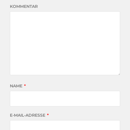
KOMMENTAR
NAME
*
E-MAIL-ADRESSE
*