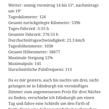
Wetter: sonnig vormittag 14 bis 15°, nachmittags
um 19°
Tageskilometer: 126
Gesamt zurückgelegte Kilometer: 5396
Tages-Fahrzeit :5:55 h
Gesamte Fahrzeit: 276:53 h
Durchschnittsgeschwindigkeit: 21,3 km/h
Tageshöhenmeter: 1038
Gesamt Höhenmeter: 58677
Maximale Steigung 12%
Maximalpuls: 145
Durschnittliche Pulsfrequenz: 113
Da es mir gestern, auch bis nachts um drei, nicht
gelungen ist in Edinburgh ein vernünftiges
Zimmer zum angemessenen Preis für drei Nächte
zu finden, verschiebe ich Edinburgh um einen
Tag und fahre eine Schleife um den Firth of