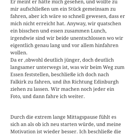
Er meint er hätte mich gesehen, und wollte zu
mir aufschließen um ein Stück gemeinsam zu
fahren, aber ich wäre so schnell gewesen, dass er
mich nicht erreicht hat. Anyway, wir quatschen
ein bisschen und essen zusammen Lunch,
irgendwie sind wir beide unentschlossen wo wir
eigentlich genau lang und vor allem hinfahren
wollen.
Da er ,obwohl deutlich jünger, doch deutlich
langsamer unterwegs ist, was wir beim Weg zum
Essen feststellen, beschließe ich doch nach
Falkirk zu fahren, und ihn Richtung Edinburgh
ziehen zu lassen. Wir machen noch jeder ein
Foto, und dann fahre ich weiter.
Durch die extrem lange Mittagspause fühlt es
sich an als ob ich neu starten würde, und meine
Motivation ist wieder besser. Ich beschließe die