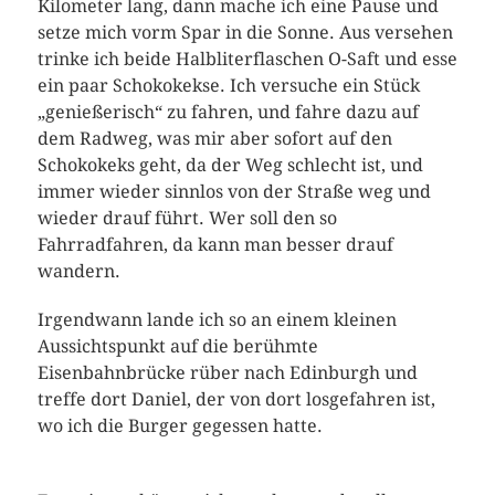
Kilometer lang, dann mache ich eine Pause und
setze mich vorm Spar in die Sonne. Aus versehen
trinke ich beide Halbliterflaschen O-Saft und esse
ein paar Schokokekse. Ich versuche ein Stück
„genießerisch“ zu fahren, und fahre dazu auf
dem Radweg, was mir aber sofort auf den
Schokokeks geht, da der Weg schlecht ist, und
immer wieder sinnlos von der Straße weg und
wieder drauf führt. Wer soll den so
Fahrradfahren, da kann man besser drauf
wandern.
Irgendwann lande ich so an einem kleinen
Aussichtspunkt auf die berühmte
Eisenbahnbrücke rüber nach Edinburgh und
treffe dort Daniel, der von dort losgefahren ist,
wo ich die Burger gegessen hatte.