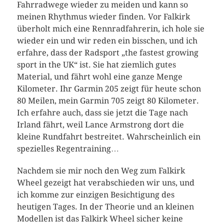
Fahrradwege wieder zu meiden und kann so
meinen Rhythmus wieder finden. Vor Falkirk
überholt mich eine Rennradfahrerin, ich hole sie
wieder ein und wir reden ein bisschen, und ich
erfahre, dass der Radsport „the fastest growing
sport in the UK“ ist. Sie hat ziemlich gutes
Material, und fährt wohl eine ganze Menge
Kilometer. Ihr Garmin 205 zeigt für heute schon
80 Meilen, mein Garmin 705 zeigt 80 Kilometer.
Ich erfahre auch, dass sie jetzt die Tage nach
Irland fährt, weil Lance Armstrong dort die
kleine Rundfahrt bestreitet. Wahrscheinlich ein
spezielles Regentraining…
Nachdem sie mir noch den Weg zum Falkirk
Wheel gezeigt hat verabschieden wir uns, und
ich komme zur einzigen Besichtigung des
heutigen Tages. In der Theorie und an kleinen
Modellen ist das Falkirk Wheel sicher keine