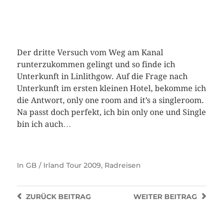
Der dritte Versuch vom Weg am Kanal
runterzukommen gelingt und so finde ich
Unterkunft in Linlithgow. Auf die Frage nach
Unterkunft im ersten kleinen Hotel, bekomme ich
die Antwort, only one room and it’s a singleroom.
Na passt doch perfekt, ich bin only one und Single
bin ich auch…
In
GB / Irland Tour 2009
,
Radreisen
ZURÜCK
BEITRAG
WEITER
BEITRAG