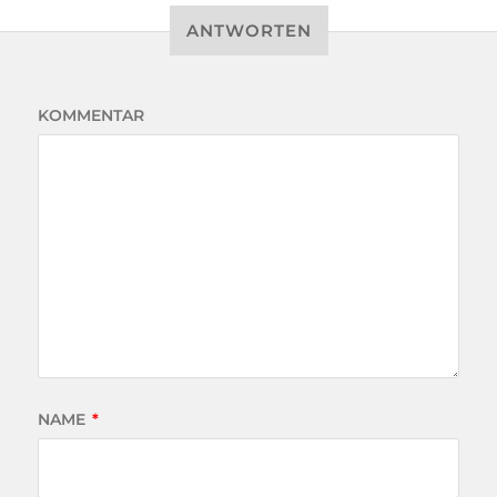
ANTWORTEN
KOMMENTAR
NAME
*