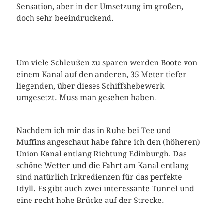
Sensation, aber in der Umsetzung im großen,
doch sehr beeindruckend.
Um viele Schleußen zu sparen werden Boote von
einem Kanal auf den anderen, 35 Meter tiefer
liegenden, über dieses Schiffshebewerk
umgesetzt. Muss man gesehen haben.
Nachdem ich mir das in Ruhe bei Tee und
Muffins angeschaut habe fahre ich den (höheren)
Union Kanal entlang Richtung Edinburgh. Das
schöne Wetter und die Fahrt am Kanal entlang
sind natürlich Inkredienzen für das perfekte
Idyll. Es gibt auch zwei interessante Tunnel und
eine recht hohe Brücke auf der Strecke.