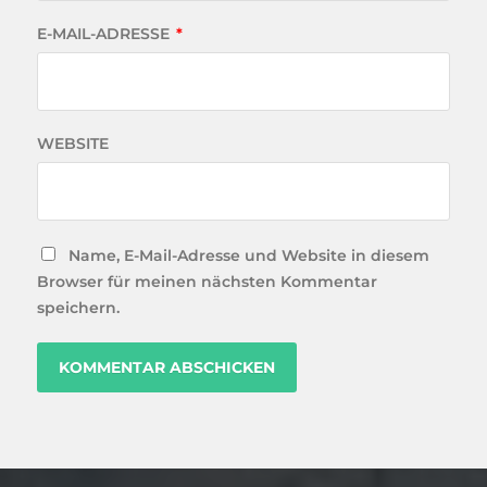
E-MAIL-ADRESSE
*
WEBSITE
Name, E-Mail-Adresse und Website in diesem
Browser für meinen nächsten Kommentar
speichern.