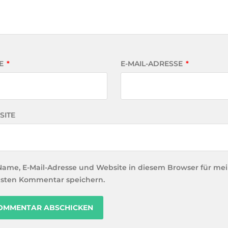
E
*
E-MAIL-ADRESSE
*
SITE
Name, E-Mail-Adresse und Website in diesem Browser für me
sten Kommentar speichern.