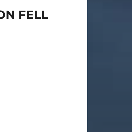
ON FELL