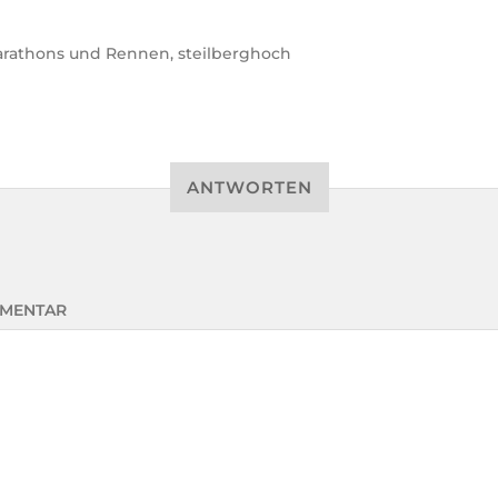
rathons und Rennen
,
steilberghoch
ANTWORTEN
MENTAR