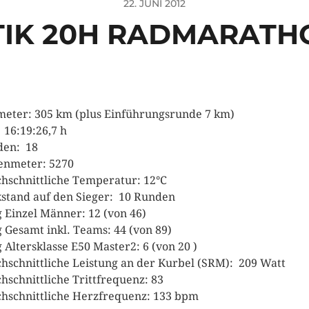
22. JUNI 2012
TIK 20H RADMARATH
meter: 305 km (plus Einführungsrunde 7 km)
: 16:19:26,7 h
den: 18
nmeter: 5270
hschnittliche Temperatur: 12°C
stand auf den Sieger: 10 Runden
 Einzel Männer: 12 (von 46)
 Gesamt inkl. Teams: 44 (von 89)
 Altersklasse E50 Master2: 6 (von 20 )
hschnittliche Leistung an der Kurbel (SRM): 209 Watt
hschnittliche Trittfrequenz: 83
hschnittliche Herzfrequenz: 133 bpm