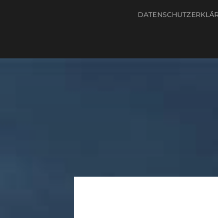
DATENSCHUTZERKLÄ