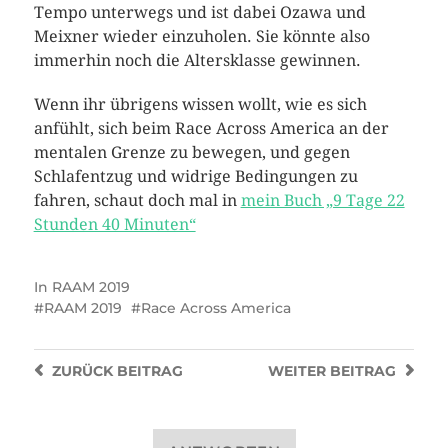
Tempo unterwegs und ist dabei Ozawa und
Meixner wieder einzuholen. Sie könnte also
immerhin noch die Altersklasse gewinnen.
Wenn ihr übrigens wissen wollt, wie es sich
anfühlt, sich beim Race Across America an der
mentalen Grenze zu bewegen, und gegen
Schlafentzug und widrige Bedingungen zu
fahren, schaut doch mal in
mein Buch „9 Tage 22
Stunden 40 Minuten“
In
RAAM 2019
RAAM 2019
Race Across America
ZURÜCK
BEITRAG
WEITER
BEITRAG