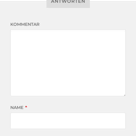
ANTWORTEN
KOMMENTAR
NAME
*