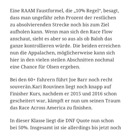
Eine RAAM Faustformel, die „10% Regel“, besagt,
dass man ungefähr zehn Prozent der restlichen
zu absolvierenden Strecke noch bis zum Ziel
aufholen kann. Wenn man sich den Race Flow
anschaut, sieht es aber so aus als ob Baloh das
ganze kontrollieren würde. Die beiden erreichen
nun die Appalachen, möglicherweise kann sich
hier in den vielen steilen Abschnitten nochmal
eine Chance für Olsen ergeben.
Bei den 60+ Fahrern führt Joe Barr noch recht
souverän.Kari Rouvinen liegt noch knapp auf
Finisher Kurs, nachdem er 2015 und 2016 schon
gescheitert war, kämpft er nun um seinen Traum
das Race Across America zu finishen.
In dieser Klasse liegt die DNF Quote nun schon
bei 50%. Insgesamt ist sie allerdings bis jetzt noch