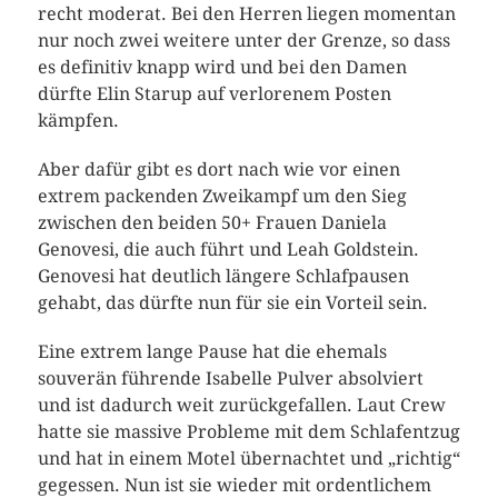
recht moderat. Bei den Herren liegen momentan
nur noch zwei weitere unter der Grenze, so dass
es definitiv knapp wird und bei den Damen
dürfte Elin Starup auf verlorenem Posten
kämpfen.
Aber dafür gibt es dort nach wie vor einen
extrem packenden Zweikampf um den Sieg
zwischen den beiden 50+ Frauen Daniela
Genovesi, die auch führt und Leah Goldstein.
Genovesi hat deutlich längere Schlafpausen
gehabt, das dürfte nun für sie ein Vorteil sein.
Eine extrem lange Pause hat die ehemals
souverän führende Isabelle Pulver absolviert
und ist dadurch weit zurückgefallen. Laut Crew
hatte sie massive Probleme mit dem Schlafentzug
und hat in einem Motel übernachtet und „richtig“
gegessen. Nun ist sie wieder mit ordentlichem