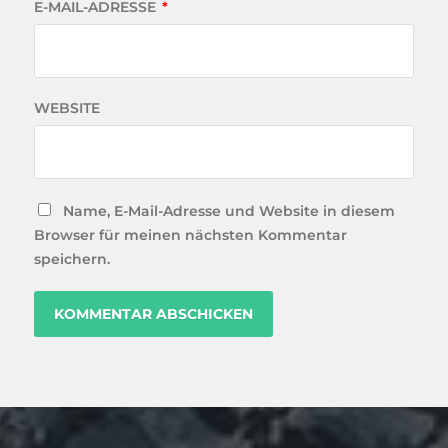
E-MAIL-ADRESSE
*
WEBSITE
Name, E-Mail-Adresse und Website in diesem
Browser für meinen nächsten Kommentar
speichern.