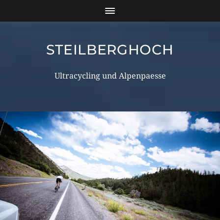
STEILBERGHOCH
Ultracycling und Alpenpaesse