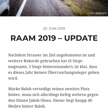
20. JUNI 2019
RAAM 2019 – UPDATE
Nachdem Strasser im Ziel angekommen ist und
weitere Rekorde gebrochen hat (6 Siege
insgesamt, 3 Siege hintereinander), ist klar, dass
es dieses Jahr keinen Überraschungssieger geben
wird.
Marko Baloh verteidigt seinen zweiten Platz
bisher, muss sich allerdings heftig wehren gegen
den Dänen Jakob Olsen. Dieser liegt knapp 40
Meilen hinter Baloh.