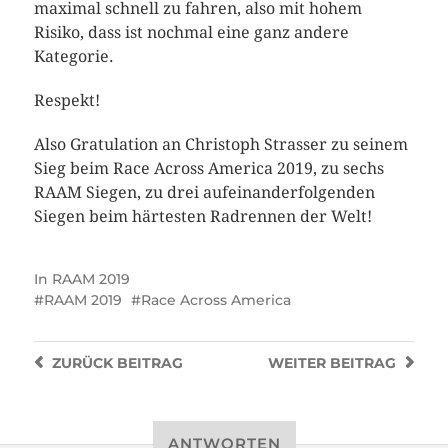
maximal schnell zu fahren, also mit hohem
Risiko, dass ist nochmal eine ganz andere
Kategorie.
Respekt!
Also Gratulation an Christoph Strasser zu seinem
Sieg beim Race Across America 2019, zu sechs
RAAM Siegen, zu drei aufeinanderfolgenden
Siegen beim härtesten Radrennen der Welt!
In
RAAM 2019
RAAM 2019
Race Across America
ZURÜCK
BEITRAG
WEITER
BEITRAG
ANTWORTEN