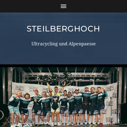
STEILBERGHOCH
Ultracycling und Alpenpaesse