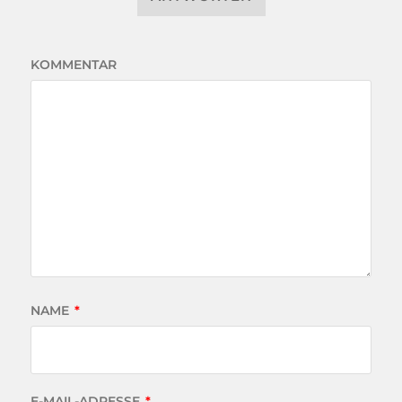
KOMMENTAR
NAME
*
E-MAIL-ADRESSE
*