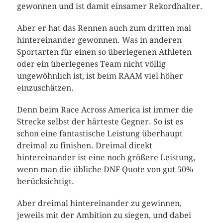
gewonnen und ist damit einsamer Rekordhalter.
Aber er hat das Rennen auch zum dritten mal
hintereinander gewonnen. Was in anderen
Sportarten für einen so überlegenen Athleten
oder ein überlegenes Team nicht völlig
ungewöhnlich ist, ist beim RAAM viel höher
einzuschätzen.
Denn beim Race Across America ist immer die
Strecke selbst der härteste Gegner. So ist es
schon eine fantastische Leistung überhaupt
dreimal zu finishen. Dreimal direkt
hintereinander ist eine noch größere Leistung,
wenn man die übliche DNF Quote von gut 50%
berücksichtigt.
Aber dreimal hintereinander zu gewinnen,
jeweils mit der Ambition zu siegen, und dabei