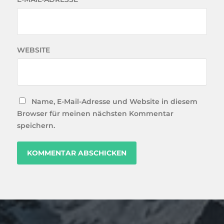
WEBSITE
Name, E-Mail-Adresse und Website in diesem
Browser für meinen nächsten Kommentar
speichern.