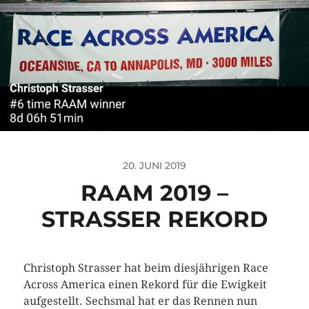
20. JUNI 2019
RAAM 2019 –
STRASSER REKORD
Christoph Strasser hat beim diesjährigen Race
Across America einen Rekord für die Ewigkeit
aufgestellt. Sechsmal hat er das Rennen nun