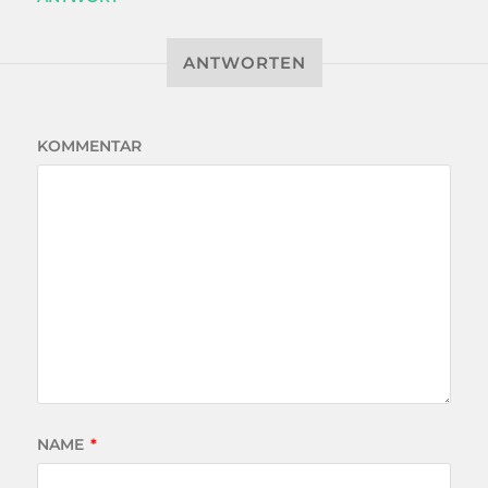
ANTWORTEN
KOMMENTAR
NAME
*