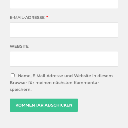
E-MAIL-ADRESSE
*
WEBSITE
Name, E-Mail-Adresse und Website in diesem
Browser für meinen nächsten Kommentar
speichern.