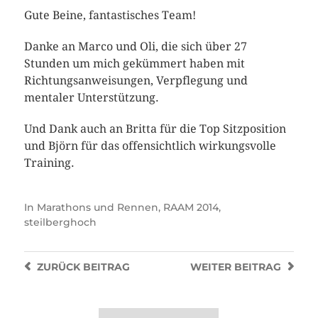
Gute Beine, fantastisches Team!
Danke an Marco und Oli, die sich über 27
Stunden um mich gekümmert haben mit
Richtungsanweisungen, Verpflegung und
mentaler Unterstützung.
Und Dank auch an Britta für die Top Sitzposition
und Björn für das offensichtlich wirkungsvolle
Training.
In
Marathons und Rennen
,
RAAM 2014
,
steilberghoch
ZURÜCK
BEITRAG
WEITER
BEITRAG