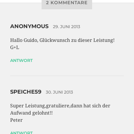
2 KOMMENTARE
ANONYMOUS
29. JUNI 2013
Hallo Guido, Glückwunsch zu dieser Leistung!
G+L
ANTWORT
SPEICHE59
30. JUNI 2013
Super Leistung,gratuliere,dann hat sich der
Aufwand gelohnt!!
Peter
ANTWORT