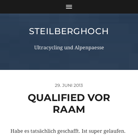
STEILBERGHOCH
Ultracycling und Alpenpaesse
29. JUNI 2013
QUALIFIED VOR
RAAM
Habe es tatsächlich geschafft. Ist super gelaufen.