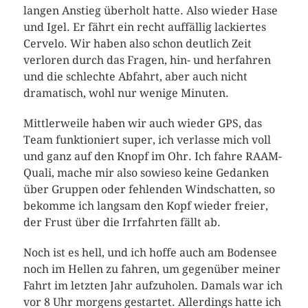
langen Anstieg überholt hatte. Also wieder Hase
und Igel. Er fährt ein recht auffällig lackiertes
Cervelo. Wir haben also schon deutlich Zeit
verloren durch das Fragen, hin- und herfahren
und die schlechte Abfahrt, aber auch nicht
dramatisch, wohl nur wenige Minuten.
Mittlerweile haben wir auch wieder GPS, das
Team funktioniert super, ich verlasse mich voll
und ganz auf den Knopf im Ohr. Ich fahre RAAM-
Quali, mache mir also sowieso keine Gedanken
über Gruppen oder fehlenden Windschatten, so
bekomme ich langsam den Kopf wieder freier,
der Frust über die Irrfahrten fällt ab.
Noch ist es hell, und ich hoffe auch am Bodensee
noch im Hellen zu fahren, um gegenüber meiner
Fahrt im letzten Jahr aufzuholen. Damals war ich
vor 8 Uhr morgens gestartet. Allerdings hatte ich