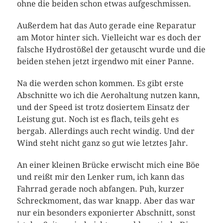
ohne die beiden schon etwas aufgeschmissen.
Außerdem hat das Auto gerade eine Reparatur
am Motor hinter sich. Vielleicht war es doch der
falsche Hydrostößel der getauscht wurde und die
beiden stehen jetzt irgendwo mit einer Panne.
Na die werden schon kommen. Es gibt erste
Abschnitte wo ich die Aerohaltung nutzen kann,
und der Speed ist trotz dosiertem Einsatz der
Leistung gut. Noch ist es flach, teils geht es
bergab. Allerdings auch recht windig. Und der
Wind steht nicht ganz so gut wie letztes Jahr.
An einer kleinen Brücke erwischt mich eine Böe
und reißt mir den Lenker rum, ich kann das
Fahrrad gerade noch abfangen. Puh, kurzer
Schreckmoment, das war knapp. Aber das war
nur ein besonders exponierter Abschnitt, sonst