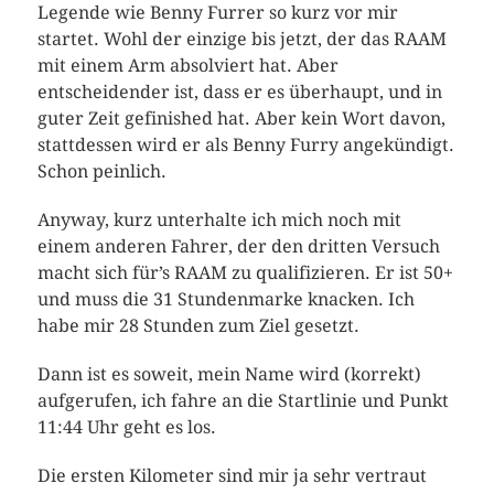
Legende wie Benny Furrer so kurz vor mir
startet. Wohl der einzige bis jetzt, der das RAAM
mit einem Arm absolviert hat. Aber
entscheidender ist, dass er es überhaupt, und in
guter Zeit gefinished hat. Aber kein Wort davon,
stattdessen wird er als Benny Furry angekündigt.
Schon peinlich.
Anyway, kurz unterhalte ich mich noch mit
einem anderen Fahrer, der den dritten Versuch
macht sich für’s RAAM zu qualifizieren. Er ist 50+
und muss die 31 Stundenmarke knacken. Ich
habe mir 28 Stunden zum Ziel gesetzt.
Dann ist es soweit, mein Name wird (korrekt)
aufgerufen, ich fahre an die Startlinie und Punkt
11:44 Uhr geht es los.
Die ersten Kilometer sind mir ja sehr vertraut