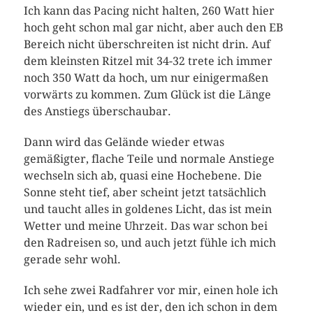
Ich kann das Pacing nicht halten, 260 Watt hier
hoch geht schon mal gar nicht, aber auch den EB
Bereich nicht überschreiten ist nicht drin. Auf
dem kleinsten Ritzel mit 34-32 trete ich immer
noch 350 Watt da hoch, um nur einigermaßen
vorwärts zu kommen. Zum Glück ist die Länge
des Anstiegs überschaubar.
Dann wird das Gelände wieder etwas
gemäßigter, flache Teile und normale Anstiege
wechseln sich ab, quasi eine Hochebene. Die
Sonne steht tief, aber scheint jetzt tatsächlich
und taucht alles in goldenes Licht, das ist mein
Wetter und meine Uhrzeit. Das war schon bei
den Radreisen so, und auch jetzt fühle ich mich
gerade sehr wohl.
Ich sehe zwei Radfahrer vor mir, einen hole ich
wieder ein, und es ist der, den ich schon in dem