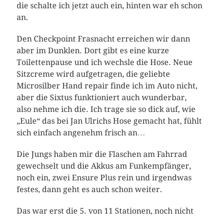
die schalte ich jetzt auch ein, hinten war eh schon
an.
Den Checkpoint Frasnacht erreichen wir dann
aber im Dunklen. Dort gibt es eine kurze
Toilettenpause und ich wechsle die Hose. Neue
Sitzcreme wird aufgetragen, die geliebte
Microsilber Hand repair finde ich im Auto nicht,
aber die Sixtus funktioniert auch wunderbar,
also nehme ich die. Ich trage sie so dick auf, wie
„Eule“ das bei Jan Ulrichs Hose gemacht hat, fühlt
sich einfach angenehm frisch an…
Die Jungs haben mir die Flaschen am Fahrrad
gewechselt und die Akkus am Funkempfänger,
noch ein, zwei Ensure Plus rein und irgendwas
festes, dann geht es auch schon weiter.
Das war erst die 5. von 11 Stationen, noch nicht