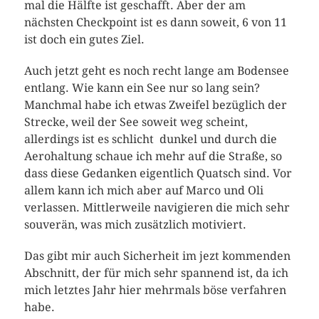
mal die Hälfte ist geschafft. Aber der am
nächsten Checkpoint ist es dann soweit, 6 von 11
ist doch ein gutes Ziel.
Auch jetzt geht es noch recht lange am Bodensee
entlang. Wie kann ein See nur so lang sein?
Manchmal habe ich etwas Zweifel bezüglich der
Strecke, weil der See soweit weg scheint,
allerdings ist es schlicht dunkel und durch die
Aerohaltung schaue ich mehr auf die Straße, so
dass diese Gedanken eigentlich Quatsch sind. Vor
allem kann ich mich aber auf Marco und Oli
verlassen. Mittlerweile navigieren die mich sehr
souverän, was mich zusätzlich motiviert.
Das gibt mir auch Sicherheit im jezt kommenden
Abschnitt, der für mich sehr spannend ist, da ich
mich letztes Jahr hier mehrmals böse verfahren
habe.