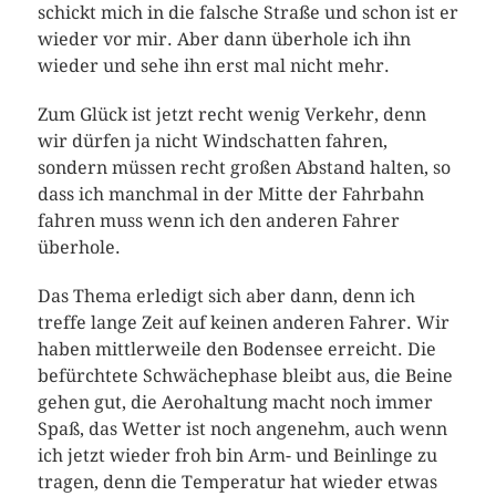
schickt mich in die falsche Straße und schon ist er
wieder vor mir. Aber dann überhole ich ihn
wieder und sehe ihn erst mal nicht mehr.
Zum Glück ist jetzt recht wenig Verkehr, denn
wir dürfen ja nicht Windschatten fahren,
sondern müssen recht großen Abstand halten, so
dass ich manchmal in der Mitte der Fahrbahn
fahren muss wenn ich den anderen Fahrer
überhole.
Das Thema erledigt sich aber dann, denn ich
treffe lange Zeit auf keinen anderen Fahrer. Wir
haben mittlerweile den Bodensee erreicht. Die
befürchtete Schwächephase bleibt aus, die Beine
gehen gut, die Aerohaltung macht noch immer
Spaß, das Wetter ist noch angenehm, auch wenn
ich jetzt wieder froh bin Arm- und Beinlinge zu
tragen, denn die Temperatur hat wieder etwas