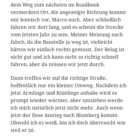
dem Weg zum nächsten im Roadbook
vermerkten Ort, die angezeigte Richtung kommt
mir komisch vor, Marco auch. Aber schließlich
fahren wir dort lang, und es scheint die Strecke
vom letzten Jahr zu sein. Meiner Meinung nach
falsch, da die Baustelle ja weg ist, vielleicht
hätten wir einfach rechts gemusst. Der Belag ist
nicht gut und ich kann nicht so richtig schnell
fahren, aber da müssen wir jetzt durch.
Dann treffen wir auf die richtige Straße,
hoffentlich nur ein kleiner Umweg. Nachdem ich
jetzt Armlinge und Knielinge anhabe wird es
prompt wieder wärmer, aber umziehen werde
ich mich natürlich jetzt nicht mehr. Auch wenn
jetzt der fiese Anstieg nach Blumberg kommt.
Obwohl ich es weiß, bin ich doch überrascht wie
steil er ist.