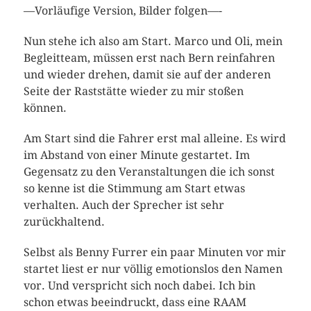
—Vorläufige Version, Bilder folgen—-
Nun stehe ich also am Start. Marco und Oli, mein
Begleitteam, müssen erst nach Bern reinfahren
und wieder drehen, damit sie auf der anderen
Seite der Raststätte wieder zu mir stoßen
können.
Am Start sind die Fahrer erst mal alleine. Es wird
im Abstand von einer Minute gestartet. Im
Gegensatz zu den Veranstaltungen die ich sonst
so kenne ist die Stimmung am Start etwas
verhalten. Auch der Sprecher ist sehr
zurückhaltend.
Selbst als Benny Furrer ein paar Minuten vor mir
startet liest er nur völlig emotionslos den Namen
vor. Und verspricht sich noch dabei. Ich bin
schon etwas beeindruckt, dass eine RAAM