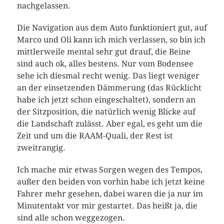
nachgelassen.
Die Navigation aus dem Auto funktioniert gut, auf
Marco und Oli kann ich mich verlassen, so bin ich
mittlerweile mental sehr gut drauf, die Beine
sind auch ok, alles bestens. Nur vom Bodensee
sehe ich diesmal recht wenig. Das liegt weniger
an der einsetzenden Dämmerung (das Rücklicht
habe ich jetzt schon eingeschaltet), sondern an
der Sitzposition, die natürlich wenig Blicke auf
die Landschaft zulässt. Aber egal, es geht um die
Zeit und um die RAAM-Quali, der Rest ist
zweitrangig.
Ich mache mir etwas Sorgen wegen des Tempos,
außer den beiden von vorhin habe ich jetzt keine
Fahrer mehr gesehen, dabei waren die ja nur im
Minutentakt vor mir gestartet. Das heißt ja, die
sind alle schon weggezogen.