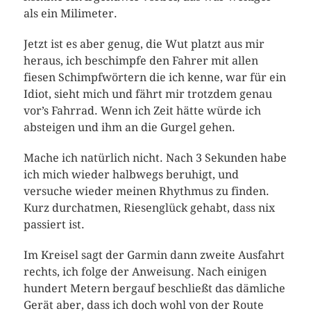
als ein Milimeter.
Jetzt ist es aber genug, die Wut platzt aus mir
heraus, ich beschimpfe den Fahrer mit allen
fiesen Schimpfwörtern die ich kenne, war für ein
Idiot, sieht mich und fährt mir trotzdem genau
vor’s Fahrrad. Wenn ich Zeit hätte würde ich
absteigen und ihm an die Gurgel gehen.
Mache ich natürlich nicht. Nach 3 Sekunden habe
ich mich wieder halbwegs beruhigt, und
versuche wieder meinen Rhythmus zu finden.
Kurz durchatmen, Riesenglück gehabt, dass nix
passiert ist.
Im Kreisel sagt der Garmin dann zweite Ausfahrt
rechts, ich folge der Anweisung. Nach einigen
hundert Metern bergauf beschließt das dämliche
Gerät aber, dass ich doch wohl von der Route