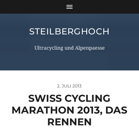
STEILBERGHOCH
Ultracycling und Alpenpaesse
2. JULI 2013
SWISS CYCLING
MARATHON 2013, DAS
RENNEN