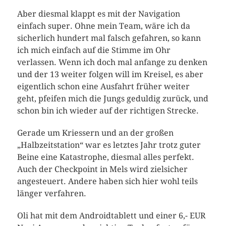
Aber diesmal klappt es mit der Navigation
einfach super. Ohne mein Team, wäre ich da
sicherlich hundert mal falsch gefahren, so kann
ich mich einfach auf die Stimme im Ohr
verlassen. Wenn ich doch mal anfange zu denken
und der 13 weiter folgen will im Kreisel, es aber
eigentlich schon eine Ausfahrt früher weiter
geht, pfeifen mich die Jungs geduldig zurück, und
schon bin ich wieder auf der richtigen Strecke.
Gerade um Kriessern und an der großen
„Halbzeitstation“ war es letztes Jahr trotz guter
Beine eine Katastrophe, diesmal alles perfekt.
Auch der Checkpoint in Mels wird zielsicher
angesteuert. Andere haben sich hier wohl teils
länger verfahren.
Oli hat mit dem Androidtablett und einer 6,- EUR