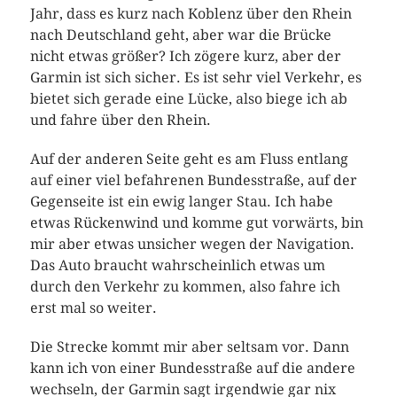
Jahr, dass es kurz nach Koblenz über den Rhein
nach Deutschland geht, aber war die Brücke
nicht etwas größer? Ich zögere kurz, aber der
Garmin ist sich sicher. Es ist sehr viel Verkehr, es
bietet sich gerade eine Lücke, also biege ich ab
und fahre über den Rhein.
Auf der anderen Seite geht es am Fluss entlang
auf einer viel befahrenen Bundesstraße, auf der
Gegenseite ist ein ewig langer Stau. Ich habe
etwas Rückenwind und komme gut vorwärts, bin
mir aber etwas unsicher wegen der Navigation.
Das Auto braucht wahrscheinlich etwas um
durch den Verkehr zu kommen, also fahre ich
erst mal so weiter.
Die Strecke kommt mir aber seltsam vor. Dann
kann ich von einer Bundesstraße auf die andere
wechseln, der Garmin sagt irgendwie gar nix