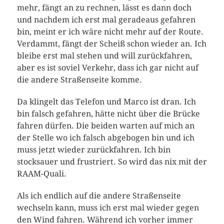
mehr, fängt an zu rechnen, lässt es dann doch
und nachdem ich erst mal geradeaus gefahren
bin, meint er ich wäre nicht mehr auf der Route.
Verdammt, fängt der Scheiß schon wieder an. Ich
bleibe erst mal stehen und will zurückfahren,
aber es ist soviel Verkehr, dass ich gar nicht auf
die andere Straßenseite komme.
Da klingelt das Telefon und Marco ist dran. Ich
bin falsch gefahren, hätte nicht über die Brücke
fahren dürfen. Die beiden warten auf mich an
der Stelle wo ich falsch abgebogen bin und ich
muss jetzt wieder zurückfahren. Ich bin
stocksauer und frustriert. So wird das nix mit der
RAAM-Quali.
Als ich endlich auf die andere Straßenseite
wechseln kann, muss ich erst mal wieder gegen
den Wind fahren. Während ich vorher immer