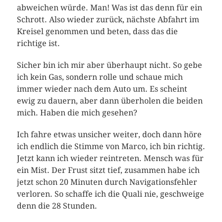
abweichen würde. Man! Was ist das denn für ein
Schrott. Also wieder zurück, nächste Abfahrt im
Kreisel genommen und beten, dass das die
richtige ist.
Sicher bin ich mir aber überhaupt nicht. So gebe
ich kein Gas, sondern rolle und schaue mich
immer wieder nach dem Auto um. Es scheint
ewig zu dauern, aber dann überholen die beiden
mich. Haben die mich gesehen?
Ich fahre etwas unsicher weiter, doch dann höre
ich endlich die Stimme von Marco, ich bin richtig.
Jetzt kann ich wieder reintreten. Mensch was für
ein Mist. Der Frust sitzt tief, zusammen habe ich
jetzt schon 20 Minuten durch Navigationsfehler
verloren. So schaffe ich die Quali nie, geschweige
denn die 28 Stunden.