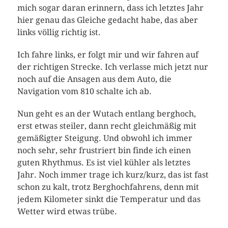
mich sogar daran erinnern, dass ich letztes Jahr
hier genau das Gleiche gedacht habe, das aber
links völlig richtig ist.
Ich fahre links, er folgt mir und wir fahren auf
der richtigen Strecke. Ich verlasse mich jetzt nur
noch auf die Ansagen aus dem Auto, die
Navigation vom 810 schalte ich ab.
Nun geht es an der Wutach entlang berghoch,
erst etwas steiler, dann recht gleichmäßig mit
gemäßigter Steigung. Und obwohl ich immer
noch sehr, sehr frustriert bin finde ich einen
guten Rhythmus. Es ist viel kühler als letztes
Jahr. Noch immer trage ich kurz/kurz, das ist fast
schon zu kalt, trotz Berghochfahrens, denn mit
jedem Kilometer sinkt die Temperatur und das
Wetter wird etwas trübe.