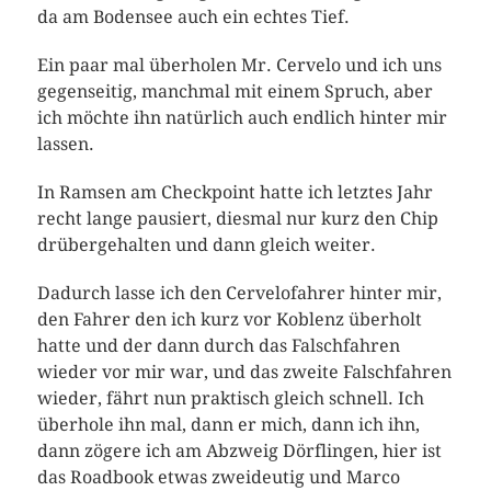
da am Bodensee auch ein echtes Tief.
Ein paar mal überholen Mr. Cervelo und ich uns
gegenseitig, manchmal mit einem Spruch, aber
ich möchte ihn natürlich auch endlich hinter mir
lassen.
In Ramsen am Checkpoint hatte ich letztes Jahr
recht lange pausiert, diesmal nur kurz den Chip
drübergehalten und dann gleich weiter.
Dadurch lasse ich den Cervelofahrer hinter mir,
den Fahrer den ich kurz vor Koblenz überholt
hatte und der dann durch das Falschfahren
wieder vor mir war, und das zweite Falschfahren
wieder, fährt nun praktisch gleich schnell. Ich
überhole ihn mal, dann er mich, dann ich ihn,
dann zögere ich am Abzweig Dörflingen, hier ist
das Roadbook etwas zweideutig und Marco