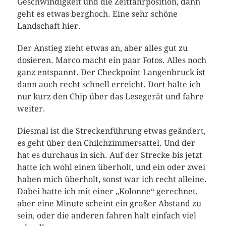
Geschwindigkeit und die Zeitfahrposition, dann
geht es etwas berghoch. Eine sehr schöne
Landschaft hier.
Der Anstieg zieht etwas an, aber alles gut zu
dosieren. Marco macht ein paar Fotos. Alles noch
ganz entspannt. Der Checkpoint Langenbruck ist
dann auch recht schnell erreicht. Dort halte ich
nur kurz den Chip über das Lesegerät und fahre
weiter.
Diesmal ist die Streckenführung etwas geändert,
es geht über den Chilchzimmersattel. Und der
hat es durchaus in sich. Auf der Strecke bis jetzt
hatte ich wohl einen überholt, und ein oder zwei
haben mich überholt, sonst war ich recht alleine.
Dabei hatte ich mit einer „Kolonne“ gerechnet,
aber eine Minute scheint ein großer Abstand zu
sein, oder die anderen fahren halt einfach viel