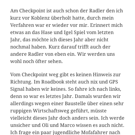
Am Checkpoint ist auch schon der Radler den ich
kurz vor Koblenz überholt hatte, durch mein
Verfahren war er wieder vor mir. Erinnert mich
etwas an das Hase und Igel Spiel vom letzten
Jahr, das möchte ich dieses Jahr aber nicht
nochmal haben. Kurz darauf trifft auch der
andere Radler von eben ein. Wir werden uns
wohl noch öfter sehen.
Vom Checkpoint weg gibt es keinen Hinweis zur
Richtung. Im Roadbook steht auch nix und GPS
Signal haben wir keines. So fahre ich nach links,
denn so war es letztes Jahr. Damals wurden wir
allerdings wegen einer Baustelle über einen sehr
ruppigen Wirtschaftsweg geführt, müsste
vielleicht dieses Jahr doch anders sein. Ich werde
unsicher und Oli und Marco wissen es auch nicht.
Ich frage ein paar jugendliche Mofafahrer nach