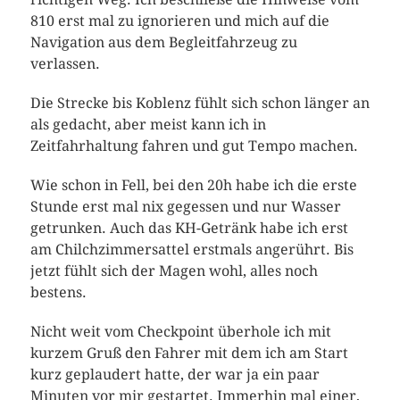
810 erst mal zu ignorieren und mich auf die
Navigation aus dem Begleitfahrzeug zu
verlassen.
Die Strecke bis Koblenz fühlt sich schon länger an
als gedacht, aber meist kann ich in
Zeitfahrhaltung fahren und gut Tempo machen.
Wie schon in Fell, bei den 20h habe ich die erste
Stunde erst mal nix gegessen und nur Wasser
getrunken. Auch das KH-Getränk habe ich erst
am Chilchzimmersattel erstmals angerührt. Bis
jetzt fühlt sich der Magen wohl, alles noch
bestens.
Nicht weit vom Checkpoint überhole ich mit
kurzem Gruß den Fahrer mit dem ich am Start
kurz geplaudert hatte, der war ja ein paar
Minuten vor mir gestartet. Immerhin mal einer,