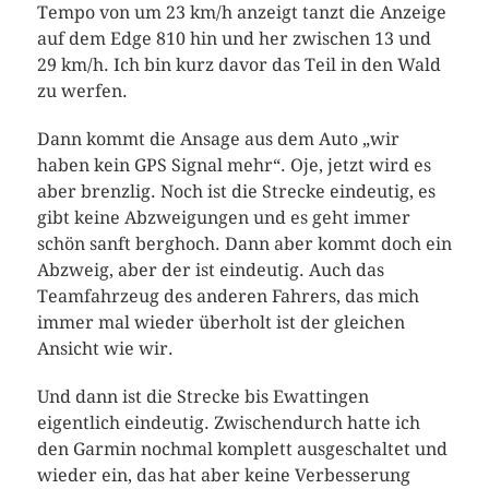
Tempo von um 23 km/h anzeigt tanzt die Anzeige
auf dem Edge 810 hin und her zwischen 13 und
29 km/h. Ich bin kurz davor das Teil in den Wald
zu werfen.
Dann kommt die Ansage aus dem Auto „wir
haben kein GPS Signal mehr“. Oje, jetzt wird es
aber brenzlig. Noch ist die Strecke eindeutig, es
gibt keine Abzweigungen und es geht immer
schön sanft berghoch. Dann aber kommt doch ein
Abzweig, aber der ist eindeutig. Auch das
Teamfahrzeug des anderen Fahrers, das mich
immer mal wieder überholt ist der gleichen
Ansicht wie wir.
Und dann ist die Strecke bis Ewattingen
eigentlich eindeutig. Zwischendurch hatte ich
den Garmin nochmal komplett ausgeschaltet und
wieder ein, das hat aber keine Verbesserung