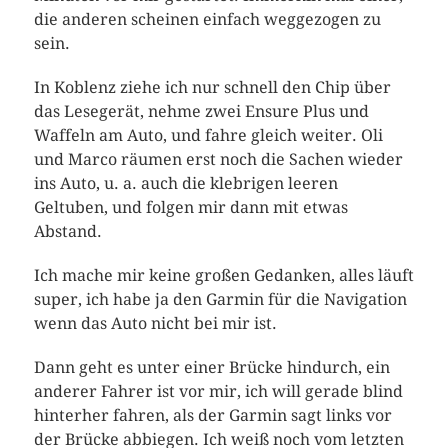
die anderen scheinen einfach weggezogen zu
sein.
In Koblenz ziehe ich nur schnell den Chip über
das Lesegerät, nehme zwei Ensure Plus und
Waffeln am Auto, und fahre gleich weiter. Oli
und Marco räumen erst noch die Sachen wieder
ins Auto, u. a. auch die klebrigen leeren
Geltuben, und folgen mir dann mit etwas
Abstand.
Ich mache mir keine großen Gedanken, alles läuft
super, ich habe ja den Garmin für die Navigation
wenn das Auto nicht bei mir ist.
Dann geht es unter einer Brücke hindurch, ein
anderer Fahrer ist vor mir, ich will gerade blind
hinterher fahren, als der Garmin sagt links vor
der Brücke abbiegen. Ich weiß noch vom letzten