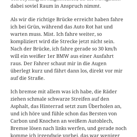
dabei soviel Raum in Anspruch nimmt.
Als wir die richtige Brücke erreicht haben fahre
ich bei Grün, während das Auto Rot hat und
warten muss. Mist. Ich fahre weiter, so
kompliziert wird die Strecke jetzt nicht sein.
Nach der Brücke, ich fahre gerade so 30 km/h
will ein weißer 1er BMW aus einer Ausfahrt
raus. Der Fahrer schaut mir in die Augen
überlegt kurz und fährt dann los, direkt vor mir
auf die Straße.
Ich bremse mit allem was ich habe, die Räder
ziehen schmale schwarze Streifen auf den
Asphalt, das Hinterrad setzt zum Überholen an,
und ich höre und fühle schon das Bersten von
Carbon und Knochen an weißem Autoblech,
Bremse lösen nach links werfen, und gerade noch
komme ich irgendwie vorbei, das war weniger