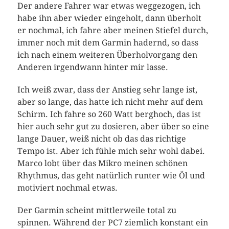
Der andere Fahrer war etwas weggezogen, ich
habe ihn aber wieder eingeholt, dann überholt
er nochmal, ich fahre aber meinen Stiefel durch,
immer noch mit dem Garmin hadernd, so dass
ich nach einem weiteren Überholvorgang den
Anderen irgendwann hinter mir lasse.
Ich weiß zwar, dass der Anstieg sehr lange ist,
aber so lange, das hatte ich nicht mehr auf dem
Schirm. Ich fahre so 260 Watt berghoch, das ist
hier auch sehr gut zu dosieren, aber über so eine
lange Dauer, weiß nicht ob das das richtige
Tempo ist. Aber ich fühle mich sehr wohl dabei.
Marco lobt über das Mikro meinen schönen
Rhythmus, das geht natürlich runter wie Öl und
motiviert nochmal etwas.
Der Garmin scheint mittlerweile total zu
spinnen. Während der PC7 ziemlich konstant ein