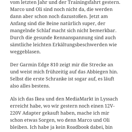
vom letzten Jahr und der Trainingsfahrt gestern.
Marco und Oli sind noch nicht da, die werden
dann aber schon noch dazustoßen. Jetzt am
Anfang sind die Beine natürlich super, der
mangelnde Schlaf macht sich nicht bemerkbar.
Durch die gesunde Rennanspannung sind auch
sämtliche leichten Erkältungsbeschwerden wie
weggeblasen.
Der Garmin Edge 810 zeigt mir die Strecke an
und weist mich frühzeitig auf das Abbiegen hin.
Selbst die erste Schranke ist sogar auf, es läuft
also alles bestens.
Als ich das Ikea und den MediaMarkt in Lyssach
erreicht habe, wo wir gestern noch einen 12V-
220V Adapter gekauft haben, mache ich mir
schon etwas Sorgen, wo denn Marco und Oli
bleiben. Ich habe ja kein Roadbook dabei, bin