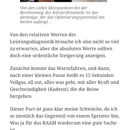
Von den vielen Messpunkten bei der
Bestimmung des Körperfettanteils ist das
derjenige, der das Optimierungspotential am
besten aufzeigt…
Von den relativen Werten der
Leistungsdiagnostik brauche ich also nicht so viel
zu erwarten, aber die absoluten Werte sollten
doch eine ordentliche Steigerung anzeigen.
Zunächst kommt das Warmfahren, und dann,
nach einer kleinen Pause heißt es 15 Sekunden
Vollgas, all out, alles was geht, mit aller Kraft und
Geschwindigkeit (Kadenz), die die Beine
hergeben.
Dieser Part ist ganz klar meine Schwäche, da ich
so ziemlich das Gegenteil von einem Sprinter bin.
Was ja für das RAAM wiederum eine gute Sache
ist.