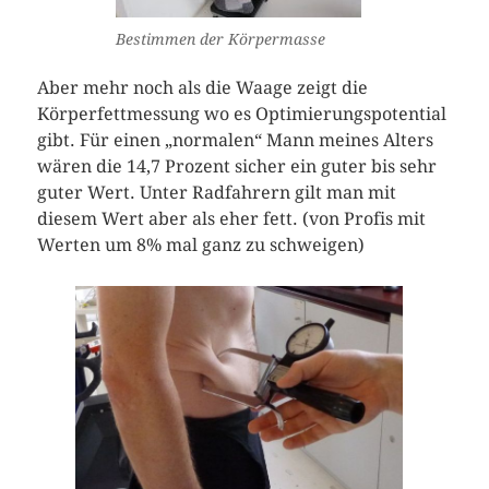
Bestimmen der Körpermasse
Aber mehr noch als die Waage zeigt die
Körperfettmessung wo es Optimierungspotential
gibt. Für einen „normalen“ Mann meines Alters
wären die 14,7 Prozent sicher ein guter bis sehr
guter Wert. Unter Radfahrern gilt man mit
diesem Wert aber als eher fett. (von Profis mit
Werten um 8% mal ganz zu schweigen)