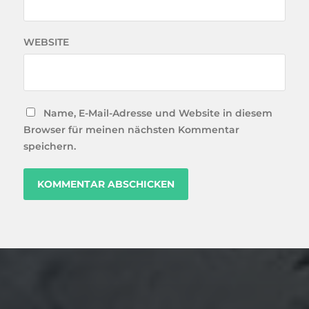
WEBSITE
Name, E-Mail-Adresse und Website in diesem
Browser für meinen nächsten Kommentar
speichern.