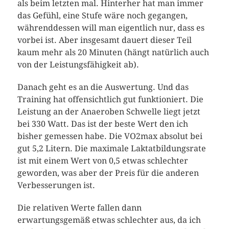
als beim letzten mal. Hinterher hat man immer
das Gefühl, eine Stufe wäre noch gegangen,
währenddessen will man eigentlich nur, dass es
vorbei ist. Aber insgesamt dauert dieser Teil
kaum mehr als 20 Minuten (hängt natürlich auch
von der Leistungsfähigkeit ab).
Danach geht es an die Auswertung. Und das
Training hat offensichtlich gut funktioniert. Die
Leistung an der Anaeroben Schwelle liegt jetzt
bei 330 Watt. Das ist der beste Wert den ich
bisher gemessen habe. Die VO2max absolut bei
gut 5,2 Litern. Die maximale Laktatbildungsrate
ist mit einem Wert von 0,5 etwas schlechter
geworden, was aber der Preis für die anderen
Verbesserungen ist.
Die relativen Werte fallen dann
erwartungsgemäß etwas schlechter aus, da ich