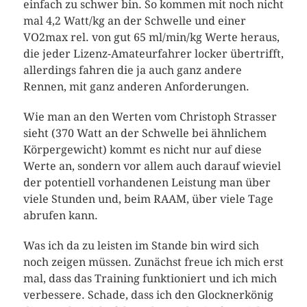
einfach zu schwer bin. So kommen mit noch nicht
mal 4,2 Watt/kg an der Schwelle und einer
VO2max rel. von gut 65 ml/min/kg Werte heraus,
die jeder Lizenz-Amateurfahrer locker übertrifft,
allerdings fahren die ja auch ganz andere
Rennen, mit ganz anderen Anforderungen.
Wie man an den Werten vom Christoph Strasser
sieht (370 Watt an der Schwelle bei ähnlichem
Körpergewicht) kommt es nicht nur auf diese
Werte an, sondern vor allem auch darauf wieviel
der potentiell vorhandenen Leistung man über
viele Stunden und, beim RAAM, über viele Tage
abrufen kann.
Was ich da zu leisten im Stande bin wird sich
noch zeigen müssen. Zunächst freue ich mich erst
mal, dass das Training funktioniert und ich mich
verbessere. Schade, dass ich den Glocknerkönig