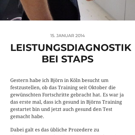
15. JANUAR 2014
LEISTUNGSDIAGNOSTIK
BEI STAPS
Gestern habe ich Björn in Köln besucht um
festzustellen, ob das Training seit Oktober die
gewünschten Fortschritte gebracht hat. Es war ja
das erste mal, dass ich gesund in Björns Training
gestartet bin und jetzt auch gesund den Test
gemacht habe.
Dabei galt es das übliche Prozedere zu