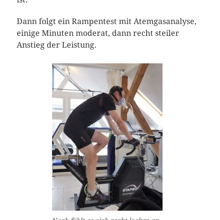
Dann folgt ein Rampentest mit Atemgasanalyse,
einige Minuten moderat, dann recht steiler
Anstieg der Leistung.