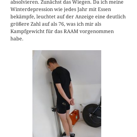
absolvieren. Zunächst das Wiegen. Da ich meine
Winterdepression wie jedes Jahr mit Essen
bekämpfe, leuchtet auf der Anzeige eine deutlich
größere Zahl auf als 76, was ich mir als
Kampfgewicht für das RAAM vorgenommen
habe.