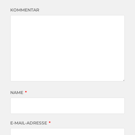
KOMMENTAR
NAME
*
E-MAIL-ADRESSE
*