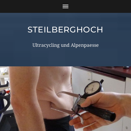
STEILBERGHOCH
Ultracycling und Alpenpaesse