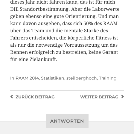
dieses Jahr nicht fahren kann, das ist für mich
DIE Standortbestimmung. Aber die Laborwerte
geben ebenso eine gute Orientierung. Und man
kann davon ausgehen, dass sich 50% des RAAM
über das Team und die mentale Stärke des
Fahrers entscheiden, die körperliche Fitness ist
als nur die notwendige Vorraussetzung um das
Rennen erfolgreich zu bestreiten, keine Garant
für eine Zielankunft.
In
RAAM 2014
,
Statistiken
,
steilberghoch
,
Training
ZURÜCK
BEITRAG
WEITER
BEITRAG
ANTWORTEN