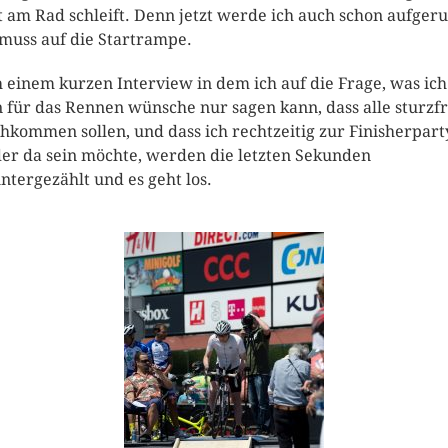
t am Rad schleift. Denn jetzt werde ich auch schon aufger
muss auf die Startrampe.
 einem kurzen Interview in dem ich auf die Frage, was ich
 für das Rennen wünsche nur sagen kann, dass alle sturzfr
hkommen sollen, und dass ich rechtzeitig zur Finisherpart
er da sein möchte, werden die letzten Sekunden
ntergezählt und es geht los.