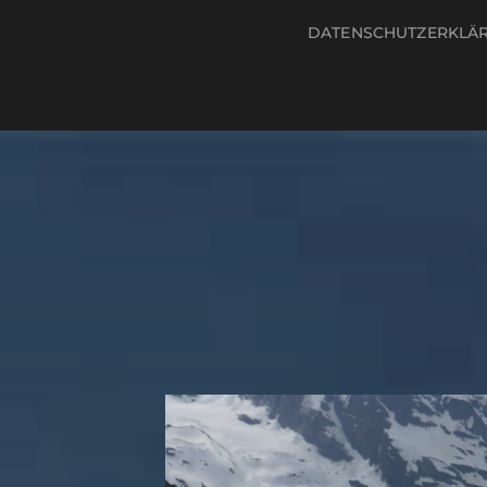
DATENSCHUTZERKLÄ