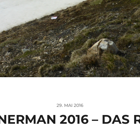
29. MAI 2016
NERMAN 2016 – DAS 