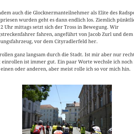
dem auch die Glocknermanteilnehmer als Elite des Radsp
priesen wurden geht es dann endlich los. Ziemlich pünktli
2 Uhr mittags setzt sich der Tross in Bewegung. Wir
streckenfahrer fahren, angeführt von Jacob Zurl und dem
ungsfahrzeug, vor dem Cityradlerfeld her.
rollen ganz langsam durch die Stadt. Ist mir aber nur recht
t einrollen ist immer gut. Ein paar Worte wechsle ich noch
einen oder anderen, aber meist rolle ich so vor mich hin.