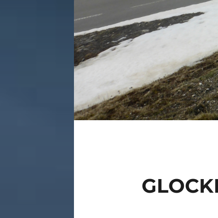
GLOCK