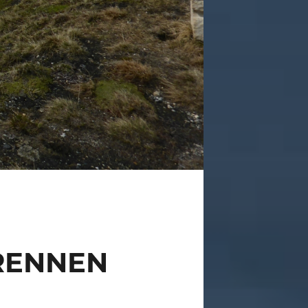
RENNEN