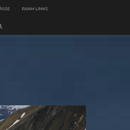
ÄSSE
RAAM LINKS