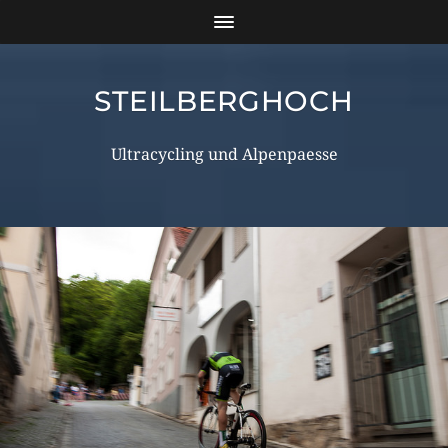
STEILBERGHOCH
Ultracycling und Alpenpaesse