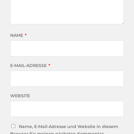
NAME
*
E-MAIL-ADRESSE
*
WEBSITE
Name, E-Mail-Adresse und Website in diesem
Browser für meinen nächsten Kommentar