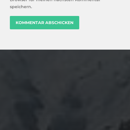
speichern.