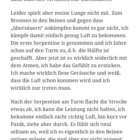
Leider spielt aber meine Lunge nicht mit. Zum
Brennen in den Beinen und gegen dass
„übersäuern“ ankämpfen kommt es gar nicht, ich
kämpfe damit einfach genug Luft zu bekommen.
Die erste Serpentine is genommen und ich fahre
schon auf den Turm zu, d.h. die Hälfte ist
geschafft. Aber jetzt ist es wirklich widerlich mit
dem Atmen, ich habe das Gefühlt zu ersticken.
Ich mache wirklich fiese Geräusche und weiß,
dass die Luft schon kommen wird und ich
wirklich nur treten muss.
Nach der Serpentine am Turm flacht die Strecke
etwas ab, ich kann die Leistung nicht halten, ich
bekomme einfach nicht richtig Luft, bin kurz vor
Panik, ziehe aber durch. Es fühlt sich total
seltsam an, weil ich es eigentlich in den Beinen
spüren müsste, die sind aber gar nicht präsent,