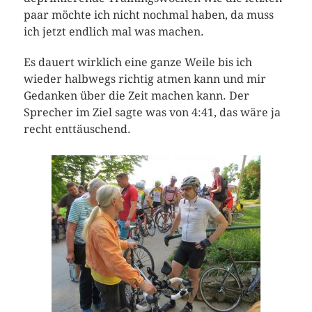
paar möchte ich nicht nochmal haben, da muss
ich jetzt endlich mal was machen.
Es dauert wirklich eine ganze Weile bis ich
wieder halbwegs richtig atmen kann und mir
Gedanken über die Zeit machen kann. Der
Sprecher im Ziel sagte was von 4:41, das wäre ja
recht enttäuschend.