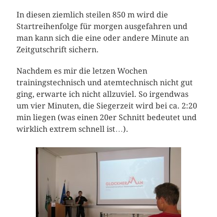
In diesen ziemlich steilen 850 m wird die
Startreihenfolge für morgen ausgefahren und
man kann sich die eine oder andere Minute an
Zeitgutschrift sichern.
Nachdem es mir die letzen Wochen
trainingstechnisch und atemtechnisch nicht gut
ging, erwarte ich nicht allzuviel. So irgendwas
um vier Minuten, die Siegerzeit wird bei ca. 2:20
min liegen (was einen 20er Schnitt bedeutet und
wirklich extrem schnell ist…).