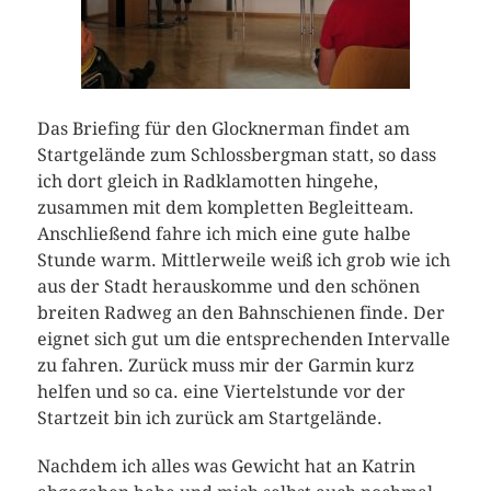
Das Briefing für den Glocknerman findet am
Startgelände zum Schlossbergman statt, so dass
ich dort gleich in Radklamotten hingehe,
zusammen mit dem kompletten Begleitteam.
Anschließend fahre ich mich eine gute halbe
Stunde warm. Mittlerweile weiß ich grob wie ich
aus der Stadt herauskomme und den schönen
breiten Radweg an den Bahnschienen finde. Der
eignet sich gut um die entsprechenden Intervalle
zu fahren. Zurück muss mir der Garmin kurz
helfen und so ca. eine Viertelstunde vor der
Startzeit bin ich zurück am Startgelände.
Nachdem ich alles was Gewicht hat an Katrin