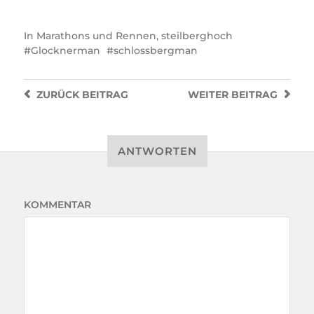
In
Marathons und Rennen
,
steilberghoch
Glocknerman
schlossbergman
ZURÜCK
BEITRAG
WEITER
BEITRAG
ANTWORTEN
KOMMENTAR