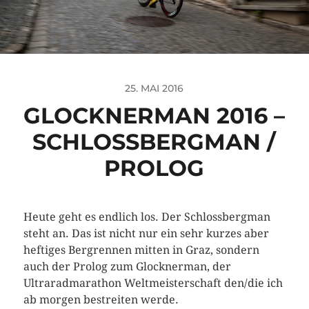
25. MAI 2016
GLOCKNERMAN 2016 –
SCHLOSSBERGMAN /
PROLOG
Heute geht es endlich los. Der Schlossbergman
steht an. Das ist nicht nur ein sehr kurzes aber
heftiges Bergrennen mitten in Graz, sondern
auch der Prolog zum Glocknerman, der
Ultraradmarathon Weltmeisterschaft den/die ich
ab morgen bestreiten werde.