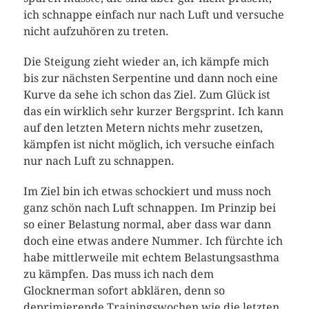
ich schnappe einfach nur nach Luft und versuche
nicht aufzuhören zu treten.
Die Steigung zieht wieder an, ich kämpfe mich
bis zur nächsten Serpentine und dann noch eine
Kurve da sehe ich schon das Ziel. Zum Glück ist
das ein wirklich sehr kurzer Bergsprint. Ich kann
auf den letzten Metern nichts mehr zusetzen,
kämpfen ist nicht möglich, ich versuche einfach
nur nach Luft zu schnappen.
Im Ziel bin ich etwas schockiert und muss noch
ganz schön nach Luft schnappen. Im Prinzip bei
so einer Belastung normal, aber dass war dann
doch eine etwas andere Nummer. Ich fürchte ich
habe mittlerweile mit echtem Belastungsasthma
zu kämpfen. Das muss ich nach dem
Glocknerman sofort abklären, denn so
deprimierende Trainingswochen wie die letzten