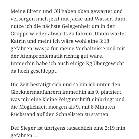
Meine Eltern und Oli haben oben gewartet und
versorgen mich jetzt mit Jacke und Wasser, dann
nutze ich die nächste Gelegenheit um in der
Gruppe wieder abwärts zu fahren. Unten wartet
Katrin und meint ich wäre wohl eine 3:18
gefahren, was ja für meine Verhältnisse und mit
der Atemproblematik richtig gut wäre.
Immerhin habe ich auch einige Kg Übergewicht
da hoch geschleppt.
Die Zeit bestätigt sich und so bin ich unter den
Glocknermanfahrern immerhin als 9. platziert,
was mir eine kleine Zeitgutschrift einbringt und
die Möglichkeit morgen als 9. mit 8 Minuten
Rückstand auf den Schnellsten zu starten.
Der Sieger ist übrigens tatsächlich eine 2:19 min
gefahren…