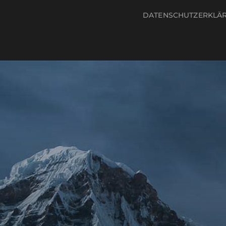
DATENSCHUTZERKLÄ