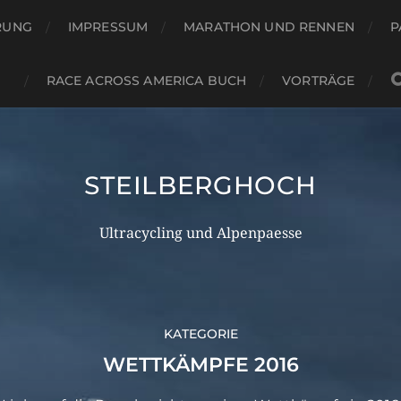
RUNG
IMPRESSUM
MARATHON UND RENNEN
P
RACE ACROSS AMERICA BUCH
VORTRÄGE
STEILBERGHOCH
Ultracycling und Alpenpaesse
KATEGORIE
WETTKÄMPFE 2016