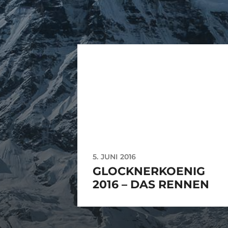
5. JUNI 2016
GLOCKNERKOENIG
2016 – DAS RENNEN