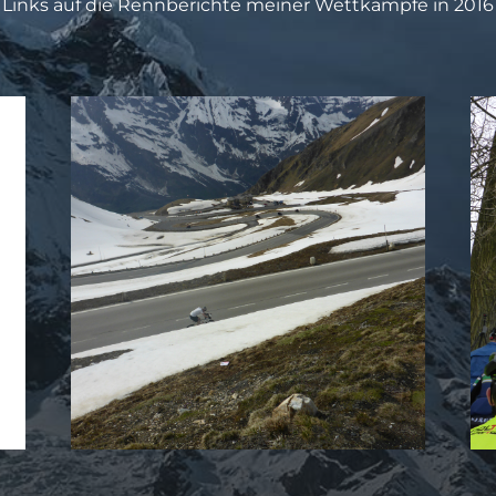
Links auf die Rennberichte meiner Wettkämpfe in 2016