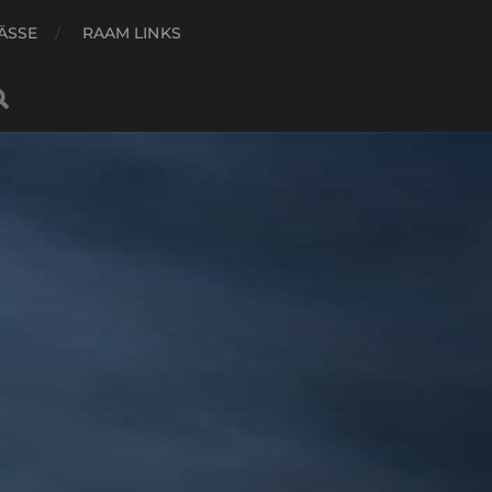
ÄSSE
RAAM LINKS