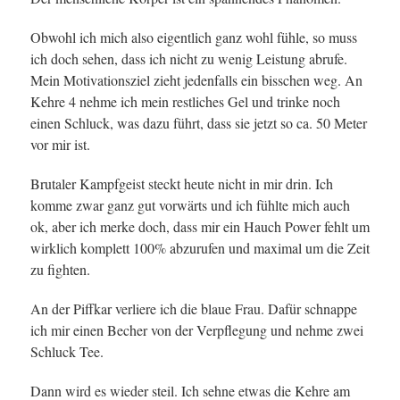
Obwohl ich mich also eigentlich ganz wohl fühle, so muss
ich doch sehen, dass ich nicht zu wenig Leistung abrufe.
Mein Motivationsziel zieht jedenfalls ein bisschen weg. An
Kehre 4 nehme ich mein restliches Gel und trinke noch
einen Schluck, was dazu führt, dass sie jetzt so ca. 50 Meter
vor mir ist.
Brutaler Kampfgeist steckt heute nicht in mir drin. Ich
komme zwar ganz gut vorwärts und ich fühlte mich auch
ok, aber ich merke doch, dass mir ein Hauch Power fehlt um
wirklich komplett 100% abzurufen und maximal um die Zeit
zu fighten.
An der Piffkar verliere ich die blaue Frau. Dafür schnappe
ich mir einen Becher von der Verpflegung und nehme zwei
Schluck Tee.
Dann wird es wieder steil. Ich sehne etwas die Kehre am