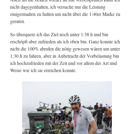
nicht dagegenhalten, ich versuche nur die Leistung
einigermaßen zu halten um nicht über die 1:40er Marke zu
geraten.
So überquere ich das Ziel noch unter 1:38 h und bin
erschöpft aber zufrieden als ich oben bin. Ganz konnte ich
nicht die 100% abrufen die nötig gewesen wären um unter
1:30 h zu fahren, aber in Anbetracht der Vorbelastung bin
ich hochzufrieden mit der Zeit und vor allem der Art und
Weise wie ich sie erreichen konnte.