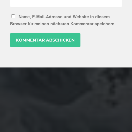
Name, E-Mail-Adresse und Website in diesem
Browser für meinen nächsten Kommentar speichern.