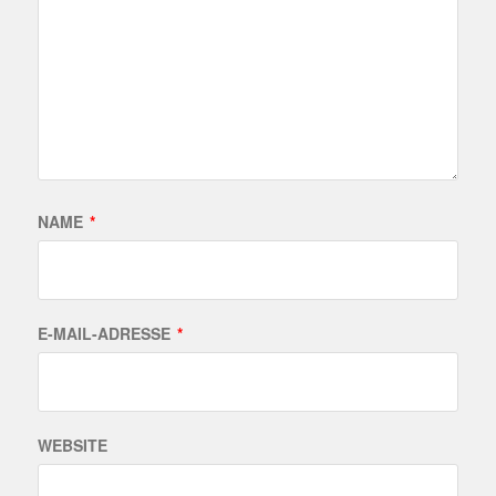
NAME
*
E-MAIL-ADRESSE
*
WEBSITE