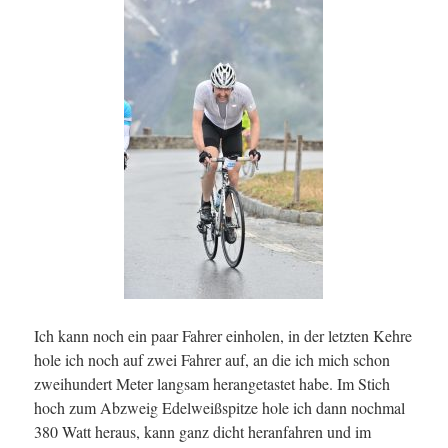
Ich kann noch ein paar Fahrer einholen, in der letzten Kehre
hole ich noch auf zwei Fahrer auf, an die ich mich schon
zweihundert Meter langsam herangetastet habe. Im Stich
hoch zum Abzweig Edelweißspitze hole ich dann nochmal
380 Watt heraus, kann ganz dicht heranfahren und im