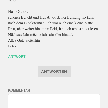
2016
Hallo Guido,
schöner Bericht und Hut ab vor deiner Leistung, so kurz
nach dem Glocknerman. Ich war auch eine kleine blaue
Frau, aber weiter hinten im Feld, fand ich amüsant zu lesen.
Nächstes Jahr möchte ich schneller hinauf…
Alles Gute weiterhin
Petra
ANTWORT
ANTWORTEN
KOMMENTAR