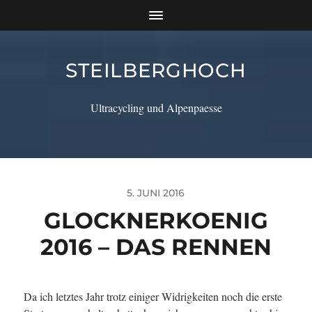
STEILBERGHOCH
Ultracycling und Alpenpaesse
5. JUNI 2016
GLOCKNERKOENIG
2016 – DAS RENNEN
Da ich letztes Jahr trotz einiger Widrigkeiten noch die erste