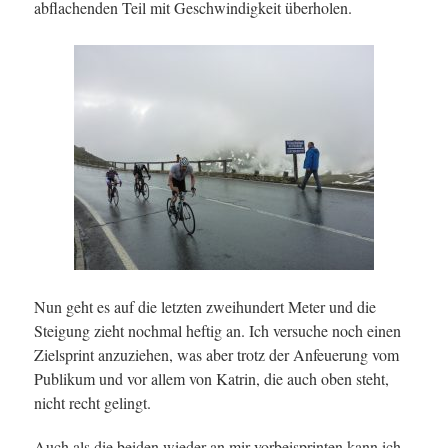
abflachenden Teil mit Geschwindigkeit überholen.
Nun geht es auf die letzten zweihundert Meter und die
Steigung zieht nochmal heftig an. Ich versuche noch einen
Zielsprint anzuziehen, was aber trotz der Anfeuerung vom
Publikum und vor allem von Katrin, die auch oben steht,
nicht recht gelingt.
Auch als die beiden wieder an mir vorbeisprinten kann ich