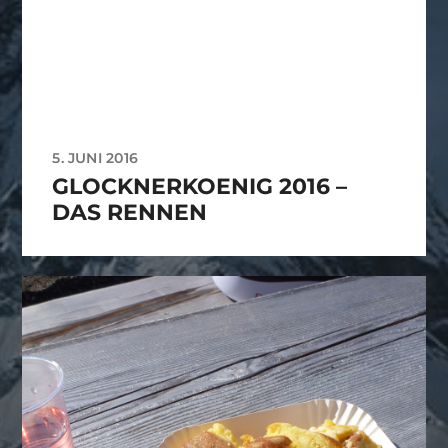
5. JUNI 2016
GLOCKNERKOENIG 2016 –
DAS RENNEN