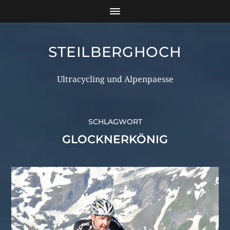
STEILBERGHOCH
Ultracycling und Alpenpaesse
SCHLAGWORT
GLOCKNERKÖNIG