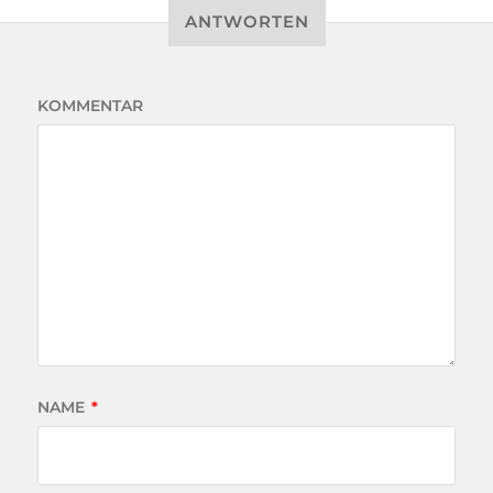
ANTWORTEN
KOMMENTAR
NAME
*