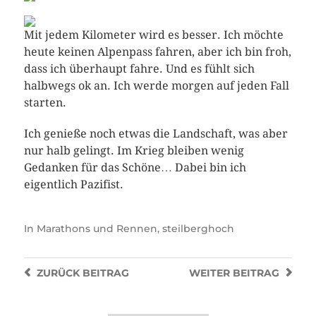
Mit jedem Kilometer wird es besser. Ich möchte
heute keinen Alpenpass fahren, aber ich bin froh,
dass ich überhaupt fahre. Und es fühlt sich
halbwegs ok an. Ich werde morgen auf jeden Fall
starten.
Ich genieße noch etwas die Landschaft, was aber
nur halb gelingt. Im Krieg bleiben wenig
Gedanken für das Schöne… Dabei bin ich
eigentlich Pazifist.
In
Marathons und Rennen
,
steilberghoch
ZURÜCK
BEITRAG
WEITER
BEITRAG