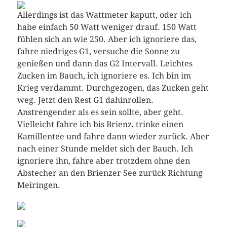
Allerdings ist das Wattmeter kaputt, oder ich
habe einfach 50 Watt weniger drauf. 150 Watt
fühlen sich an wie 250. Aber ich ignoriere das,
fahre niedriges G1, versuche die Sonne zu
genießen und dann das G2 Intervall. Leichtes
Zucken im Bauch, ich ignoriere es. Ich bin im
Krieg verdammt. Durchgezogen, das Zucken geht
weg. Jetzt den Rest G1 dahinrollen.
Anstrengender als es sein sollte, aber geht.
Vielleicht fahre ich bis Brienz, trinke einen
Kamillentee und fahre dann wieder zurück. Aber
nach einer Stunde meldet sich der Bauch. Ich
ignoriere ihn, fahre aber trotzdem ohne den
Abstecher an den Brienzer See zurück Richtung
Meiringen.