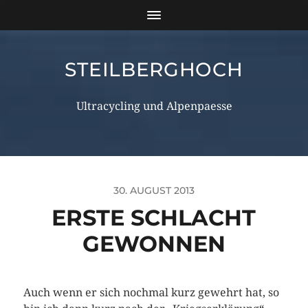
STEILBERGHOCH
Ultracycling und Alpenpaesse
30. AUGUST 2013
ERSTE SCHLACHT
GEWONNEN
Auch wenn er sich nochmal kurz gewehrt hat, so