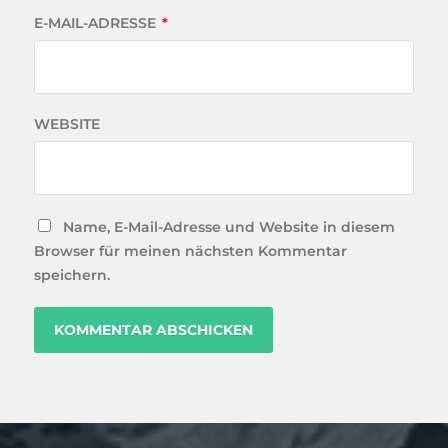
E-MAIL-ADRESSE
*
WEBSITE
Name, E-Mail-Adresse und Website in diesem
Browser für meinen nächsten Kommentar
speichern.