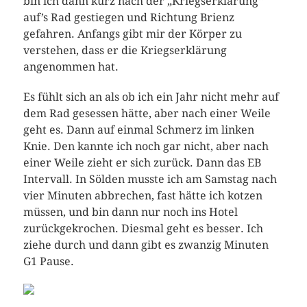
bin ich dann kurz nach der „Kriegserklärung“
auf’s Rad gestiegen und Richtung Brienz
gefahren. Anfangs gibt mir der Körper zu
verstehen, dass er die Kriegserklärung
angenommen hat.
Es fühlt sich an als ob ich ein Jahr nicht mehr auf
dem Rad gesessen hätte, aber nach einer Weile
geht es. Dann auf einmal Schmerz im linken
Knie. Den kannte ich noch gar nicht, aber nach
einer Weile zieht er sich zurück. Dann das EB
Intervall. In Sölden musste ich am Samstag nach
vier Minuten abbrechen, fast hätte ich kotzen
müssen, und bin dann nur noch ins Hotel
zurückgekrochen. Diesmal geht es besser. Ich
ziehe durch und dann gibt es zwanzig Minuten
G1 Pause.