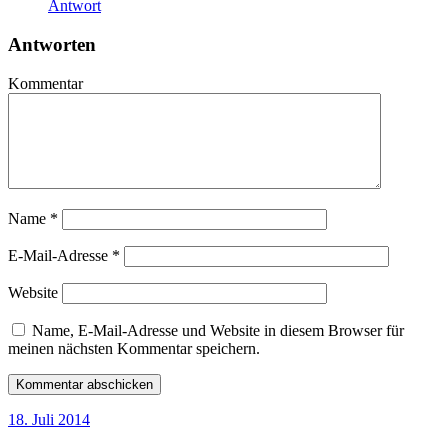
Antwort
Antworten
Kommentar
Name
*
E-Mail-Adresse
*
Website
Name, E-Mail-Adresse und Website in diesem Browser für
meinen nächsten Kommentar speichern.
18. Juli 2014