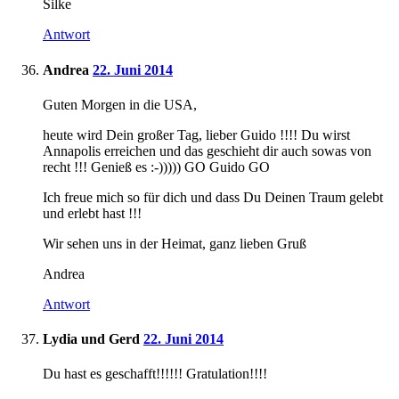
Silke
Antwort
Andrea
22. Juni 2014
Guten Morgen in die USA,
heute wird Dein großer Tag, lieber Guido !!!! Du wirst
Annapolis erreichen und das geschieht dir auch sowas von
recht !!! Genieß es :-))))) GO Guido GO
Ich freue mich so für dich und dass Du Deinen Traum gelebt
und erlebt hast !!!
Wir sehen uns in der Heimat, ganz lieben Gruß
Andrea
Antwort
Lydia und Gerd
22. Juni 2014
Du hast es geschafft!!!!!! Gratulation!!!!