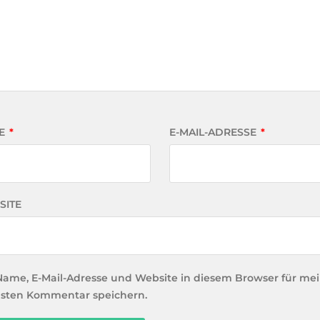
E
*
E-MAIL-ADRESSE
*
SITE
Name, E-Mail-Adresse und Website in diesem Browser für me
sten Kommentar speichern.