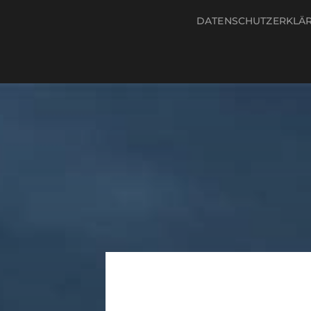
DATENSCHUTZERKLÄ